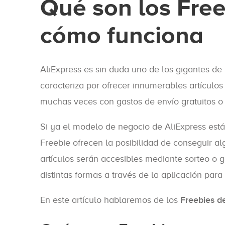
Qué son los Free
cómo funciona
AliExpress es sin duda uno de los gigantes de 
caracteriza por ofrecer innumerables artículos
muchas veces con gastos de envío gratuitos 
Si ya el modelo de negocio de AliExpress es
Freebie ofrecen la posibilidad de conseguir alg
artículos serán accesibles mediante sorteo o
distintas formas a través de la aplicación para 
En este artículo hablaremos de los
Freebies d