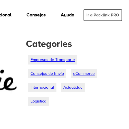
cional
Consejos
Ayuda
Ir a Packlink PRO
Categories
Empresas de Transporte
Consejos de Envío
eCommerce
Internacional
Actualidad
Logística