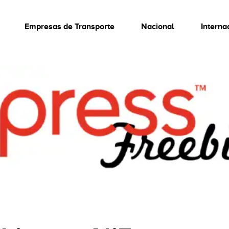
Empresas de Transporte
Nacional
Interna