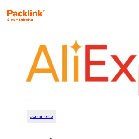
eCommerce