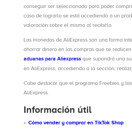
conseguir ser seleccionado para poder comprar
caso de lograrlo se está accediendo a un produ
valoración sobre el mismo al recibirlo.
Las monedas de AliExpress son una forma int
ahorrar dinero en las compras que se realicen
aduanas para Aliexpress
que supondrá una sub
en AliExpress, accediendo a la sección, realiz
Cabe destacar que el programa Freebies y las
AliExpress.
Información útil
Cómo vender y comprar en TikTok Shop