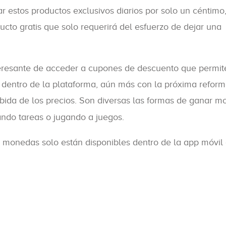
 estos productos exclusivos diarios por solo un céntimo
cto gratis que solo requerirá del esfuerzo de dejar una
eresante de acceder a cupones de descuento que permit
 dentro de la plataforma, aún más con la próxima reform
ida de los precios. Son diversas las formas de ganar 
ando tareas o jugando a juegos.
 monedas solo están disponibles dentro de la app móvil