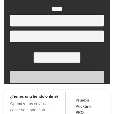
¿Tienes una tienda online?
Prueba
Optimiza tus envíos sin
Packlink
coste adicional con
PRO