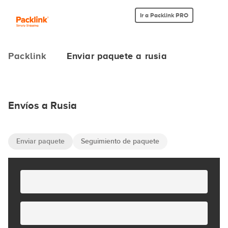
Ir a Packlink PRO
Packlink
Enviar paquete a rusia
Envíos a Rusia
Enviar paquete
Seguimiento de paquete