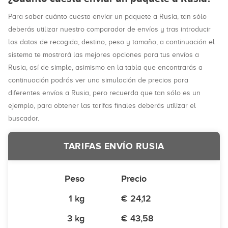
Para saber cuánto cuesta enviar un paquete a Rusia, tan sólo
deberás utilizar nuestro comparador de envíos y tras introducir
los datos de recogida, destino, peso y tamaño, a continuación el
sistema te mostrará las mejores opciones para tus envíos a
Rusia, así de simple, asimismo en la tabla que encontrarás a
continuación podrás ver una simulación de precios para
diferentes envíos a Rusia, pero recuerda que tan sólo es un
ejemplo, para obtener las tarifas finales deberás utilizar el
buscador.
TARIFAS ENVÍO RUSIA
Peso
Precio
1 kg
€ 24,12
3 kg
€ 43,58