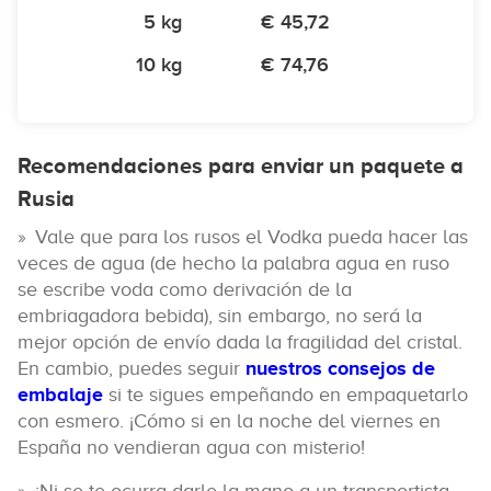
5 kg
€ 45,72
10 kg
€ 74,76
Recomendaciones para enviar un paquete a
Rusia
Vale que para los rusos el Vodka pueda hacer las
veces de agua (de hecho la palabra agua en ruso
se escribe voda como derivación de la
embriagadora bebida), sin embargo, no será la
mejor opción de envío dada la fragilidad del cristal.
En cambio, puedes seguir
nuestros consejos de
embalaje
si te sigues empeñando en empaquetarlo
con esmero. ¡Cómo si en la noche del viernes en
España no vendieran agua con misterio!