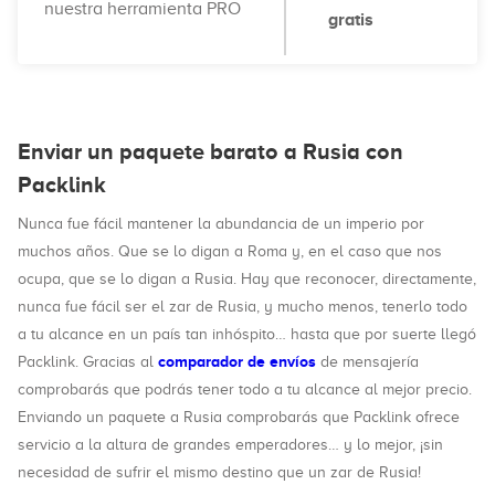
nuestra herramienta PRO
gratis
Enviar un paquete barato a Rusia con
Packlink
Nunca fue fácil mantener la abundancia de un imperio por
muchos años. Que se lo digan a Roma y, en el caso que nos
ocupa, que se lo digan a Rusia. Hay que reconocer, directamente,
nunca fue fácil ser el zar de Rusia, y mucho menos, tenerlo todo
a tu alcance en un país tan inhóspito… hasta que por suerte llegó
comparador de envíos
Packlink. Gracias al
de mensajería
comprobarás que podrás tener todo a tu alcance al mejor precio.
Enviando un paquete a Rusia comprobarás que Packlink ofrece
servicio a la altura de grandes emperadores… y lo mejor, ¡sin
necesidad de sufrir el mismo destino que un zar de Rusia!