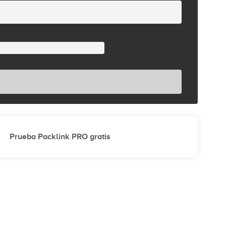
Prueba Packlink PRO gratis