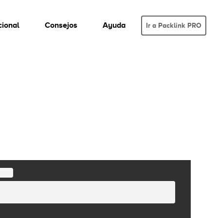
cional
Consejos
Ayuda
Ir a Packlink PRO