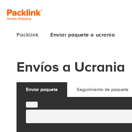
Packlink
Enviar paquete a ucrania
Envíos a Ucrania
Enviar paquete
Seguimiento de paquete