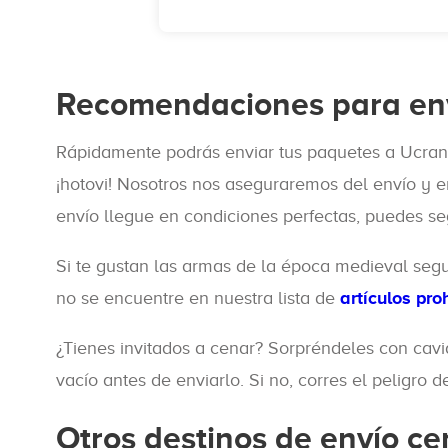
Recomendaciones para env
Rápidamente podrás enviar tus paquetes a Ucrania
¡hotovi! Nosotros nos aseguraremos del envío y 
envío llegue en condiciones perfectas, puedes se
Si te gustan las armas de la época medieval seg
no se encuentre en nuestra lista de
artículos pro
¿Tienes invitados a cenar? Sorpréndeles con cavi
vacío antes de enviarlo. Si no, corres el peligro
Otros destinos de envío c