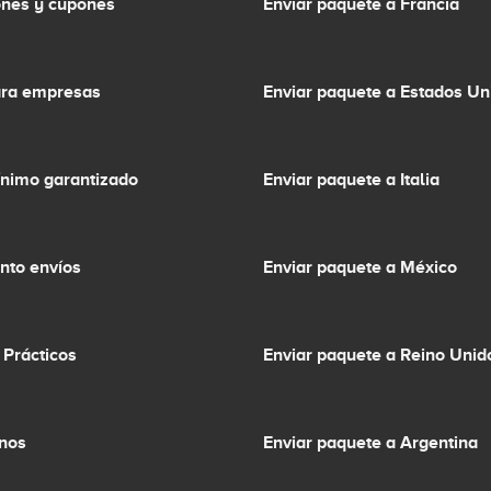
nes y cupones
Enviar paquete a Francia
ara empresas
Enviar paquete a Estados Un
ínimo garantizado
Enviar paquete a Italia
nto envíos
Enviar paquete a México
 Prácticos
Enviar paquete a Reino Unid
inos
Enviar paquete a Argentina