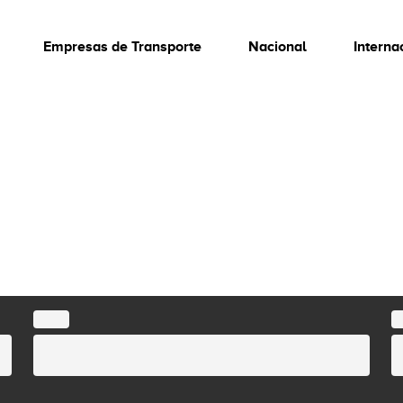
Empresas de Transporte
Nacional
Interna