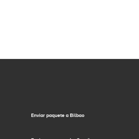
Enviar paquete a Bilbao