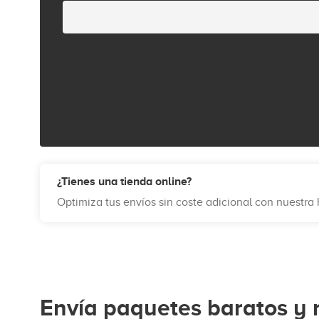
¿Tienes una tienda online?
Optimiza tus envíos sin coste adicional con nuestr
Envía paquetes baratos y 