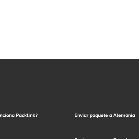
nciona Packlink?
Enviar paquete a Alemania