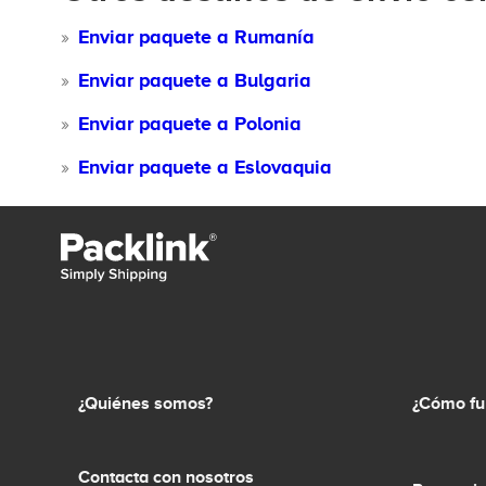
Enviar paquete a Rumanía
Enviar paquete a Bulgaria
Enviar paquete a Polonia
Enviar paquete a Eslovaquia
¿Quiénes somos?
¿Cómo fu
Contacta con nosotros