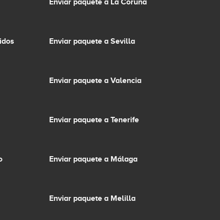
Enviar paquete a La Coruña
idos
Enviar paquete a Sevilla
Enviar paquete a Valencia
Enviar paquete a Tenerife
o
Enviar paquete a Málaga
Enviar paquete a Melilla