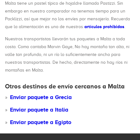
Malta tiene un pastel típico de hojaldre llamado Pastizzi. Sin
embargo en nuestro comparador no tenemos tiempo para un
Packlizzi, así que mejor no los envíes por mensajería. Recuerda
artículos prohibidos
que la alimentación es uno de nuestros
.
Nuestros transportistas llevarán tus paquetes a Malta a toda
costa. Como cantaba Marvin Gaye, No hay montaña tan alta, ni
valle tan profundo, ni un río lo suficientemente ancho para
nuestros transportistas. De hecho, directamente no hay ríos ni
montañas en Malta.
Otros destinos de envío cercanos a Malta
Enviar paquete a Grecia
Enviar paquete a Italia
Enviar paquete a Egipto