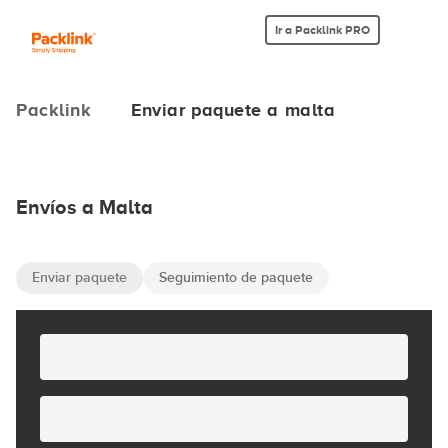
Ir a Packlink PRO
Packlink
Enviar paquete a malta
Envíos a Malta
Enviar paquete
Seguimiento de paquete