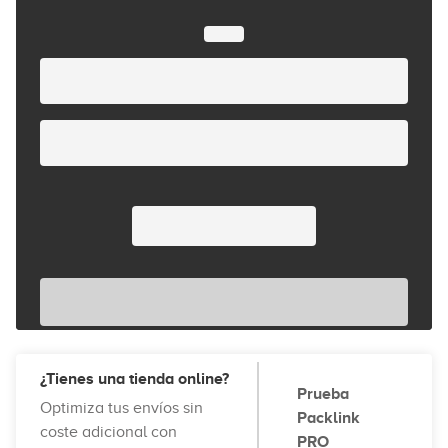
¿Tienes una tienda online?
Prueba
Optimiza tus envíos sin
Packlink
coste adicional con
PRO