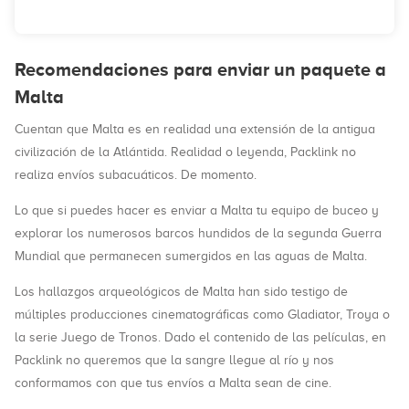
Recomendaciones para enviar un paquete a
Malta
Cuentan que Malta es en realidad una extensión de la antigua
civilización de la Atlántida. Realidad o leyenda, Packlink no
realiza envíos subacuáticos. De momento.
Lo que si puedes hacer es enviar a Malta tu equipo de buceo y
explorar los numerosos barcos hundidos de la segunda Guerra
Mundial que permanecen sumergidos en las aguas de Malta.
Los hallazgos arqueológicos de Malta han sido testigo de
múltiples producciones cinematográficas como Gladiator, Troya o
la serie Juego de Tronos. Dado el contenido de las películas, en
Packlink no queremos que la sangre llegue al río y nos
conformamos con que tus envíos a Malta sean de cine.