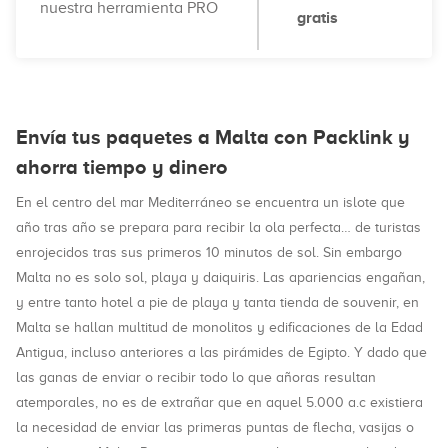
nuestra herramienta PRO
gratis
Envía tus paquetes a Malta con Packlink y
ahorra tiempo y dinero
En el centro del mar Mediterráneo se encuentra un islote que
año tras año se prepara para recibir la ola perfecta… de turistas
enrojecidos tras sus primeros 10 minutos de sol. Sin embargo
Malta no es solo sol, playa y daiquiris. Las apariencias engañan,
y entre tanto hotel a pie de playa y tanta tienda de souvenir, en
Malta se hallan multitud de monolitos y edificaciones de la Edad
Antigua, incluso anteriores a las pirámides de Egipto. Y dado que
las ganas de enviar o recibir todo lo que añoras resultan
atemporales, no es de extrañar que en aquel 5.000 a.c existiera
la necesidad de enviar las primeras puntas de flecha, vasijas o