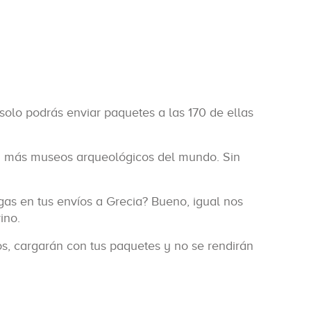
 solo podrás enviar paquetes a las 170 de ellas
con más museos arqueológicos del mundo. Sin
as en tus envíos a Grecia? Bueno, igual nos
ino.
s, cargarán con tus paquetes y no se rendirán