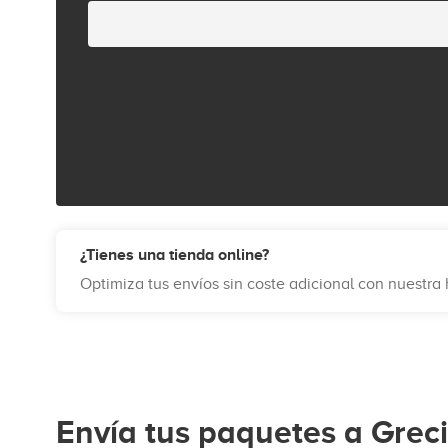
¿Tienes una tienda online?
Optimiza tus envíos sin coste adicional con nuestr
Envía tus paquetes a Grec