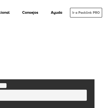
cional
Consejos
Ayuda
Ir a Packlink PRO