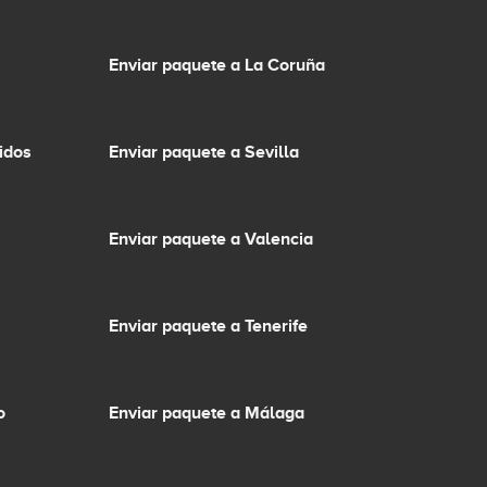
Enviar paquete a La Coruña
idos
Enviar paquete a Sevilla
Enviar paquete a Valencia
Enviar paquete a Tenerife
o
Enviar paquete a Málaga