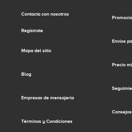
Contacta con nosotros
Promocio
Regístrate
Envíos p
Mapa del sitio
Precio m
Blog
Seguimie
Empresas de mensajería
Consejos
Términos y Condiciones