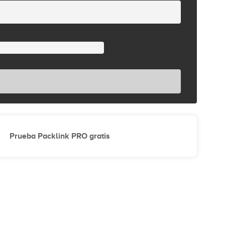
Prueba Packlink PRO gratis