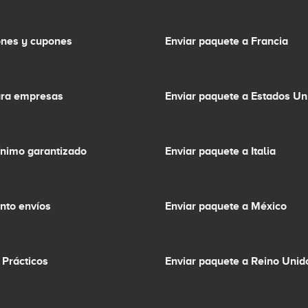
nes y cupones
Enviar paquete a Francia
ara empresas
Enviar paquete a Estados Un
ínimo garantizado
Enviar paquete a Italia
nto envíos
Enviar paquete a México
 Prácticos
Enviar paquete a Reino Unid