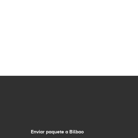
Enviar paquete a Bilbao