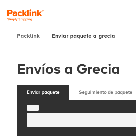
Packlink
Enviar paquete a grecia
Envíos a Grecia
Enviar paquete
Seguimiento de paquete