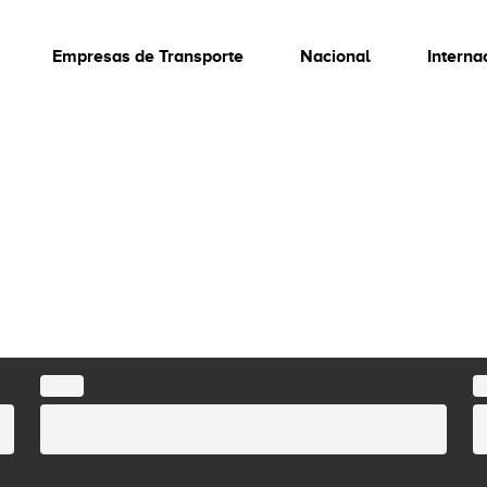
Empresas de Transporte
Nacional
Interna