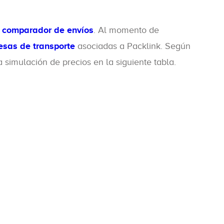
o
comparador de envíos
. Al momento de
sas de transporte
asociadas a Packlink. Según
 simulación de precios en la siguiente tabla.