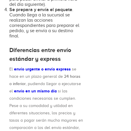
del día siguiente).
Se prepara y envía el paquete
.
Cuando llega a la sucursal se
realizan las acciones
correspondientes para preparar el
pedido, y se envía a su destino
final.
Diferencias entre envío
estándar y express
envío urgente o envío express
El
se
24 horas
hace en un plazo general de
o inferior
, pudiendo llegar a ejecutarse
envío en un mismo día
el
si las
condiciones necesarias se cumplen.
Pese a su comodidad y utilidad en
diferentes situaciones, los precios y
tasas a pagar serán mucho mayores en
comparación a los del envío estándar,