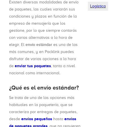
Existen diversas modalidades de envío
Logística
de paquetes, las cuales variarán sus
condiciones y plazos en función de la
empresa de mensajería que los
gestione, por lo que siempre contarás
con varias alternativas a la hora de
envío estándar
elegir. El
es una de las
más comunes, y en Packlink puedes
disfrutar de varias opciones a la hora
enviar tus paquetes
de
, tanto a nivel
nacional como internacional.
¿Qué es el envío estándar?
Se trata de una de las opciones más
habituales en la paquetería, que se
caracteriza por entregas de paquetes,
envíos pequeños
envíos
desde
hasta
de paquetes grandes
, que no requieren