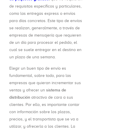
de requisitos específicos y particulares,
como las entregas express o envíos
para días concretos. Este tipo de envíos
se realizan, generalmente, a través de
empresas de mensajería que requieren
de un día para procesar el pedido, el
cual se suele entregar en el destino en
un plazo de una semana.
Elegir un buen tipo de envío es
fundamental, sobre todo, para las
empresas que quieran incrementar sus
sistema de
ventas y ofrecer un
distribución
atractivo de cara a sus
clientes. Por ello, es importante contar
con información sobre los plazos,
precios, y el transportista que se va a
utilizar, y ofrecerla a los clientes. La