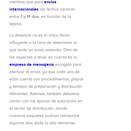
envíos
mientras que para
internacionales
las fechas variarán
7 y 14 días
entre
, en función de la
lejanía.
La distancia no es el único factor
influyente a la hora de determinar lo
que tarda un envío estándar. Otro de
los aspectos a tener en cuenta es la
empresa de mensajería
escogida para
efectuar el envío, ya que cada una de
ellas cuenta con procedimientos, plazos
y tiempos de preparación y distribución
diferentes. Además, también debemos
contar con las épocas de saturación en
el sector de distribución, donde
nuestros paquetes podrían retrasarse
algunos días dada la alta demanda.