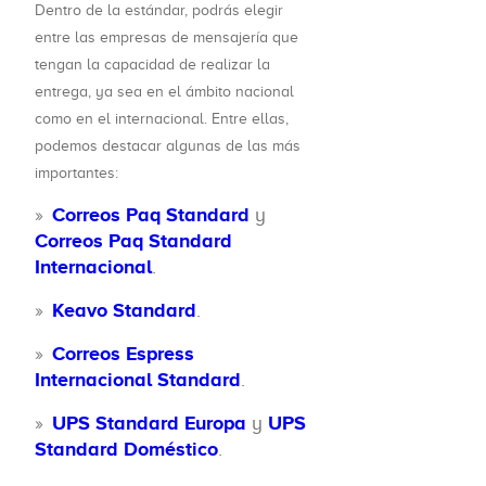
Dentro de la estándar, podrás elegir
entre las empresas de mensajería que
tengan la capacidad de realizar la
entrega, ya sea en el ámbito nacional
como en el internacional. Entre ellas,
podemos destacar algunas de las más
importantes:
Correos Paq Standard
y
Correos Paq Standard
Internacional
.
Keavo Standard
.
Correos Espress
Internacional Standard
.
UPS Standard Europa
y
UPS
Standard Doméstico
.