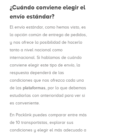
¿Cuándo conviene elegir el
envío estándar?
El envío estándar, como hemos visto, es
la opción común de entrega de pedidos,
y nos ofrece la posibilidad de hacerlo
tanto a nivel nacional como
internacional. Si hablamos de cuándo
conviene elegir este tipo de envío, la
respuesta dependerá de las
condiciones que nos ofrezca cada una
plataformas
de las
, por lo que debemos
estudiarlas con anterioridad para ver si
es conveniente.
En Packlink puedes comparar entre más
de 10 transportistas, explorar sus
condiciones y elegir el más adecuado a