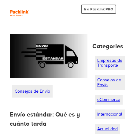
Ir a Packlink PRO
Categories
Empresas de
Transporte
Consejos de
Envío
Consejos de Envío
eCommerce
Envío estándar: Qué es y
Internacional
cuánto tarda
Actualidad