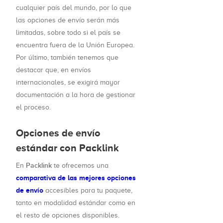
cualquier país del mundo, por lo que
las opciones de envío serán más
limitadas, sobre todo si el país se
encuentra fuera de la Unión Europea.
Por último, también tenemos que
destacar que, en envíos
internacionales, se exigirá mayor
documentación a la hora de gestionar
el proceso.
Opciones de envío
estándar con Packlink
Packlink
En
te ofrecemos una
comparativa de las mejores opciones
de envío
accesibles para tu paquete,
tanto en modalidad estándar como en
el resto de opciones disponibles.