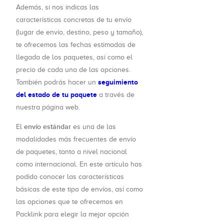
Además, si nos indicas las
características concretas de tu envío
(lugar de envío, destino, peso y tamaño),
te ofrecemos las fechas estimadas de
llegada de los paquetes, así como el
precio de cada una de las opciones.
seguimiento
También podrás hacer un
del estado de tu paquete
a través de
nuestra página web.
envío estándar
El
es una de las
modalidades más frecuentes de envío
de paquetes, tanto a nivel nacional
como internacional. En este artículo has
podido conocer las características
básicas de este tipo de envíos, así como
las opciones que te ofrecemos en
Packlink para elegir la mejor opción