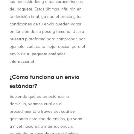
tus necesidades y a las características
del paquete. Estas últimas influirán en
la decisión final, ya que el precio y las
condiciones de tu envío pueden variar
en función de su peso y tamaño. Utiliza
nuestra plataforma para comprobar, por
ejemplo, cuál es la mejor opción para el
paquete estándar
envío de tu
internacional
.
¿Cómo funciona un envío
estándar?
Sabiendo qué es un estándar a
domicilio, veamos cuál es el
procedimiento a través del cual se
gestionan este tipo de envíos, ya sean
a nivel nacional o internacional, a
través de un caso dentro del ámbito