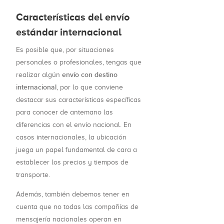
Características del envío
estándar internacional
Es posible que, por situaciones
personales o profesionales, tengas que
envío con destino
realizar algún
internacional
, por lo que conviene
destacar sus características específicas
para conocer de antemano las
diferencias con el envío nacional. En
casos internacionales, la ubicación
juega un papel fundamental de cara a
establecer los precios y tiempos de
transporte.
Además, también debemos tener en
cuenta que no todas las compañías de
mensajería nacionales operan en