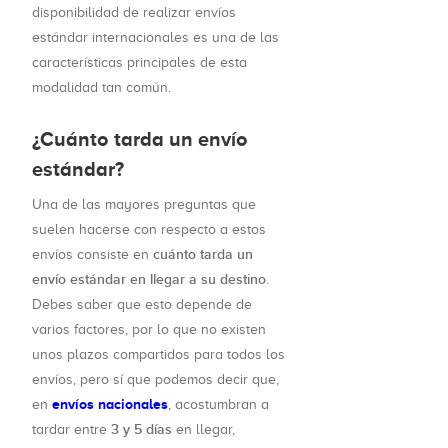
disponibilidad de realizar envíos
estándar internacionales es una de las
características principales de esta
modalidad tan común.
¿Cuánto tarda un envío
estándar?
Una de las mayores preguntas que
suelen hacerse con respecto a estos
cuánto tarda un
envíos consiste en
envío estándar en llegar a su destino
.
Debes saber que esto depende de
varios factores, por lo que no existen
unos plazos compartidos para todos los
envíos, pero sí que podemos decir que,
envíos nacionales
en
, acostumbran a
3 y 5 días
tardar entre
en llegar,