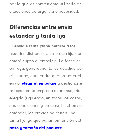
por lo que es conveniente utilizarlo en
situaciones de urgencia o necesidad.
Diferencias entre envío
estándar y tarifa fija
envío a tarifa plana
El
permite a los
usuarios disfrutar de un precio fijo, que
estará sujeto al embalaje. La fecha de
entrega, generalmente, es decidida por
el usuario, que tendrá que preparar el
elegir el embalaje
envío,
y gestionar el
proceso en la empresa de mensajería
elegida (siguiendo, en todos los casos,
sus condiciones y precios). En el envío
estándar, los precios no tienen una
tarifa fija, ya que varían en función del
peso y tamaño del paquete
.