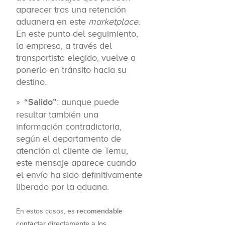
aparecer tras una retención
aduanera en este
marketplace
.
En este punto del seguimiento,
la empresa, a través del
transportista elegido, vuelve a
ponerlo en tránsito hacia su
destino.
“Salido”
: aunque puede
resultar también una
información contradictoria,
según el departamento de
atención al cliente de Temu,
este mensaje aparece cuando
el envío ha sido definitivamente
liberado por la aduana.
recomendable
En estos casos, es
contactar directamente a los