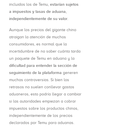
estarían sujetos
incluidos los de Temu,
a impuestos y tasas de aduana,
independientemente de su valor
.
Aunque los precios del gigante chino
atraigan la atención de muchos
consumidores, es normal que la
incertidumbre de no saber cuánto tarda
un paquete de Temu en aduana y la
dificultad para entender la sección de
seguimiento de la plataforma
generen
muchas controversias. Si bien los
retrasos no suelen conllevar gastos
aduaneros, esto podría llegar a cambiar
si las autoridades empiezan a cobrar
impuestos sobre los productos chinos,
independientemente de los precios
declarados por Temu para aduanas.