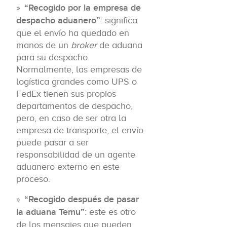
“Recogido por la empresa de
despacho aduanero”
: significa
que el envío ha quedado en
manos de un
broker
de aduana
para su despacho.
Normalmente, las empresas de
logística grandes como UPS o
FedEx tienen sus propios
departamentos de despacho,
pero, en caso de ser otra la
empresa de transporte, el envío
puede pasar a ser
responsabilidad de un agente
aduanero externo en este
proceso.
“Recogido después de pasar
la aduana Temu”
: este es otro
de los mensajes que pueden