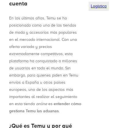
cuenta
Logística
En los últimos años, Temu se ha
posicionado como una de las tiendas
de moda y accesorios más populares
en el mercado internacional. Con una
oferta variada y precios
extremadamente competitivos, esta
plataforma ha conquistado a millones
de usuarios en todo el mundo. Sin
embargo, para quienes piden en Temu
envíos a España u otros países
europeos, uno de los aspectos más
importantes al realizar el seguimiento
entender cómo
en esta tienda
online
es
gestiona Temu las aduanas
.
¿Qué es Temu y por qué