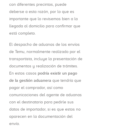
con diferentes precintos, puede
deberse a esta razón, por lo que es
importante que lo revisemos bien a la
llegada al domicilio para confirmar que
está completo.
El despacho de aduanas de los envíos
de Temu, normalmente realizado por el
transportista, incluye la presentación de
documentos y realización de trámites.
podría existir un pago
En estos casos
de la gestión aduanera
que tendría que
pagar el comprador, así como
comunicaciones del agente de aduanas
con el destinatario para pedirle sus
datos de importador, si es que estos no
aparecen en la documentación del
envío.