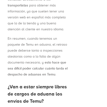
transportistas
para obtener más
información, ya que suelen tener una
versión web en español más completa
que la de la tienda y una buena
atención al cliente en nuestro idioma.
En resumen, cuando tenemos un
paquete de Temu en aduana, el retraso
puede deberse tanto a inspecciones
aleatorias como a la falta de algún
esto hace que
documento necesario, y
sea difícil poder calcular cuánto tarda el
despacho de aduanas en Temu
.
¿Van a estar siempre libres
de cargos de aduana los
envíos de Temu?