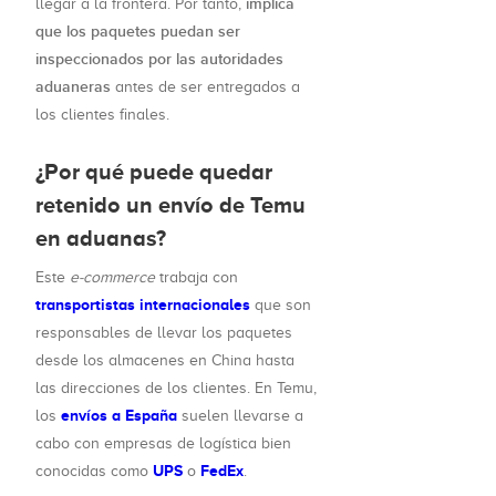
implica
llegar a la frontera. Por tanto,
que los paquetes puedan ser
inspeccionados por las autoridades
aduaneras
antes de ser entregados a
los clientes finales.
¿Por qué puede quedar
retenido un envío de Temu
en aduanas?
Este
e-commerce
trabaja con
transportistas internacionales
que son
responsables de llevar los paquetes
desde los almacenes en China hasta
las direcciones de los clientes. En Temu,
envíos a España
los
suelen llevarse a
cabo con empresas de logística bien
UPS
FedEx
conocidas como
o
.