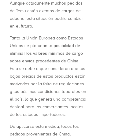
Aunque actualmente muchos pedidos
de Temu están exentos de cargos de
aduana, esta situación podría cambiar
en el futuro.
Tanto la Unión Europea como Estados
posibilidad de
Unidos se plantean la
eliminar los valores mínimos de cargo
sobre envíos procedentes de China
.
Esto se debe a que consideran que los
bajos precios de estos productos están
motivados por la falta de regulaciones
y las pésimas condiciones laborales en
el país, lo que genera una competencia
desleal para los comerciantes locales
de los estados importadores.
De aplicarse esta medida, todos los
pedidos provenientes de China,