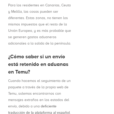
Para los residentes en Canarias, Ceuta
y Melilla, las cosas pueden ser
diferentes. Estas zonas, no tienen los
mismos impuestos que el resto de la
Unión Europea, y es más probable que
se generen gastos aduaneros
adicionales a la salida de la península.
¿Cómo saber si un envío
está retenido en aduanas
en Temu?
Cuando hacemos el seguimiento de un
paquete a través de la propia web de
Temu, solemos encontrarnos con
mensajes extraños en los estados del
deficiente
envío, debido a una
traducción de la plataforma al español
.