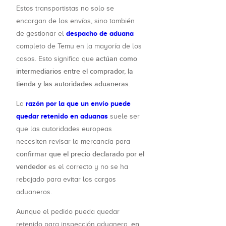
Estos transportistas no solo se
encargan de los envíos, sino también
despacho de aduana
de gestionar el
completo de Temu en la mayoría de los
actúan como
casos. Esto significa que
intermediarios entre el comprador, la
tienda y las autoridades aduaneras
.
razón por la que un envío puede
La
quedar retenido en aduanas
suele ser
que las autoridades europeas
necesiten revisar la mercancía para
confirmar que el precio declarado por el
vendedor
es el correcto y no se ha
rebajado para evitar los cargos
aduaneros.
Aunque el pedido pueda quedar
en
retenido para inspección aduanera,