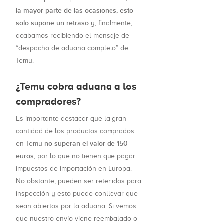
la mayor parte de las ocasiones, esto
solo supone un retraso
y, finalmente,
acabamos recibiendo el mensaje de
“despacho de aduana completo” de
Temu.
¿Temu cobra aduana a los
compradores?
Es importante destacar que la gran
cantidad de los productos comprados
no superan el valor de 150
en Temu
euros
, por lo que no tienen que pagar
impuestos de importación en Europa.
No obstante, pueden ser retenidos para
inspección y esto puede conllevar que
sean abiertos por la aduana. Si vemos
que nuestro envío viene reembalado o