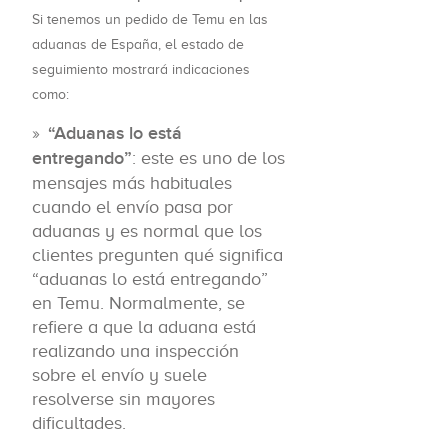
Si tenemos un pedido de Temu en las
aduanas de España, el estado de
seguimiento mostrará indicaciones
como:
“Aduanas lo está
entregando”
: este es uno de los
mensajes más habituales
cuando el envío pasa por
aduanas y es normal que los
clientes pregunten qué significa
“aduanas lo está entregando”
en Temu. Normalmente, se
refiere a que la aduana está
realizando una inspección
sobre el envío y suele
resolverse sin mayores
dificultades.