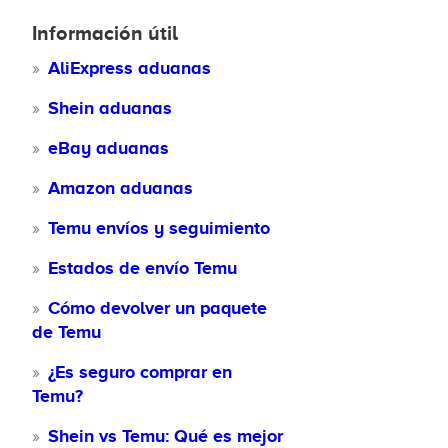
Información útil
AliExpress aduanas
Shein aduanas
eBay aduanas
Amazon aduanas
Temu envíos y seguimiento
Estados de envío Temu
Cómo devolver un paquete
de Temu
¿Es seguro comprar en
Temu?
Shein vs Temu: Qué es mejor