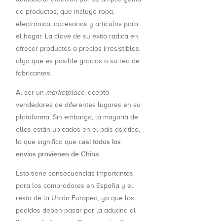
de productos, que incluye ropa,
electrónica, accesorios y artículos para
el hogar. La clave de su éxito radica en
ofrecer productos a precios irresistibles,
algo que es posible gracias a su red de
fabricantes.
Al ser un
marketplace
, acepta
vendedores de diferentes lugares en su
plataforma. Sin embargo, la mayoría de
ellos están ubicados en el país asiático,
casi todos los
lo que significa que
envíos provienen de China
.
Esto tiene consecuencias importantes
para los compradores en España y el
resto de la Unión Europea, ya que los
pedidos deben pasar por la aduana al