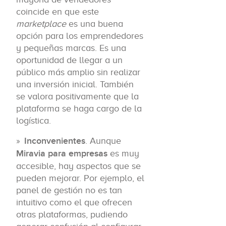
coincide en que este
marketplace
es una buena
opción para los emprendedores
y pequeñas marcas. Es una
oportunidad de llegar a un
público más amplio sin realizar
una inversión inicial. También
se valora positivamente que la
plataforma se haga cargo de la
logística.
Inconvenientes
. Aunque
Miravia para empresas
es muy
accesible, hay aspectos que se
pueden mejorar. Por ejemplo, el
panel de gestión no es tan
intuitivo como el que ofrecen
otras plataformas, pudiendo