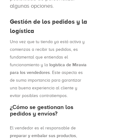
algunas opciones.
Gestión de los pedidos y la
logística
Una vez que tu tienda ya está activa y
comienzas a recibir tus pedidos, es
fundamental que entiendas el
logística de Miravia
funcionamiento y la
para los vendedores
. Este aspecto es
de suma importancia para garantizar
una buena experiencia al cliente y
evitar posibles contratiempos.
¿Cómo se gestionan los
pedidos y envíos?
El vendedor es el responsable de
preparar y embalar sus productos
,