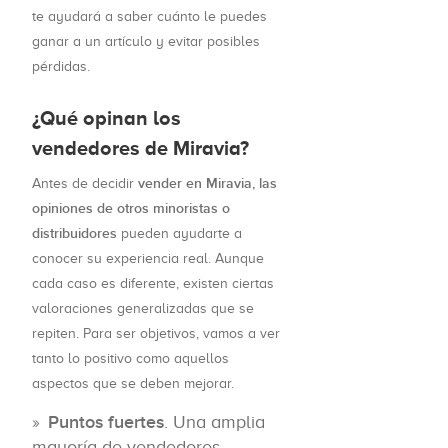
te ayudará a saber cuánto le puedes
ganar a un artículo y evitar posibles
pérdidas.
¿Qué opinan los
vendedores de Miravia?
vender en Miravia, las
Antes de decidir
opiniones de otros minoristas o
distribuidores
pueden ayudarte a
conocer su experiencia real. Aunque
cada caso es diferente, existen ciertas
valoraciones generalizadas que se
repiten. Para ser objetivos, vamos a ver
tanto lo positivo como aquellos
aspectos que se deben mejorar.
Puntos fuertes
. Una amplia
mayoría de vendedores