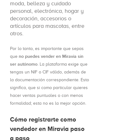
moda, belleza y cuidado
personal, electrónica, hogar y
decoración, accesorios o
artículos para mascotas, entre
otros.
Por lo tanto, es importante que sepas
no puedes vender en Miravia sin
que
ser autónomo
. La plataforma exige que
tengas un NIF o CIF válido, además de
la documentación correspondiente. Esto
significa, que si como particular quieres
hacer ventas puntuales o con menos
formalidad; esta no es la mejor opción.
Cómo registrarte como
vendedor en Miravia paso
a paso