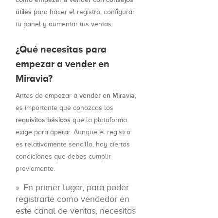
útiles
para hacer el registro, configurar
tu panel y aumentar tus ventas.
¿Qué necesitas para
empezar a vender en
Miravia?
vender en Miravia
Antes de empezar a
,
es importante que conozcas los
requisitos básicos
que la plataforma
exige para operar. Aunque el registro
es relativamente sencillo, hay ciertas
condiciones que debes cumplir
previamente.
En primer lugar, para poder
registrarte como vendedor en
este canal de ventas, necesitas