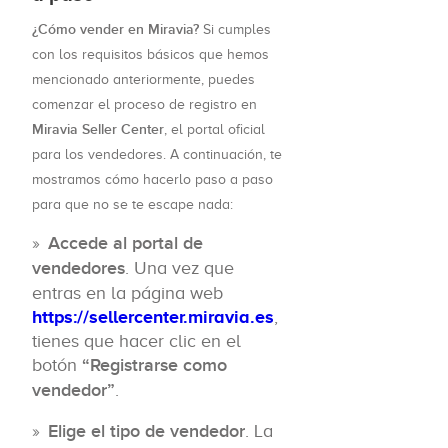
¿Cómo vender en Miravia?
Si cumples
con los requisitos básicos que hemos
mencionado anteriormente, puedes
comenzar el proceso de registro en
Miravia Seller Center
, el portal oficial
para los vendedores. A continuación, te
mostramos cómo hacerlo paso a paso
para que no se te escape nada:
Accede al portal de
vendedores
. Una vez que
entras en la página web
https://sellercenter.miravia.es
,
tienes que hacer clic en el
botón
“Registrarse como
vendedor”
.
Elige el tipo de vendedor
. La