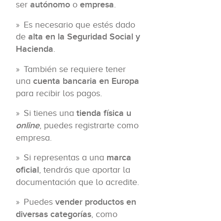
ser
autónomo
o
empresa
.
Es necesario que estés dado
de
alta en la Seguridad Social y
Hacienda
.
También se requiere tener
una
cuenta bancaria en Europa
para recibir los pagos.
Si tienes una
tienda física u
online
, puedes registrarte como
empresa.
Si representas a una
marca
oficial
, tendrás que aportar la
documentación que lo acredite.
Puedes
vender productos en
diversas categorías
, como