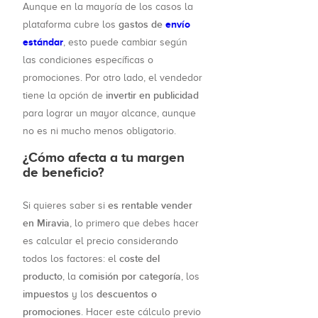
Aunque en la mayoría de los casos la
gastos de
envío
plataforma cubre los
estándar
, esto puede cambiar según
las condiciones específicas o
promociones. Por otro lado, el vendedor
invertir en publicidad
tiene la opción de
para lograr un mayor alcance, aunque
no es ni mucho menos obligatorio.
¿Cómo afecta a tu margen
de beneficio?
es rentable vender
Si quieres saber si
en Miravia
, lo primero que debes hacer
es calcular el precio considerando
coste del
todos los factores: el
producto
comisión por categoría
, la
, los
impuestos
descuentos o
y los
promociones
. Hacer este cálculo previo