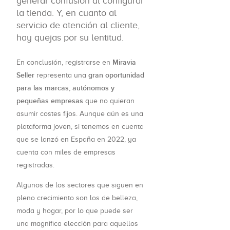
generar confusión al configurar
la tienda. Y, en cuanto al
servicio de atención al cliente,
hay quejas por su lentitud.
Miravia
En conclusión, registrarse en
Seller
gran oportunidad
representa una
para las marcas, autónomos y
pequeñas empresas
que no quieran
asumir costes fijos. Aunque aún es una
plataforma joven, si tenemos en cuenta
que se lanzó en España en 2022, ya
cuenta con miles de empresas
registradas.
Algunos de los sectores que siguen en
pleno crecimiento son los de belleza,
moda y hogar, por lo que puede ser
una magnífica elección para aquellos