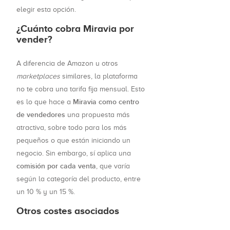
elegir esta opción.
¿Cuánto cobra Miravia por
vender?
A diferencia de Amazon u otros
marketplaces
similares, la plataforma
no te cobra una tarifa fija mensual. Esto
Miravia como centro
es lo que hace a
de vendedores
una propuesta más
atractiva, sobre todo para los más
pequeños o que están iniciando un
negocio. Sin embargo, sí aplica una
comisión por cada venta
, que varía
según la categoría del producto, entre
un 10 % y un 15 %.
Otros costes asociados