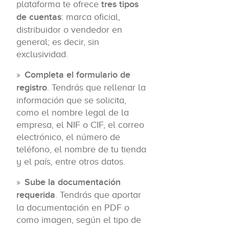
plataforma te ofrece
tres tipos
de cuentas
: marca oficial,
distribuidor o vendedor en
general; es decir, sin
exclusividad.
Completa el formulario de
registro
. Tendrás que rellenar la
información que se solicita,
como el nombre legal de la
empresa, el NIF o CIF, el correo
electrónico, el número de
teléfono, el nombre de tu tienda
y el país, entre otros datos.
Sube la documentación
requerida
. Tendrás que aportar
la documentación en PDF o
como imagen, según el tipo de