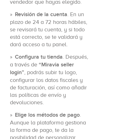
vendedor que hayas elegido.
Revisión de la cuenta
. En un
plazo de 24 a 72 horas hábiles,
se revisará tu cuenta, y si todo
está correcto, se te validará y
dará acceso a tu panel.
Configura tu tienda
. Después,
a través de
“Miravia seller
login”
, podrás subir tu logo,
configurar los datos fiscales y
de facturación, así como añadir
las políticas de envío y
devoluciones.
Elige los métodos de pago
.
Aunque la plataforma gestiona
la forma de pago, te da la
posibilidad de personalizar