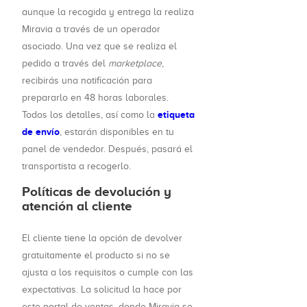
aunque la recogida y entrega la realiza
Miravia a través de un operador
asociado. Una vez que se realiza el
pedido a través del
marketplace
,
recibirás una notificación para
prepararlo en 48 horas laborales.
etiqueta
Todos los detalles, así como la
de envío
, estarán disponibles en tu
panel de vendedor. Después, pasará el
transportista a recogerlo.
Políticas de devolución y
atención al cliente
El cliente tiene la opción de devolver
gratuitamente el producto si no se
ajusta a los requisitos o cumple con las
expectativas. La solicitud la hace por
este portal de ventas, donde Miravia se