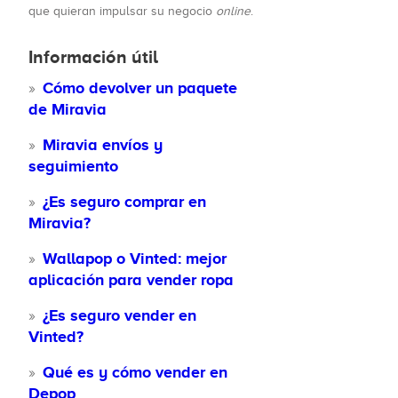
que quieran impulsar su negocio
online
.
Información útil
Cómo devolver un paquete
de Miravia
Miravia envíos y
seguimiento
¿Es seguro comprar en
Miravia?
Wallapop o Vinted: mejor
aplicación para vender ropa
¿Es seguro vender en
Vinted?
Qué es y cómo vender en
Depop