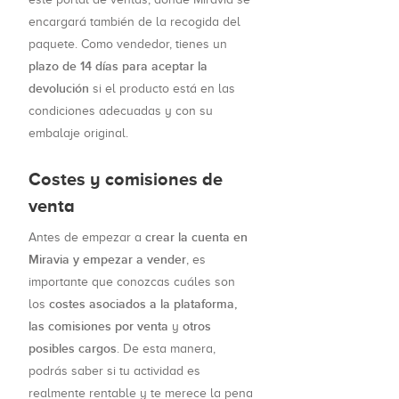
encargará también de la recogida del
paquete. Como vendedor, tienes un
plazo de 14 días para aceptar la
devolución
si el producto está en las
condiciones adecuadas y con su
embalaje original.
Costes y comisiones de
venta
crear la cuenta en
Antes de empezar a
Miravia y empezar a vender
, es
importante que conozcas cuáles son
costes asociados a la plataforma,
los
las comisiones por venta
otros
y
posibles cargos
. De esta manera,
podrás saber si tu actividad es
realmente rentable y te merece la pena