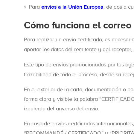
Para
envíos a la Unión Europea
, de dos a cu
Cómo funciona el correo 
Para realizar un envío certificado, es necesari
aportar los datos del remitente y del receptor,
Este tipo de envíos promocionados por las ag
trazabilidad de todo el proceso, desde su recep
En el exterior de la carta, documentación o pa
forma clara y visible la palabra “CERTIFICAD
izquierda del anverso del envío.
En caso de envíos certificados internacionales
“RECOMMANDÉ / CERTIFICADO” y “PRIORITAR