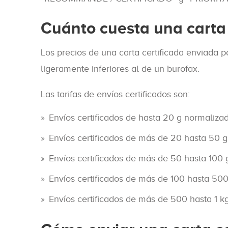
Cuánto cuesta una carta 
Los precios de una carta certificada enviada p
ligeramente inferiores al de un burofax.
Las tarifas de envíos certificados son:
Envíos certificados de hasta 20 g normalizad
Envíos certificados de más de 20 hasta 50 g,
Envíos certificados de más de 50 hasta 100 g
Envíos certificados de más de 100 hasta 500
Envíos certificados de más de 500 hasta 1 kg