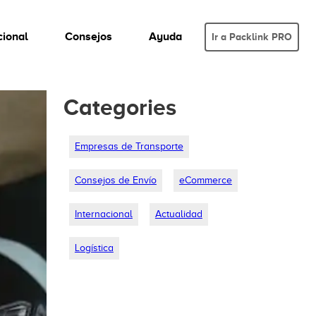
cional
Consejos
Ayuda
Ir a Packlink PRO
Categories
Empresas de Transporte
Consejos de Envío
eCommerce
Internacional
Actualidad
Logística