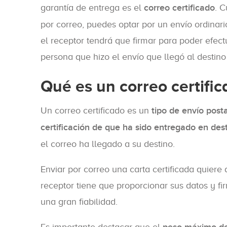
garantía de entrega es el
correo certificado
. 
por correo, puedes optar por un envío ordinari
el receptor tendrá que firmar para poder efectu
persona que hizo el envío que llegó al destino 
Qué es un correo certifi
Un correo certificado es un
tipo de envío post
certificación de que ha sido entregado en des
el correo ha llegado a su destino.
Enviar por correo una carta certificada quiere
receptor tiene que proporcionar sus datos y f
una gran fiabilidad.