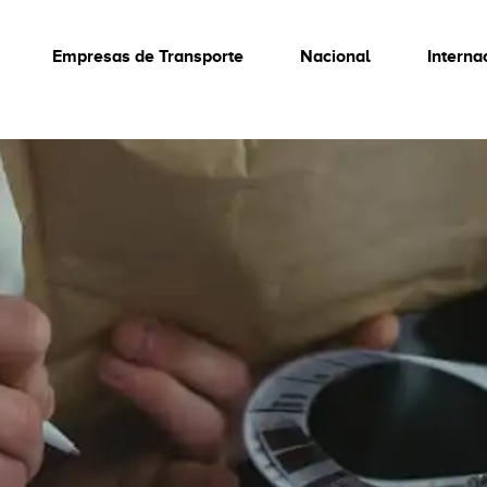
Empresas de Transporte
Nacional
Interna