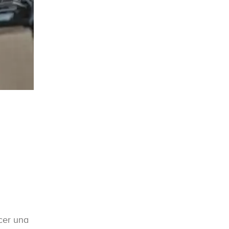
ecer una