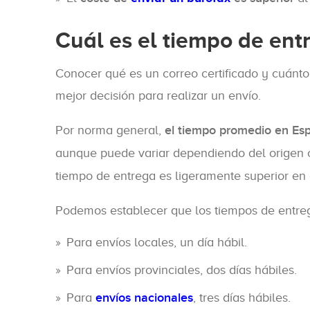
Cuál es el tiempo de ent
Conocer qué es un correo certificado y cuánto 
mejor decisión para realizar un envío.
Por norma general,
el tiempo promedio en Esp
aunque puede variar dependiendo del origen o
tiempo de entrega es ligeramente superior en e
Podemos establecer que los tiempos de entrega
Para envíos locales, un día hábil.
Para envíos provinciales, dos días hábiles.
Para
envíos nacionales
, tres días hábiles.