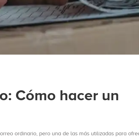
do: Cómo hacer un
orreo ordinario, pero una de las más utilizadas para ofr