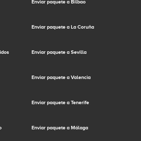
Enviar paquete a Bilbao
Enviar paquete a La Coruña
idos
Enviar paquete a Sevilla
Enviar paquete a Valencia
Enviar paquete a Tenerife
o
Enviar paquete a Málaga