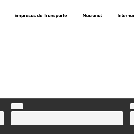
Empresas de Transporte
Nacional
Interna