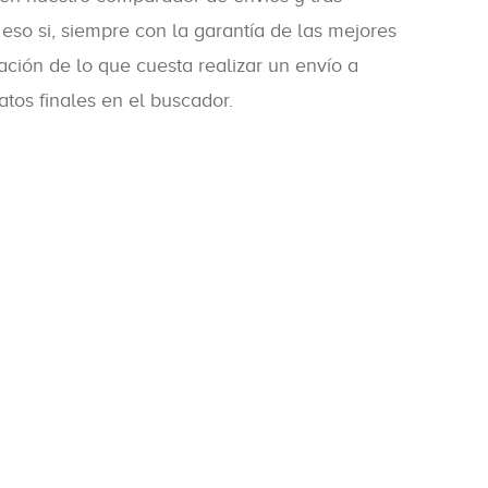
 eso si, siempre con la garantía de las mejores
ción de lo que cuesta realizar un envío a
atos finales en el buscador.