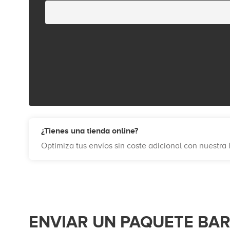
¿Tienes una tienda online?
Optimiza tus envíos sin coste adicional con nuestr
ENVIAR UN PAQUETE BA