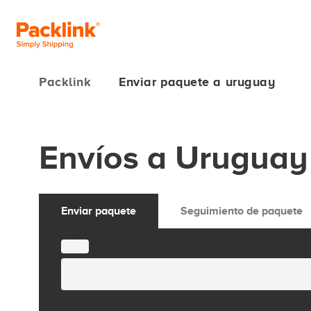
Packlink
Enviar paquete a uruguay
Envíos a Uruguay
Enviar paquete
Seguimiento de paquete