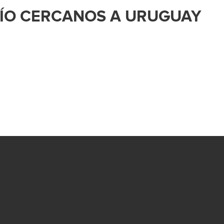
VÍO CERCANOS A URUGUAY