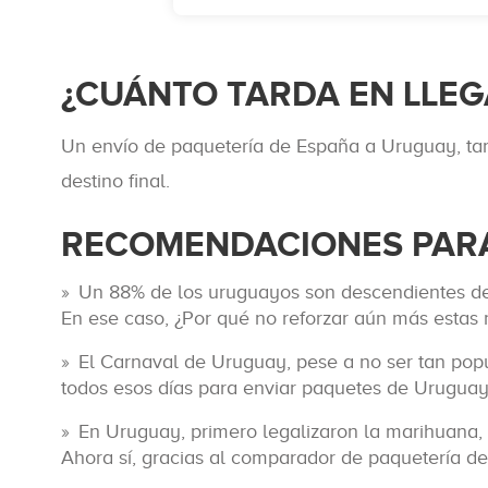
¿CUÁNTO TARDA EN LLEG
Un envío de paquetería de España a Uruguay, tard
destino final.
RECOMENDACIONES PARA
Un 88% de los uruguayos son descendientes de l
En ese caso, ¿Por qué no reforzar aún más estas
El Carnaval de Uruguay, pese a no ser tan popu
todos esos días para enviar paquetes de Uruguay 
En Uruguay, primero legalizaron la marihuana,
Ahora sí, gracias al comparador de paquetería de