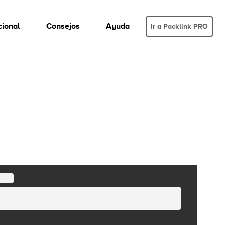
cional
Consejos
Ayuda
Ir a Packlink PRO