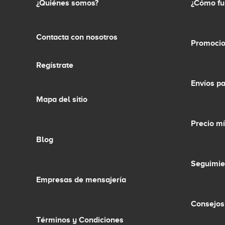
¿Quiénes somos?
¿Cómo fu
Contacta con nosotros
Promocio
Regístrate
Envíos p
Mapa del sitio
Precio m
Blog
Seguimie
Empresas de mensajería
Consejos
Términos y Condiciones