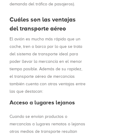
demanda del tráfico de pasajeros).
Cuáles son las ventajas
del transporte aéreo
El avión es mucho más rápido que un
coche, tren o barco por lo que se trata
del sistema de transporte ideal para
poder llevar la mercancía en el menor
tiempo posible. Además de su rapidez,
el transporte aéreo de mercancías
también cuenta con otras ventajas entre
las que destacan:
Acceso a lugares lejanos
Cuando se envían productos o
mercancías a lugares remotos o lejanos
otros medios de transporte resultan