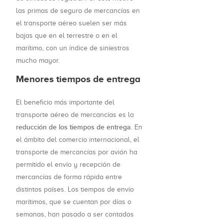
las primas de seguro de mercancías en
el transporte aéreo suelen ser más
bajas que en el terrestre o en el
marítimo, con un índice de siniestros
mucho mayor.
Menores tiempos de entrega
El beneficio más importante del
transporte aéreo de mercancías es la
reducción de los tiempos de entrega
. En
el ámbito del comercio internacional, el
transporte de mercancías por avión ha
permitido el envío y recepción de
mercancías de forma rápida entre
distintos países. Los tiempos de envío
marítimos, que se cuentan por días o
semanas, han pasado a ser contados