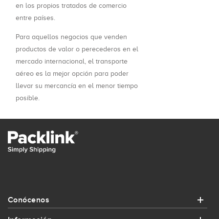
en los propios tratados de comercio
entre países.
Para aquellos negocios que venden
productos de valor o perecederos en el
mercado internacional, el transporte
aéreo es la mejor opción para poder
llevar su mercancía en el menor tiempo
posible.
Conócenos