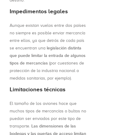
destino.
Impedimentos legales
Aunque existan vuelos entre dos países
no siempre es posible enviar mercancía
entre ellos, ya que detrás de cada país
legislación distinta
se encuentran una
que puede limitar la entrada de algunos
tipos de mercancías
(por cuestiones de
protección de la industria nacional o
medidas sanitarias, por ejemplo).
Limitaciones técnicas
El tamaño de los aviones hace que
muchos tipos de mercancías o bultos no
puedan ser enviados por este tipo de
Las dimensiones de las
transporte.
bodegas y las puertas de acceso limitan