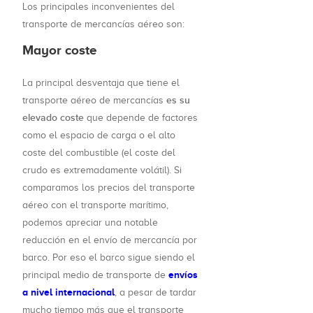
Los principales inconvenientes del
transporte de mercancías aéreo son:
Mayor coste
La principal desventaja que tiene el
es su
transporte aéreo de mercancías
elevado coste
que depende de factores
como el espacio de carga o el alto
coste del combustible (el coste del
crudo es extremadamente volátil). Si
comparamos los precios del transporte
aéreo con el transporte marítimo,
podemos apreciar una notable
reducción en el envío de mercancía por
barco. Por eso el barco sigue siendo el
envíos
principal medio de transporte de
a nivel internacional
, a pesar de tardar
mucho tiempo más que el transporte