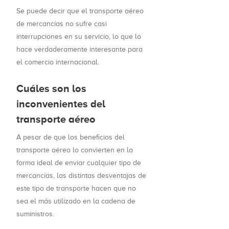
Se puede decir que el transporte aéreo
de mercancías no sufre casi
interrupciones en su servicio, lo que lo
hace verdaderamente interesante para
el comercio internacional.
Cuáles son los
inconvenientes del
transporte aéreo
A pesar de que los beneficios del
transporte aéreo lo convierten en la
forma ideal de enviar cualquier tipo de
mercancías, las distintas desventajas de
este tipo de transporte hacen que no
sea el más utilizado en la cadena de
suministros.