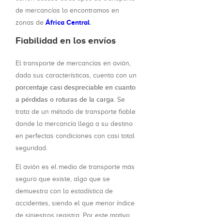
de mercancías lo encontramos en
África Central
zonas de
.
Fiabilidad en los envíos
El transporte de mercancías en avión,
dada sus características, cuenta con un
porcentaje casi despreciable en cuanto
a pérdidas o roturas de la carga
. Se
trata de un método de transporte fiable
donde la mercancía llega a su destino
en perfectas condiciones con casi total
seguridad.
El avión es el medio de transporte más
seguro que existe, algo que se
demuestra con la estadística de
accidentes, siendo el que menor índice
de siniestros registra. Por este motivo