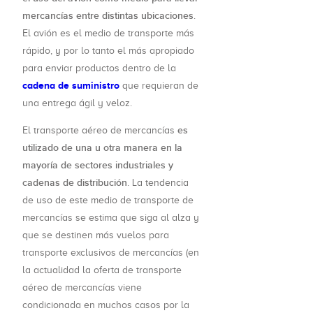
mercancías entre distintas ubicaciones
.
El avión es el medio de transporte más
rápido, y por lo tanto el más apropiado
para enviar productos dentro de la
cadena de suministro
que requieran de
una entrega ágil y veloz.
es
El transporte aéreo de mercancías
utilizado de una u otra manera en la
mayoría de sectores industriales y
cadenas de distribución
. La tendencia
de uso de este medio de transporte de
mercancías se estima que siga al alza y
que se destinen más vuelos para
transporte exclusivos de mercancías (en
la actualidad la oferta de transporte
aéreo de mercancías viene
condicionada en muchos casos por la