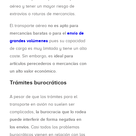
aéreo y tener un mayor riesgo de
extravíos o roturas de mercancías.
no es apto para
El transporte aéreo
mercancías baratas o para el
envío de
grandes volúmenes
pues su capacidad
de carga es muy limitada y tiene un alto
ideal para
coste. Sin embargo, es
artículos perecederos o mercancías con
un alto valor económico.
Trámites burocráticos
A pesar de que los trámites para el
transporte en avión no suelen ser
la burocracia que lo rodea
complicados,
puede interferir de forma negativa en
los envíos.
Casi todos los problemas
burocráticos vienen en relación con las