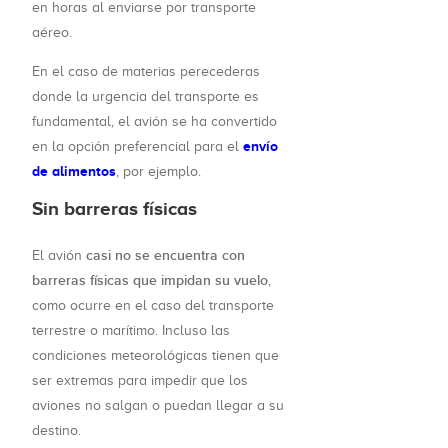
en horas al enviarse por transporte
aéreo.
En el caso de materias perecederas
donde la urgencia del transporte es
fundamental, el avión se ha convertido
envío
en la opción preferencial para el
de alimentos
, por ejemplo.
Sin barreras físicas
casi no se encuentra con
El avión
barreras físicas que impidan su vuelo
,
como ocurre en el caso del transporte
terrestre o marítimo. Incluso las
condiciones meteorológicas tienen que
ser extremas para impedir que los
aviones no salgan o puedan llegar a su
destino.