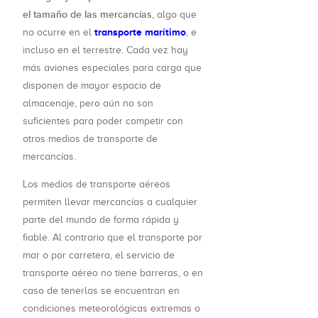
el tamaño de las mercancías
, algo que
transporte marítimo
no ocurre en el
, e
incluso en el terrestre. Cada vez hay
más aviones especiales para carga que
disponen de mayor espacio de
almacenaje, pero aún no son
suficientes para poder competir con
otros medios de transporte de
mercancías.
Los medios de transporte aéreos
permiten llevar mercancías a cualquier
parte del mundo de forma rápida y
fiable. Al contrario que el transporte por
mar o por carretera, el servicio de
transporte aéreo no tiene barreras, o en
caso de tenerlas se encuentran en
condiciones meteorológicas extremas o