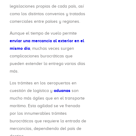
legislaciones propias de cada país, así
como los distintos convenios y tratados
comerciales entre países y regiones.
Aunque el tiempo de vuelo permite
enviar una mercancía al exterior en el
mismo día
, muchas veces surgen
complicaciones burocráticas que
pueden extender la entrega varios días
más.
Los trámites en los aeropuertos en
aduanas
cuestión de logística y
son
mucho más ágiles que en el transporte
marítimo. Esta agilidad se ve frenada
por los innumerables trámites
burocráticos que requiere la entrada de
mercancías, dependiendo del país de