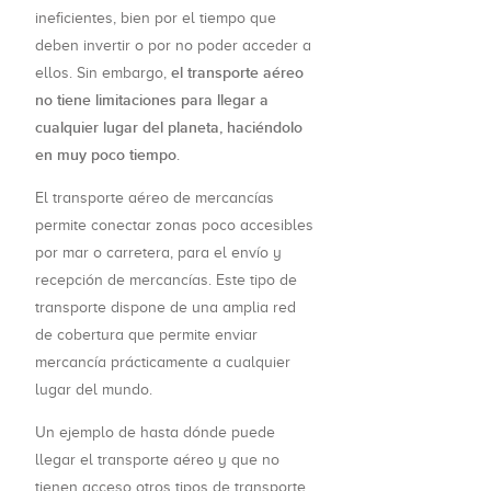
ineficientes, bien por el tiempo que
deben invertir o por no poder acceder a
el transporte aéreo
ellos. Sin embargo,
no tiene limitaciones para llegar a
cualquier lugar del planeta, haciéndolo
en muy poco tiempo
.
El transporte aéreo de mercancías
permite conectar zonas poco accesibles
por mar o carretera, para el envío y
recepción de mercancías. Este tipo de
transporte dispone de una amplia red
de cobertura que permite enviar
mercancía prácticamente a cualquier
lugar del mundo.
Un ejemplo de hasta dónde puede
llegar el transporte aéreo y que no
tienen acceso otros tipos de transporte