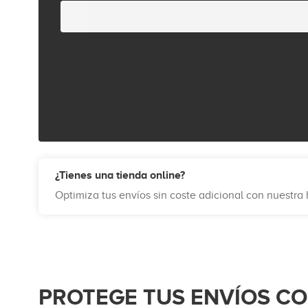
¿Tienes una tienda online?
Optimiza tus envíos sin coste adicional con nuestr
PROTEGE TUS ENVÍOS C