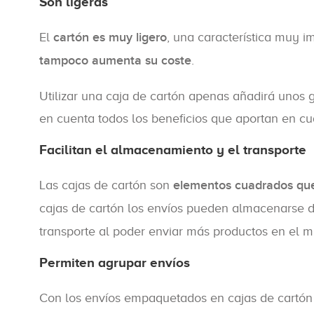
Son ligeras
El
cartón es muy ligero
, una característica muy i
tampoco aumenta su coste
.
Utilizar una caja de cartón apenas añadirá unos 
en cuenta todos los beneficios que aportan en cu
Facilitan el almacenamiento y el transporte
Las cajas de cartón son
elementos cuadrados que
cajas de cartón los envíos pueden almacenarse
transporte al poder enviar más productos en el mi
Permiten agrupar envíos
Con los envíos empaquetados en cajas de cartó