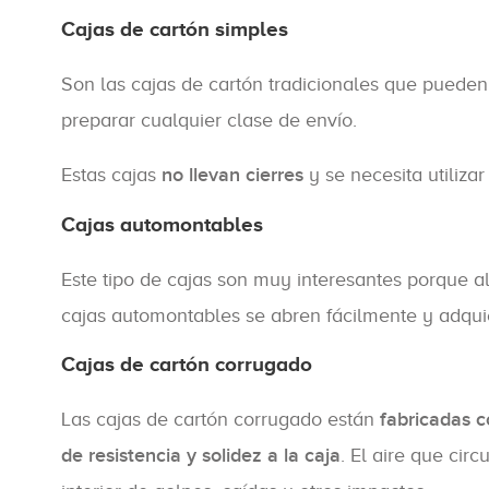
Cajas de cartón simples
Son las cajas de cartón tradicionales que pueden
preparar cualquier clase de envío.
Estas cajas
no llevan cierres
y se necesita utiliza
Cajas automontables
Este tipo de cajas son muy interesantes porque a
cajas automontables se abren fácilmente y adquie
Cajas de cartón corrugado
Las cajas de cartón corrugado están
fabricadas c
de resistencia y solidez a la caja
. El aire que ci