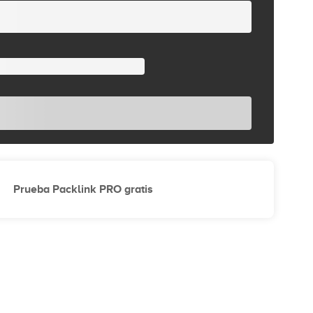
Prueba Packlink PRO gratis