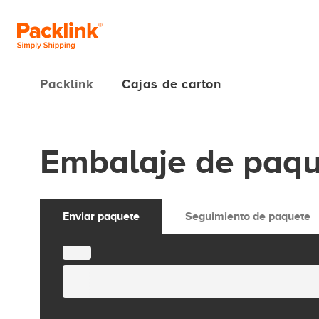
Packlink
Cajas de carton
Embalaje de paque
Enviar paquete
Seguimiento de paquete