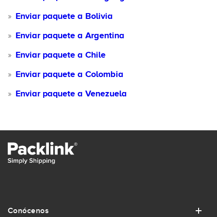
Enviar paquete a Bolivia
Enviar paquete a Argentina
Enviar paquete a Chile
Enviar paquete a Colombia
Enviar paquete a Venezuela
Conócenos