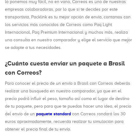
lo ponemos muy fácil, no en vano, Correos es uno de nuestras
empresas colaboradoras, por lo que si te decides por este
transportista, Packlink es tu mejor opción de envío, contamos con
los servicios más conocidos de Correos como Paq Light
Internacional, Paq Premium Internacional y muchos más, realiza
una consulta en nuestro comparador y elige el servicio que mejor
se adapte a tus necesidades.
¿Cuánto cuesta enviar un paquete a Brasil
con Correos?
Para conocer el precio de un envío a Brasil con Correos deberás
realizar una busqueda en nuestro comparador, ya que en el
precio podrá influir el peso, tamaño así como el lugar de destino
de tu paquete, pero para que te puedas hacer una idea, el precio
paquete standard
del envío de un
con Correos rondará los 30
euros aproximadamente, recuerda realizar tu simulación para
obtener el precio final de tu envío.