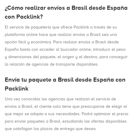
¿Cómo realizar envíos a Brasil desde España
con Packlink?
El servicio de paquetería que ofrece Packlink a través de su
plataforma online hace que realizar envíos a Brasil sea una
opción fácil y económica. Para realizar envíos a Brasil desde
España basta con acceder al buscador online, introducir el peso
y dimensiones del paquete, el origen y el destino, para conseguir
la relación de agencias de transporte disponibles.
Envía tu paquete a Brasil desde España con
Packlink
Una vez conocidas las agencias que realizan el servicio de
envíos a Brasil, el cliente solo tiene que preocuparse de elegir el
que mejor se adapta a sus necesidades. Podrá optimizar el precio
para enviar paquetes a Brasil, estudiando las ofertas disponibles
que satisfagan los plazos de entrega que desea.