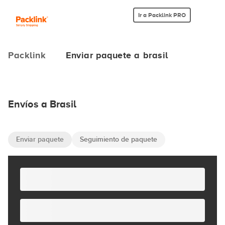
Ir a Packlink PRO
Packlink
Enviar paquete a brasil
Envíos a Brasil
Enviar paquete
Seguimiento de paquete