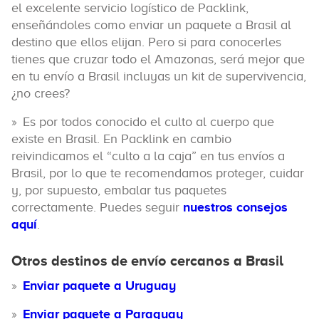
el excelente servicio logístico de Packlink,
enseñándoles como enviar un paquete a Brasil al
destino que ellos elijan. Pero si para conocerles
tienes que cruzar todo el Amazonas, será mejor que
en tu envío a Brasil incluyas un kit de supervivencia,
¿no crees?
Es por todos conocido el culto al cuerpo que
existe en Brasil. En Packlink en cambio
reivindicamos el “culto a la caja” en tus envíos a
Brasil, por lo que te recomendamos proteger, cuidar
y, por supuesto, embalar tus paquetes
correctamente. Puedes seguir
nuestros consejos
aquí
.
Otros destinos de envío cercanos a Brasil
Enviar paquete a Uruguay
Enviar paquete a Paraguay