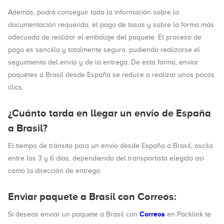
Además, podrá conseguir toda la información sobre la
documentación requerida, el pago de tasas y sobre la forma más
adecuada de realizar el embalaje del paquete. El proceso de
pago es sencillo y totalmente seguro, pudiendo realizarse el
seguimiento del envío y de la entrega. De esta forma, enviar
paquetes a Brasil desde España se reduce a realizar unos pocos
clics.
¿Cuánto tarda en llegar un envío de España
a Brasil?
El tiempo de tránsito para un envío desde España a Brasil, oscila
entre los 3 y 6 días, dependiendo del transportista elegido así
como la dirección de entrega.
Enviar paquete a Brasil con Correos:
Correos
Si deseas enviar un paquete a Brasil con
en Packlink te