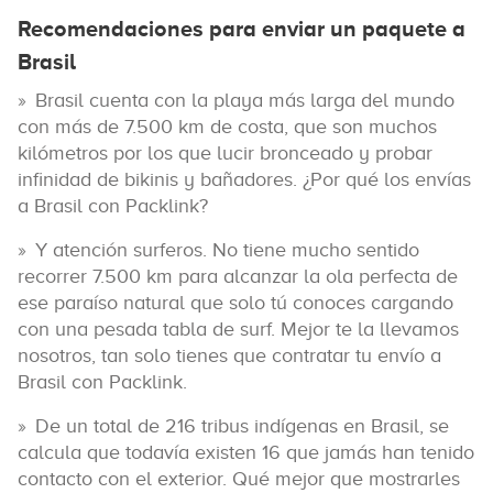
Recomendaciones para enviar un paquete a
Brasil
Brasil cuenta con la playa más larga del mundo
con más de 7.500 km de costa, que son muchos
kilómetros por los que lucir bronceado y probar
infinidad de bikinis y bañadores. ¿Por qué los envías
a Brasil con Packlink?
Y atención surferos. No tiene mucho sentido
recorrer 7.500 km para alcanzar la ola perfecta de
ese paraíso natural que solo tú conoces cargando
con una pesada tabla de surf. Mejor te la llevamos
nosotros, tan solo tienes que contratar tu envío a
Brasil con Packlink.
De un total de 216 tribus indígenas en Brasil, se
calcula que todavía existen 16 que jamás han tenido
contacto con el exterior. Qué mejor que mostrarles