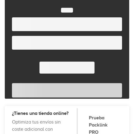
¿Tienes una tienda online?
Prueba
Optimiza tus envíos sin
Packlink
coste adicional con
PRO