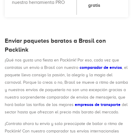
nuestra herramienta PRO
gratis
Enviar paquetes baratos a Brasil con
Packlink
¡Qué nos gusta una fiesta en Packlink! Por eso, cada vez que
comparador de envíos
contratas un envío a Brasil con nuestro
, el
paquete lleva consigo la pasión, la alegría y la magia del
carnaval. Porque lo creas o no, Brasil se mueve a ritmo de samba
y nuestros envíos de paquetería no son una excepción gracias a
nuestro sorprendente comparador de envíos de mensajería, que
empresas de transporte
hará bailar las tarifas de las mejores
del
sector hasta que ofrezcan el precio más barato del mercado.
¡Contrata ahora tu envío y solo preocúpate de bailar a ritmo de
Packlink! Con nuestro comparador tus envíos internacionales