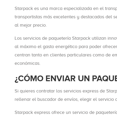
Starpack es una marca especializada en el transp
transportistas más excelentes y destacados del se
al mejor precio.
Los servicios de paquetería Starpack utilizan inn
al máximo el gasto energético para poder ofrecer 
centran tanto en clientes particulares como de e
económicas.
¿CÓMO ENVIAR UN PAQU
Si quieres contratar los servicios express de Sta
rellenar el buscador de envíos, elegir el servicio
Starpack express ofrece un servicio de paqueterí