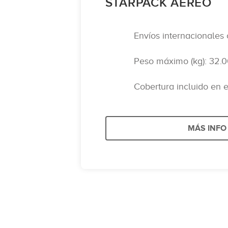
STARPACK AÉREO
Envíos internacionales
Peso máximo (kg): 32.
Cobertura incluido en e
MÁS INFO