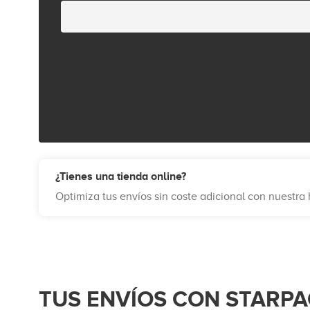
¿Tienes una tienda online?
Optimiza tus envíos sin coste adicional con nuestr
TUS ENVÍOS CON STARPA