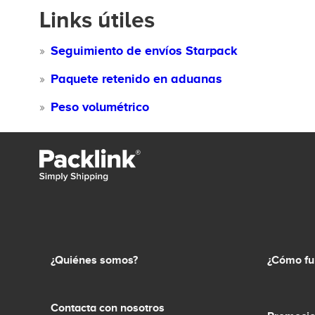
Links útiles
Seguimiento de envíos Starpack
Paquete retenido en aduanas
Peso volumétrico
¿Quiénes somos?
¿Cómo fu
Contacta con nosotros