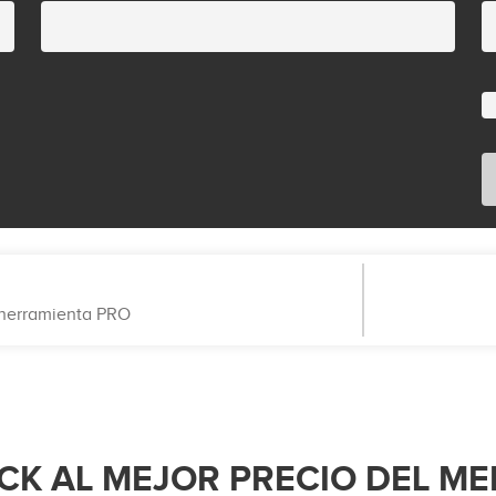
a herramienta PRO
CK AL MEJOR PRECIO DEL M