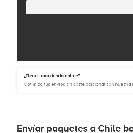
¿Tienes una tienda online?
Optimiza tus envíos sin coste adicional con nuestr
Envíar paquetes a Chile b