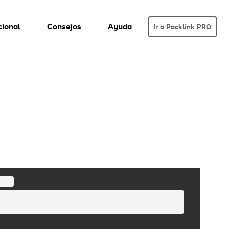
cional
Consejos
Ayuda
Ir a Packlink PRO