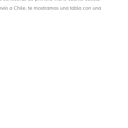
envío a Chile, te mostramos una tabla con una