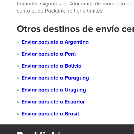
llamados Gigantes de Atacama), de momento no co
como el de Packlink no tiene límites!
Otros destinos de envío ce
Enviar paquete a Argentina
Enviar paquete a Perú
Enviar paquete a Bolivia
Enviar paquete a Paraguay
Enviar paquete a Uruguay
Enviar paquete a Ecuador
Enviar paquete a Brasil