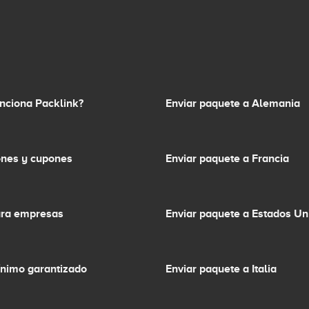
nciona Packlink?
Enviar paquete a Alemania
nes y cupones
Enviar paquete a Francia
ara empresas
Enviar paquete a Estados Un
ínimo garantizado
Enviar paquete a Italia