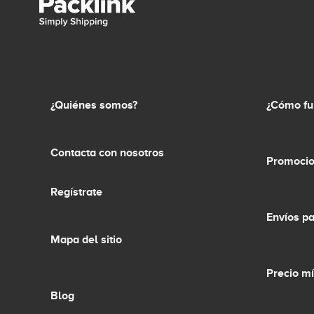
¿Quiénes somos?
¿Cómo fu
Contacta con nosotros
Promocio
Regístrate
Envíos p
Mapa del sitio
Precio m
Blog