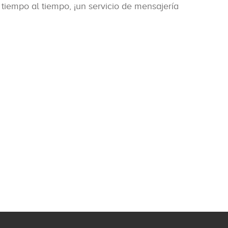
iempo al tiempo, ¡un servicio de mensajería