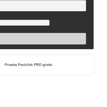
Prueba Packlink PRO gratis