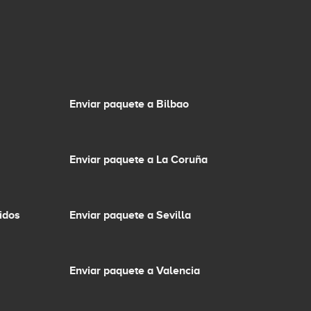
Enviar paquete a Bilbao
Enviar paquete a La Coruña
idos
Enviar paquete a Sevilla
Enviar paquete a Valencia