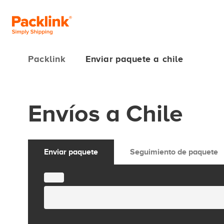
Packlink
Enviar paquete a chile
Envíos a Chile
Enviar paquete
Seguimiento de paquete