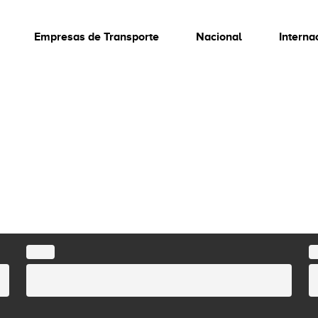
Empresas de Transporte
Nacional
Interna