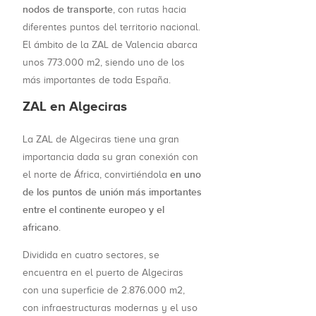
nodos de transporte
, con rutas hacia
diferentes puntos del territorio nacional.
El ámbito de la ZAL de Valencia abarca
unos 773.000 m2, siendo uno de los
más importantes de toda España.
ZAL en Algeciras
La ZAL de Algeciras tiene una gran
importancia dada su gran conexión con
en uno
el norte de África, convirtiéndola
de los puntos de unión más importantes
entre el continente europeo y el
africano
.
Dividida en cuatro sectores, se
encuentra en el puerto de Algeciras
con una superficie de 2.876.000 m2,
con infraestructuras modernas y el uso