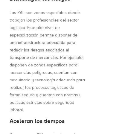
Las ZAL son zonas especiales donde
trabajan los profesionales del sector
logístico. Este alto nivel de
especialización permite disponer de
infraestructura adecuada para
una
reducir los riesgos asociados al
transporte de mercancías
. Por ejemplo,
disponen de zonas específicas para
mercancías peligrosas, cuentan con
maquinaria y tecnología adecuada para
realizar los procesos logísticos de
forma segura y cuentan con normas y
políticas estrictas sobre seguridad
laboral.
Aceleran los tiempos