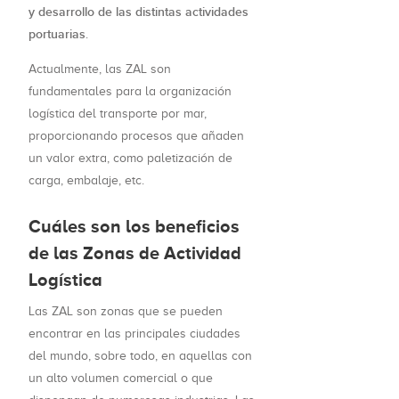
y desarrollo de las distintas actividades
portuarias
.
Actualmente, las ZAL son
fundamentales para la organización
logística del transporte por mar,
proporcionando procesos que añaden
un valor extra, como paletización de
carga, embalaje, etc.
Cuáles son los beneficios
de las Zonas de Actividad
Logística
Las ZAL son zonas que se pueden
encontrar en las principales ciudades
del mundo, sobre todo, en aquellas con
un alto volumen comercial o que