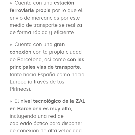
Cuenta con una
estación
ferroviaria propia
por lo que el
envío de mercancías por este
medio de transporte se realiza
de forma rápida y eficiente.
Cuenta con una
gran
conexión
con la propia ciudad
de Barcelona, así como
con las
principales vías de transporte
,
tanto hacia España como hacia
Europa (a través de los
Pirineos).
El
nivel tecnológico de la ZAL
en Barcelona es muy alto
,
incluyendo una red de
cableado óptico para disponer
de conexión de alta velocidad