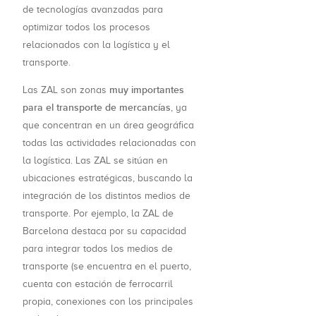
de tecnologías avanzadas para
optimizar todos los procesos
relacionados con la logística y el
transporte.
muy importantes
Las ZAL son zonas
para el transporte de mercancías
, ya
que concentran en un área geográfica
todas las actividades relacionadas con
la logística. Las ZAL se sitúan en
ubicaciones estratégicas, buscando la
integración de los distintos medios de
transporte. Por ejemplo, la ZAL de
Barcelona destaca por su capacidad
para integrar todos los medios de
transporte (se encuentra en el puerto,
cuenta con estación de ferrocarril
propia, conexiones con los principales