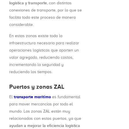
logística y transporte
, con distintas
conexiones de transporte, por lo que se
facilita todo este proceso de manera
considerable.
En estas zonas existe toda la
infraestructura necesaria para realizar
operaciones logísticas que aporten un
valor agregado, reduciendo costos,
incrementando la seguridad y
reduciendo los tiempos.
Puertos y zonas ZAL
transporte marítimo
El
es fundamental
para mover mercancías por todo el
mundo. Las zonas ZAL están muy
relacionadas con estos puertos, ya que
ayudan a mejorar la eficiencia logística