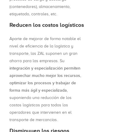
(contenedores), almacenamiento,
etiquetado, controles, etc.
Reducen los costos logísticos
Aparte de mejorar de forma notable el
nivel de eficiencia de la logística y
transporte, las ZAL suponen un gran
ahorro para las empresas. Su
integración y especialización permiten
aprovechar mucho mejor los recursos,
optimizar los procesos y trabajar de
forma más ágil y especializada
,
suponiendo una reducción de los
costos logísticos para todos los
operadores que intervienen en el
transporte de mercancías.
Disminuyen los riesgos