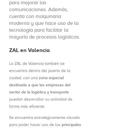
para mejorar las
comunicaciones. Además,
cuenta con maquinaria
moderna y que hace uso de la
tecnología para facilitar la
mayoría de procesos logísticos.
ZAL en Valencia
La ZAL de Valencia también se
encuentra dentro del puerto de la
zona especial
ciudad, con una
destinada a que las empresas del
sector de la logística y transporte
puedan desarrollar su actividad de
forma más eficiente.
Se encuentra estratégicamente situada
principales
para poder hacer uso de los