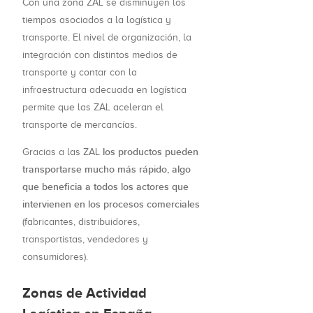
Con una zona ZAL se disminuyen los
tiempos asociados a la logística y
transporte. El nivel de organización, la
integración con distintos medios de
transporte y contar con la
infraestructura adecuada en logística
permite que las ZAL aceleran el
transporte de mercancías.
los productos pueden
Gracias a las ZAL
transportarse mucho más rápido, algo
que beneficia a todos los actores que
intervienen en los procesos comerciales
(fabricantes, distribuidores,
transportistas, vendedores y
consumidores).
Zonas de Actividad