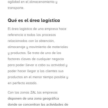
agilidad en el almacenamiento y
transporte.
Qué es el área logística
El área logística de una empresa hace
referencia a todos los procesos
relacionados con la obtención,
almacenaje y movimiento de materiales
y productos. Se trata de uno de los
factores claves de cualquier negocio
para poder llevar a cabo su actividad y
poder hacer llegar a los clientes sus
productos en el menor tiempo posible y
en perfecto estado.
Con las zonas ZAL las empresas
disponen de una zona geográfica
donde se concentran las actividades de