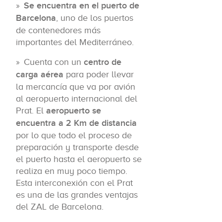
Se encuentra en el puerto de
Barcelona
, uno de los puertos
de contenedores más
importantes del Mediterráneo.
Cuenta con un
centro de
carga aérea
para poder llevar
la mercancía que va por avión
al aeropuerto internacional del
Prat. El
aeropuerto se
encuentra a 2 Km de distancia
por lo que todo el proceso de
preparación y transporte desde
el puerto hasta el aeropuerto se
realiza en muy poco tiempo.
Esta interconexión con el Prat
es una de las grandes ventajas
del ZAL de Barcelona.