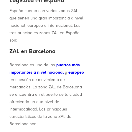
Logística en España
España cuenta con varias zonas ZAL
que tienen una gran importancia a nivel
nacional, europeo e internacional. Las
tres principales zonas ZAL en España
son:
ZAL en Barcelona
puertos más
Barcelona es uno de los
importantes a nivel nacional
europeo
y
en cuestión de movimiento de
mercancías. La zona ZAL de Barcelona
se encuentra en el puerto de la ciudad
ofreciendo un alto nivel de
intermodalidad. Las principales
características de la zona ZAL de
Barcelona son: