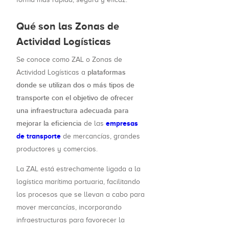
Qué son las Zonas de
Actividad Logísticas
Se conoce como ZAL o Zonas de
plataformas
Actividad Logísticas a
donde se utilizan dos o más tipos de
transporte con el objetivo de ofrecer
una infraestructura adecuada para
mejorar la eficiencia
empresas
de las
de transporte
de mercancías, grandes
productores y comercios.
La ZAL está estrechamente ligada a la
logística marítima portuaria, facilitando
los procesos que se llevan a cabo para
mover mercancías, incorporando
infraestructuras para favorecer la