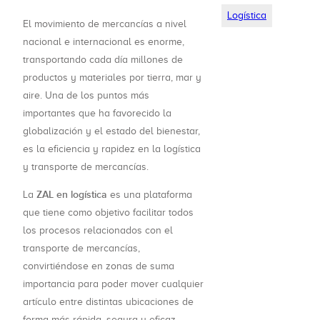
Logística
El movimiento de mercancías a nivel
nacional e internacional es enorme,
transportando cada día millones de
productos y materiales por tierra, mar y
aire. Una de los puntos más
importantes que ha favorecido la
globalización y el estado del bienestar,
es la eficiencia y rapidez en la logística
y transporte de mercancías.
ZAL en logística
La
es una plataforma
que tiene como objetivo facilitar todos
los procesos relacionados con el
transporte de mercancías,
convirtiéndose en zonas de suma
importancia para poder mover cualquier
artículo entre distintas ubicaciones de
forma más rápida, segura y eficaz.