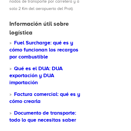
nodos de transporte por carretera y a
solo 2 Km del aeropuerto del Prat).
Información útil sobre
logística
Fuel Surcharge: qué es y
cómo funcionan los recargos
por combustible
Qué es el DUA: DUA
exportación y DUA
importación
Factura comercial: qué es y
cómo crearla
Documento de transporte:
todo lo que necesitas saber