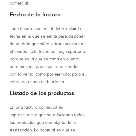
comercial.
Fecha de la factura
debe incluir la
Toda factura comercial
fecha en la que se emite para disponer
de un dato que sitúe la transacción en
el tiempo
. Esta fecha es muy importante
porque es la que se toma en cuenta
para muchos procesos relacionados
con la venta, como por ejemplo, para el
cobro aplazado de la misma.
Listado de los productos
En una factura comercial es
se relacionen todos
imprescindible que
los productos que son objeto de la
transacción
. Lo habitual es que se