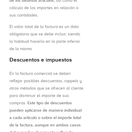
de los distintos artículos
, así como el
cálculo de los importes en relación a
sus cantidades.
El valor total de la factura es un dato
obligatorio que se debe incluir, siendo
lo habitual hacerlo en la parte inferior
de la misma.
Descuentos e impuestos
En la factura comercial se deben
reflejar posibles descuentos, rappels y
otros métodos que se ofrecen al cliente
para disminuir el importe de sus
Este tipo de descuentos
compras.
pueden aplicarse de manera individual
a cada artículo o sobre el importe total
de la factura, aunque en ambos casos