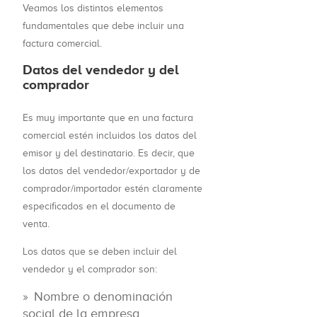
Veamos los distintos elementos
fundamentales que debe incluir una
factura comercial.
Datos del vendedor y del
comprador
Es muy importante que en una factura
comercial estén incluidos los datos del
emisor y del destinatario. Es decir, que
los datos del vendedor/exportador y de
comprador/importador estén claramente
especificados en el documento de
venta.
Los datos que se deben incluir del
vendedor y el comprador son:
Nombre o denominación
social de la empresa.