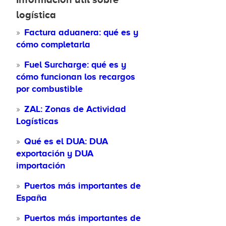
logística
Factura aduanera: qué es y
cómo completarla
Fuel Surcharge: qué es y
cómo funcionan los recargos
por combustible
ZAL: Zonas de Actividad
Logísticas
Qué es el DUA: DUA
exportación y DUA
importación
Puertos más importantes de
España
Puertos más importantes de