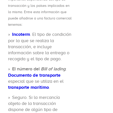
transacción y los países implicados en
la misma. Entre esta información que
puede añadirse a una factura comercial
tenemos:
Incoterm
. El tipo de condición
por la que se realiza la
transacción, e incluye
información sobre la entrega o
recogida y el tipo de pago.
El número del
Bill of lading
.
Documento de transporte
especial que se utiliza en el
transporte marítimo
.
Seguro. Si la mercancía
objeto de la transacción
dispone de algún tipo de