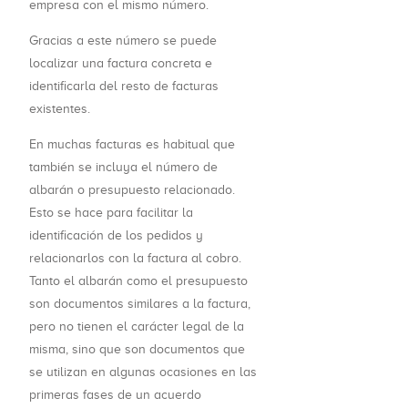
empresa con el mismo número.
Gracias a este número se puede
localizar una factura concreta e
identificarla del resto de facturas
existentes.
En muchas facturas es habitual que
también se incluya el número de
albarán o presupuesto relacionado.
Esto se hace para facilitar la
identificación de los pedidos y
relacionarlos con la factura al cobro.
Tanto el albarán como el presupuesto
son documentos similares a la factura,
pero no tienen el carácter legal de la
misma, sino que son documentos que
se utilizan en algunas ocasiones en las
primeras fases de un acuerdo