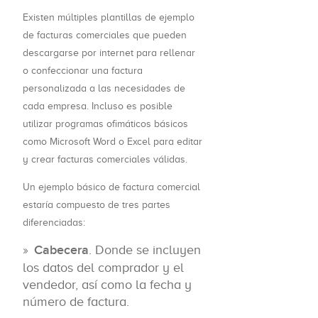
Existen múltiples plantillas de ejemplo
de facturas comerciales que pueden
descargarse por internet para rellenar
o confeccionar una factura
personalizada a las necesidades de
cada empresa. Incluso es posible
utilizar programas ofimáticos básicos
como Microsoft Word o Excel para editar
y crear facturas comerciales válidas.
Un ejemplo básico de factura comercial
estaría compuesto de tres partes
diferenciadas:
Cabecera
. Donde se incluyen
los datos del comprador y el
vendedor, así como la fecha y
número de factura.