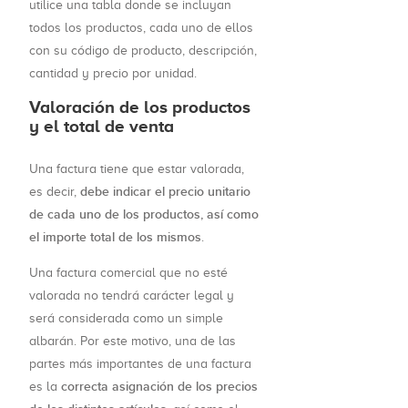
utilice una tabla donde se incluyan
todos los productos, cada uno de ellos
con su código de producto, descripción,
cantidad y precio por unidad.
Valoración de los productos
y el total de venta
Una factura tiene que estar valorada,
debe indicar el precio unitario
es decir,
de cada uno de los productos, así como
el importe total de los mismos
.
Una factura comercial que no esté
valorada no tendrá carácter legal y
será considerada como un simple
albarán. Por este motivo, una de las
partes más importantes de una factura
correcta asignación de los precios
es la