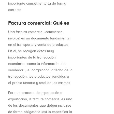
importante cumplimentarla de forma
correcta.
Factura comercial: Qué es
Una factura comercial (commercial
documento fundamental
invoice) es un
en el transporte y venta de productos
.
En él, se recogen datos muy
importantes de la transacción
económica, como la información del
vendedor y el comprador, la fecha de la
transacción, los productos vendidos y
el precio unitario y total de los mismos.
Para un proceso de importación o
la factura comercial es uno
exportación,
de los documentos que deben incluirse
de forma obligatoria
(así lo especifica la