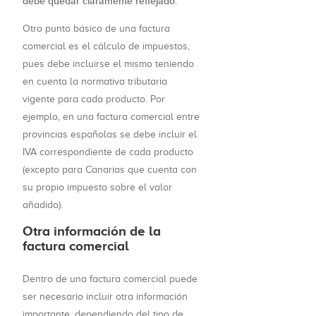
debe quedar claramente reflejado
.
Otro punto básico de una factura
comercial es el cálculo de impuestos,
pues debe incluirse el mismo teniendo
en cuenta la normativa tributaria
vigente para cada producto. Por
ejemplo, en una factura comercial entre
provincias españolas se debe incluir el
IVA correspondiente de cada producto
(excepto para Canarias que cuenta con
su propio impuesto sobre el valor
añadido).
Otra información de la
factura comercial
Dentro de una factura comercial puede
ser necesario incluir otra información
importante, dependiendo del tipo de