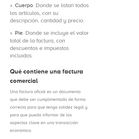
Cuerpo
. Donde se listan todos
los artículos, con su
descripción, cantidad y precio.
Pie
. Donde se incluye el valor
total de la factura, con
descuentos e impuestos
incluidos.
Qué contiene una factura
comercial
Una factura oficial es un documento
que debe ser cumplimentado de forma
correcta para que tenga validez legal y
para que pueda informar de los
aspectos clave en una transacción
económica.