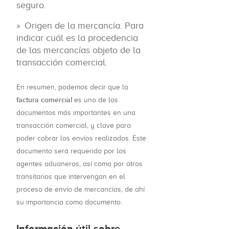
seguro.
Origen de la mercancía. Para
indicar cuál es la procedencia
de las mercancías objeto de la
transacción comercial.
En resumen, podemos decir que la
factura comercial
es uno de los
documentos más importantes en una
transacción comercial, y clave para
poder cobrar los envíos realizados. Este
documento será requerido por los
agentes aduaneros, así como por otros
transitarios que intervengan en el
proceso de envío de mercancías, de ahí
su importancia como documento.
Información útil sobre