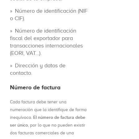
Número de identificación (NIF
o CIF).
Número de identificación
fiscal del exportador para
transacciones internacionales
(EORI, VAT…).
Dirección y datos de
contacto.
Número de factura
Cada factura debe tener una
numeración que la identifique de forma
El número de factura debe
inequívoca.
ser único
, por lo que no pueden existir
dos facturas comerciales de una