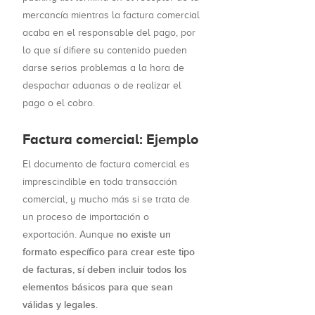
mercancía mientras la factura comercial
acaba en el responsable del pago, por
lo que sí difiere su contenido pueden
darse serios problemas a la hora de
despachar aduanas o de realizar el
pago o el cobro.
Factura comercial: Ejemplo
El documento de factura comercial es
imprescindible en toda transacción
comercial, y mucho más si se trata de
un proceso de importación o
no existe un
exportación. Aunque
formato específico para crear este tipo
de facturas, sí deben incluir todos los
elementos básicos para que sean
válidas y legales
.