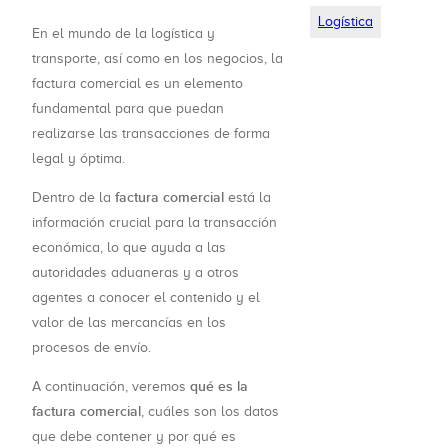
Logística
En el mundo de la logística y
transporte, así como en los negocios, la
factura comercial es un elemento
fundamental para que puedan
realizarse las transacciones de forma
legal y óptima.
factura comercial
Dentro de la
está la
información crucial para la transacción
económica, lo que ayuda a las
autoridades aduaneras y a otros
agentes a conocer el contenido y el
valor de las mercancías en los
procesos de envío.
qué es la
A continuación, veremos
factura comercial
, cuáles son los datos
que debe contener y por qué es