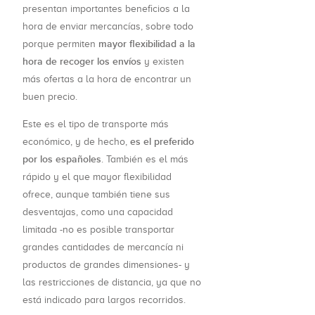
presentan importantes beneficios a la
hora de enviar mercancías, sobre todo
mayor flexibilidad a la
porque permiten
hora de recoger los envíos
y existen
más ofertas a la hora de encontrar un
buen precio.
Este es el tipo de transporte más
es el preferido
económico, y de hecho,
por los españoles
. También es el más
rápido y el que mayor flexibilidad
ofrece, aunque también tiene sus
desventajas, como una capacidad
limitada -no es posible transportar
grandes cantidades de mercancía ni
productos de grandes dimensiones- y
las restricciones de distancia, ya que no
está indicado para largos recorridos.