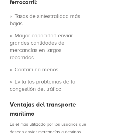
ferrocarril:
Tasas de siniestralidad más
bajas
Mayor capacidad enviar
grandes cantidades de
mercancías en largos
recorridos.
Contamina menos
Evita los problemas de la
congestión del tráfico
Ventajas del transporte
marítimo
Es el más utilizado por los usuarios que
desean enviar mercancías a destinos