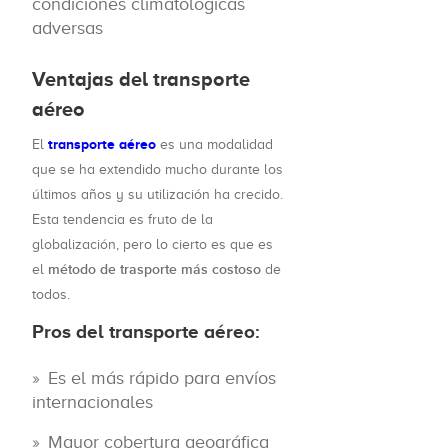
condiciones climatológicas
adversas
Ventajas del transporte
aéreo
transporte aéreo
El
es una modalidad
que se ha extendido mucho durante los
últimos años y su utilización ha crecido.
Esta tendencia es fruto de la
globalización, pero lo cierto es que es
método de trasporte más costoso
el
de
todos.
Pros del transporte aéreo:
Es el más rápido para envíos
internacionales
Mayor cobertura geográfica