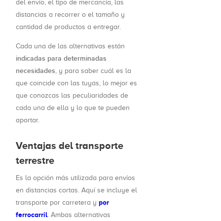
del envío, el tipo de mercancía, las
distancias a recorrer o el tamaño y
cantidad de productos a entregar.
Cada una de las alternativas están
indicadas para determinadas
necesidades
, y para saber cuál es la
que coincide con las tuyas, lo mejor es
que conozcas las peculiaridades de
cada una de ella y lo que te pueden
aportar.
Ventajas del transporte
terrestre
Es la opción más utilizada para envíos
en distancias cortas. Aquí se incluye el
por
transporte por carretera y
ferrocarril
. Ambas alternativas