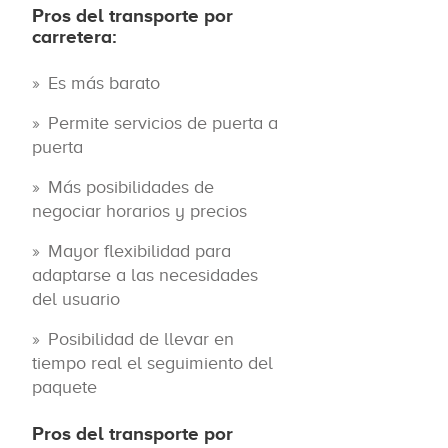
Pros del transporte por
carretera:
Es más barato
Permite servicios de puerta a
puerta
Más posibilidades de
negociar horarios y precios
Mayor flexibilidad para
adaptarse a las necesidades
del usuario
Posibilidad de llevar en
tiempo real el seguimiento del
paquete
Pros del transporte por