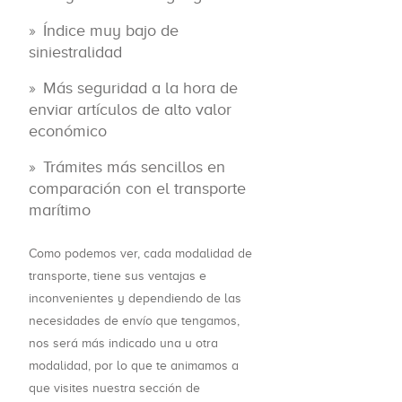
Índice muy bajo de
siniestralidad
Más seguridad a la hora de
enviar artículos de alto valor
económico
Trámites más sencillos en
comparación con el transporte
marítimo
Como podemos ver, cada modalidad de
transporte, tiene sus ventajas e
inconvenientes y dependiendo de las
necesidades de envío que tengamos,
nos será más indicado una u otra
modalidad, por lo que te animamos a
que visites nuestra sección de