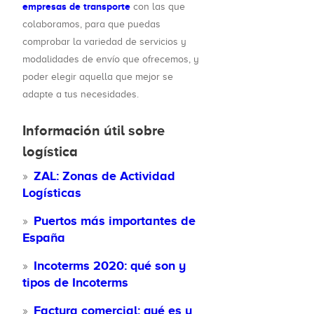
empresas de transporte
con las que
colaboramos, para que puedas
comprobar la variedad de servicios y
modalidades de envío que ofrecemos, y
poder elegir aquella que mejor se
adapte a tus necesidades.
Información útil sobre
logística
ZAL: Zonas de Actividad
Logísticas
Puertos más importantes de
España
Incoterms 2020: qué son y
tipos de Incoterms
Factura comercial: qué es y