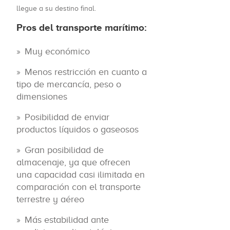
llegue a su destino final.
Pros del transporte marítimo:
Muy económico
Menos restricción en cuanto a
tipo de mercancía, peso o
dimensiones
Posibilidad de enviar
productos líquidos o gaseosos
Gran posibilidad de
almacenaje, ya que ofrecen
una capacidad casi ilimitada en
comparación con el transporte
terrestre y aéreo
Más estabilidad ante