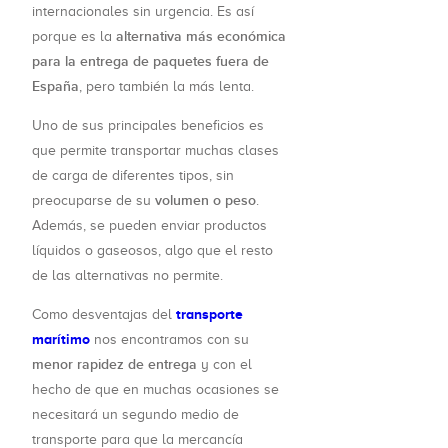
internacionales sin urgencia. Es así
alternativa más económica
porque es la
para la entrega de paquetes fuera de
España
, pero también la más lenta.
Uno de sus principales beneficios es
que permite transportar muchas clases
de carga de diferentes tipos, sin
volumen o peso
preocuparse de su
.
Además, se pueden enviar productos
líquidos o gaseosos, algo que el resto
de las alternativas no permite.
transporte
Como desventajas del
marítimo
nos encontramos con su
menor rapidez de entrega
y con el
hecho de que en muchas ocasiones se
necesitará un segundo medio de
transporte para que la mercancía