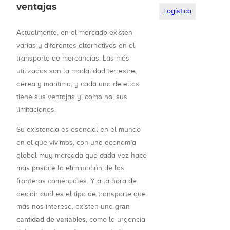
ventajas
Logística
Actualmente, en el mercado existen
varias y diferentes alternativas en el
transporte de mercancías. Las más
utilizadas son la modalidad terrestre,
aérea y marítima, y cada una de ellas
tiene sus ventajas y, como no, sus
limitaciones.
Su existencia es esencial en el mundo
en el que vivimos, con una economía
global muy marcada que cada vez hace
más posible la eliminación de las
fronteras comerciales. Y a la hora de
decidir cuál es el tipo de transporte que
gran
más nos interesa, existen una
cantidad de variables
, como la urgencia