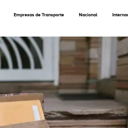
Empresas de Transporte
Nacional
Interna