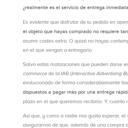
¿realmente es el servicio de entrega inmediat
Es evidente que disfrutar de tu pedido en apen
el objeto que hayas comprado no requiere tan
asumir costes extra. O quizá no hayas contem
en el que vengan a entregarlo.
Salvo estas matizaciones que pueden darse e
commerce
de la IAB (
Interactive Advertising B
evolucionado de forma considerablemente fa
dispuestos a pagar más por una entrega rápid
plazo en el que queremos recibirlo. Y, cuanto
Así que, y como a nadie nos gusta esperar, el
asegurarnos de que, además de una compra de