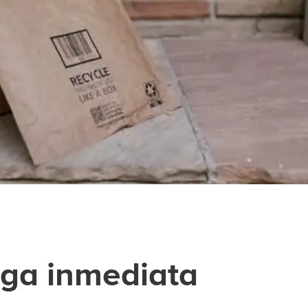
ega inmediata