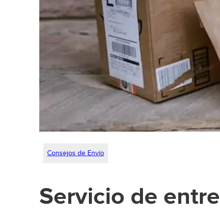
Consejos de Envío
Servicio de entr