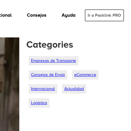
cional
Consejos
Ayuda
Ir a Packlink PRO
Categories
Empresas de Transporte
Consejos de Envío
eCommerce
Internacional
Actualidad
Logística