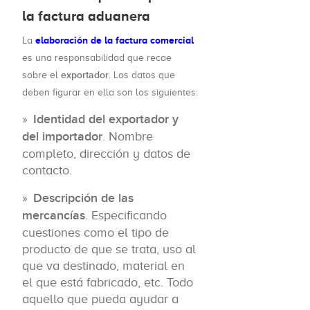
la factura aduanera
elaboración de la factura comercial
La
es una responsabilidad que recae
exportador
sobre el
. Los datos que
deben figurar en ella son los siguientes:
Identidad del exportador y
del importador
. Nombre
completo, dirección y datos de
contacto.
Descripción de las
mercancías
. Especificando
cuestiones como el tipo de
producto de que se trata, uso al
que va destinado, material en
el que está fabricado, etc. Todo
aquello que pueda ayudar a