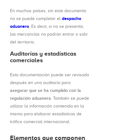
En muchos países, sin este documento
despacho
no se puede completar el
aduanero
. Es decir, si no se presenta,
las mercancías no podrán entrar o salir
del territorio.
Auditorías y estadísticas
comerciales
Esta documentación puede ser revisada
después en una auditoría para
asegurar que se ha cumplido con la
regulación aduanera
. También se puede
utilizar la información contenida en la
misma para elaborar estadísticas de
tráfico comercial internacional.
Elementos que componen