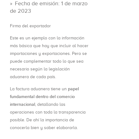
Fecha de emisión: 1 de marzo
de 2023
Firma del exportador
Este es un ejemplo con la información
más básica que hay que incluir al hacer
importaciones y exportaciones. Pero se
puede complementar todo lo que sea
necesario según la legislación
aduanera de cada país.
papel
La factura aduanera tiene un
fundamental dentro del comercio
internacional
, detallando las
operaciones con toda la transparencia
posible. De ahí la importancia de
conocerla bien y saber elaborarla.