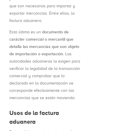
que son necesarios para importar y
exportar mercancías. Entre ellos, la
factura aduanera.
documento de
Esta última es un
carácter comercial o mercantil que
detalla las mercancías que son objeto
de importación o exportación
. Las
autoridades aduaneras la exigen para
verificar la legalidad de la transacción
comercial y comprobar que lo
declarado en la documentación se
corresponde efectivamente con las
mercancías que se están moviendo.
Usos de la factura
aduanera