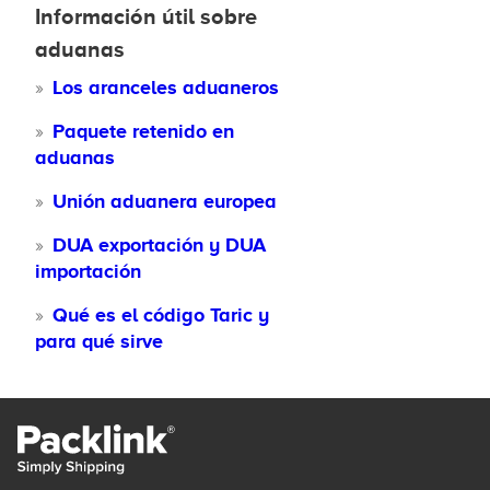
Información útil sobre
aduanas
Los aranceles aduaneros
Paquete retenido en
aduanas
Unión aduanera europea
DUA exportación y DUA
importación
Qué es el código Taric y
para qué sirve