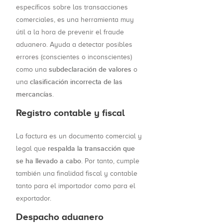
específicos sobre las transacciones
comerciales, es una herramienta muy
útil a la hora de prevenir el fraude
aduanero. Ayuda a detectar posibles
errores (conscientes o inconscientes)
subdeclaración de valores
como una
o
clasificación incorrecta de las
una
mercancías
.
Registro contable y fiscal
La factura es un documento comercial y
respalda la transacción que
legal que
se ha llevado a cabo
. Por tanto, cumple
también una finalidad fiscal y contable
tanto para el importador como para el
exportador.
Despacho aduanero