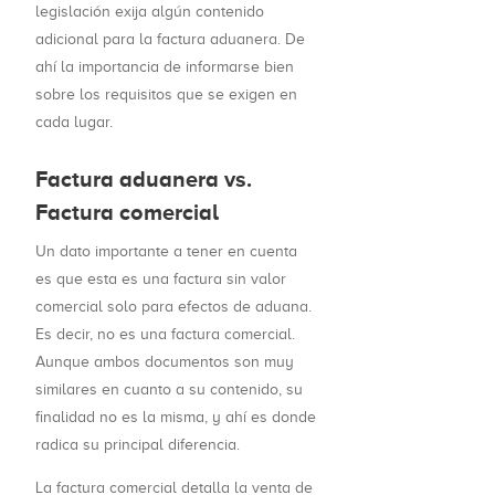
legislación exija algún contenido
adicional para la factura aduanera. De
ahí la importancia de informarse bien
sobre los requisitos que se exigen en
cada lugar.
Factura aduanera vs.
Factura comercial
Un dato importante a tener en cuenta
es que esta es una factura sin valor
comercial solo para efectos de aduana.
Es decir, no es una factura comercial.
Aunque ambos documentos son muy
similares en cuanto a su contenido, su
finalidad no es la misma, y ahí es donde
radica su principal diferencia.
La factura comercial detalla la venta de