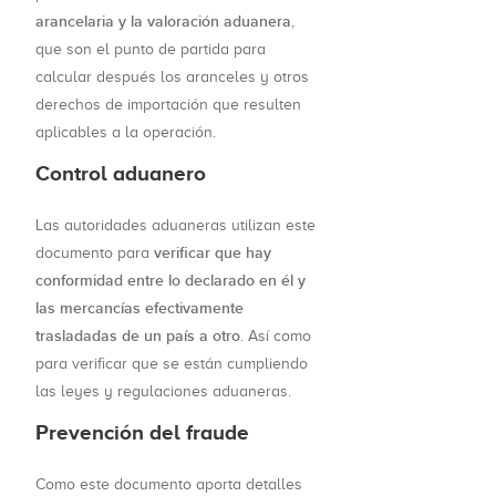
arancelaria y la valoración aduanera
,
que son el punto de partida para
calcular después los aranceles y otros
derechos de importación que resulten
aplicables a la operación.
Control aduanero
Las autoridades aduaneras utilizan este
verificar que hay
documento para
conformidad entre lo declarado en él y
las mercancías efectivamente
trasladadas de un país a otro
. Así como
para verificar que se están cumpliendo
las leyes y regulaciones aduaneras.
Prevención del fraude
Como este documento aporta detalles