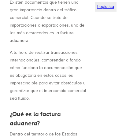
Existen documentos que tienen una
Logística
gran importancia dentro del tráfico
comercial. Cuando se trata de
importaciones o exportaciones, uno de
factura
los más destacados es la
aduanera
.
A la hora de realizar transacciones
internacionales, comprender a fondo
cómo funciona la documentación que
es obligatoria en estos casos, es
imprescindible para evitar obstáculos y
garantizar que el intercambio comercial
sea fluido.
¿Qué es la factura
aduanera?
Dentro del territorio de los Estados