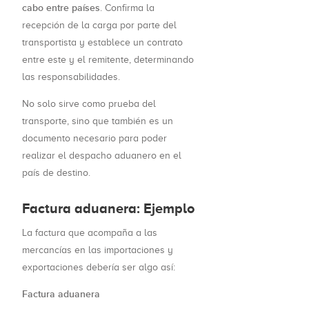
cabo entre países
. Confirma la
recepción de la carga por parte del
transportista y establece un contrato
entre este y el remitente, determinando
las responsabilidades.
No solo sirve como prueba del
transporte, sino que también es un
documento necesario para poder
realizar el despacho aduanero en el
país de destino.
Factura aduanera: Ejemplo
La factura que acompaña a las
mercancías en las importaciones y
exportaciones debería ser algo así:
Factura aduanera