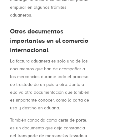
emplear en algunos trámites
aduaneros.
Otros documentos
importantes en el comercio
internacional
La factura aduanera es solo uno de los
documentos que han de acompañar a
las mercancías durante todo el proceso
de traslado de un país a otro. Junto a
ella va otra documentación que también
es importante conocer, como la carta de
uso y destino en aduana.
carta de porte
También conocida como
,
es un documento que deja constancia
transporte de mercancías llevado a
del