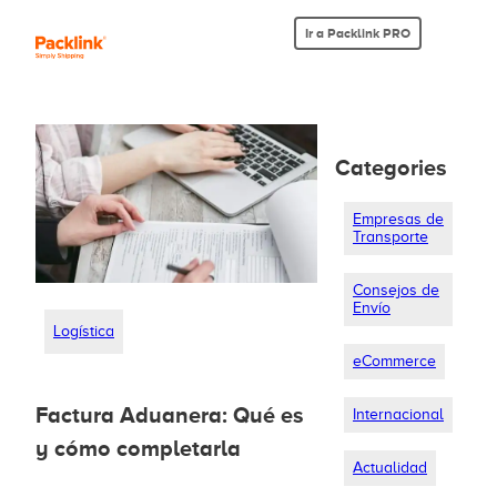
Ir a Packlink PRO
Categories
Empresas de
Transporte
Consejos de
Envío
Logística
eCommerce
Factura Aduanera: Qué es
Internacional
y cómo completarla
Actualidad