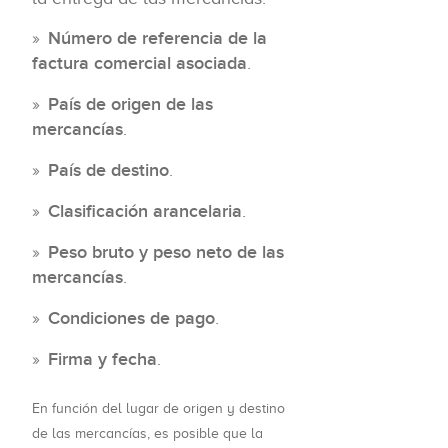
Número de referencia de la
factura comercial asociada
.
País de origen de las
mercancías
.
País de destino
.
Clasificación arancelaria
.
Peso bruto y peso neto de las
mercancías
.
Condiciones de pago
.
Firma y fecha
.
En función del lugar de origen y destino
de las mercancías, es posible que la