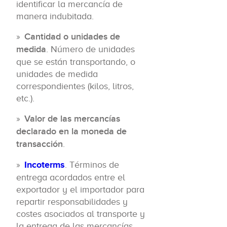
identificar la mercancía de
manera indubitada.
Cantidad o unidades de
medida
. Número de unidades
que se están transportando, o
unidades de medida
correspondientes (kilos, litros,
etc.).
Valor de las mercancías
declarado en la moneda de
transacción
.
Incoterms
. Términos de
entrega acordados entre el
exportador y el importador para
repartir responsabilidades y
costes asociados al transporte y
la entrega de las mercancías.