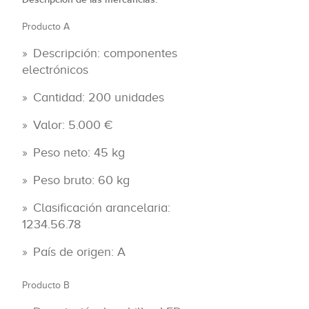
Producto A
Descripción: componentes
electrónicos
Cantidad: 200 unidades
Valor: 5.000 €
Peso neto: 45 kg
Peso bruto: 60 kg
Clasificación arancelaria:
1234.56.78
País de origen: A
Producto B