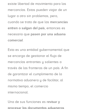
existe libertad de movimiento para las
mercancías. Estas pueden viajar de un
lugar a otro sin problemas, pero,
mercancías
cuando se trata de que las
entren o salgan del país
, entonces es
pasen por una aduana
necesario que
comercial
.
Esta es una entidad gubernamental que
se encarga de gestionar el flujo de
mercancías entrantes y salientes a
través de las fronteras de un país. A fin
de garantizar el cumplimiento de la
normativa aduanera y de facilitar, al
mismo tiempo, el comercio
internacional.
revisar y
Una de sus funciones es
procesar los documentos aduaneros