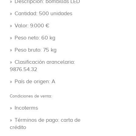
Descripción: bombillas LED
Cantidad: 500 unidades
Valor: 9.000 €
Peso neto: 60 kg
Peso bruto: 75 kg
Clasificación arancelaria:
9876.54.32
País de origen: A
Condiciones de venta:
Incoterms
Términos de pago: carta de
crédito