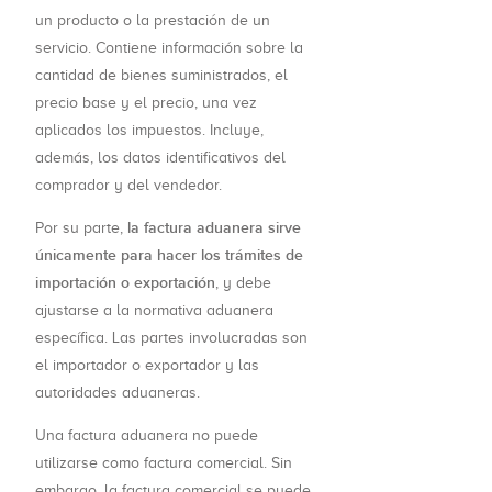
un producto o la prestación de un
servicio. Contiene información sobre la
cantidad de bienes suministrados, el
precio base y el precio, una vez
aplicados los impuestos. Incluye,
además, los datos identificativos del
comprador y del vendedor.
la factura aduanera sirve
Por su parte,
únicamente para hacer los trámites de
importación o exportación
, y debe
ajustarse a la normativa aduanera
específica. Las partes involucradas son
el importador o exportador y las
autoridades aduaneras.
Una factura aduanera no puede
utilizarse como factura comercial. Sin
embargo, la factura comercial se puede