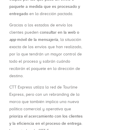
paquete a medida que es procesado y
entregado
en la dirección pactada.
Gracias a los estados de envío los
consultar en la web o
clientes pueden
app
móvil de la mensajería
, la situación
exacta de los envíos que han realizado,
por lo que tendrán un mayor control de
todo el proceso y sabrán cuándo
recibirán el paquete en la dirección de
destino.
CTT Express utiliza la red de Tourline
Express, pero con un rebranding de la
marca que también implica una nueva
política comercial y operativa que
prioriza el acercamiento con los clientes
y la eficiencia en el proceso de entrega
.