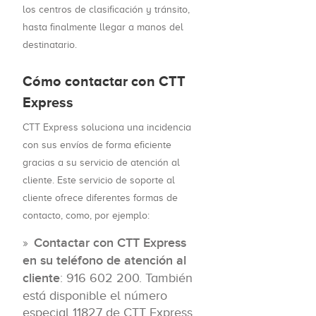
los centros de clasificación y tránsito,
hasta finalmente llegar a manos del
destinatario.
Cómo contactar con CTT
Express
CTT Express soluciona una incidencia
con sus envíos de forma eficiente
gracias a su servicio de atención al
cliente. Este servicio de soporte al
cliente ofrece diferentes formas de
contacto, como, por ejemplo:
Contactar con CTT Express
en su teléfono de atención al
cliente
: 916 602 200. También
está disponible el número
especial 11827 de CTT Express,