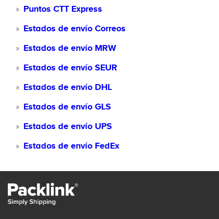
Puntos CTT Express
Estados de envío Correos
Estados de envío MRW
Estados de envío SEUR
Estados de envío DHL
Estados de envío GLS
Estados de envío UPS
Estados de envío FedEx