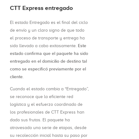
CTT Express entregado
El estado Entregado es el final del ciclo
de envío y un claro signo de que todo
el proceso de transporte y entrega ha
Este
sido llevado a cabo exitosamente.
estado confirma que el paquete ha sido
entregado en el domicilio de destino tal
como se especificó previamente por el
cliente
.
Cuando el estado cambia a “Entregado”,
se reconoce que la eficiente red
logística y el esfuerzo coordinado de
los profesionales de CTT Express han
dado sus frutos. El paquete ha
atravesado una serie de etapas, desde
su recolección inicial hasta su paso por