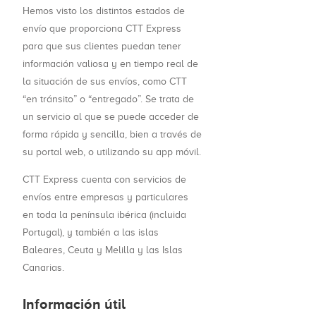
Hemos visto los distintos estados de
envío que proporciona CTT Express
para que sus clientes puedan tener
información valiosa y en tiempo real de
la situación de sus envíos, como CTT
“en tránsito” o “entregado”. Se trata de
un servicio al que se puede acceder de
forma rápida y sencilla, bien a través de
su portal web, o utilizando su app móvil.
CTT Express cuenta con servicios de
envíos entre empresas y particulares
en toda la península ibérica (incluida
Portugal), y también a las islas
Baleares, Ceuta y Melilla y las Islas
Canarias.
Información útil