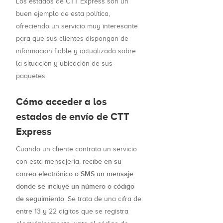
Los estados de CTT Express son un
buen ejemplo de esta política,
ofreciendo un servicio muy interesante
para que sus clientes dispongan de
información fiable y actualizada sobre
la situación y ubicación de sus
paquetes.
Cómo acceder a los
estados de envío de CTT
Express
Cuando un cliente contrata un servicio
recibe en su
con esta mensajería,
correo electrónico o SMS un mensaje
donde se incluye un número o código
de seguimiento
. Se trata de una cifra de
entre 13 y 22 dígitos que se registra