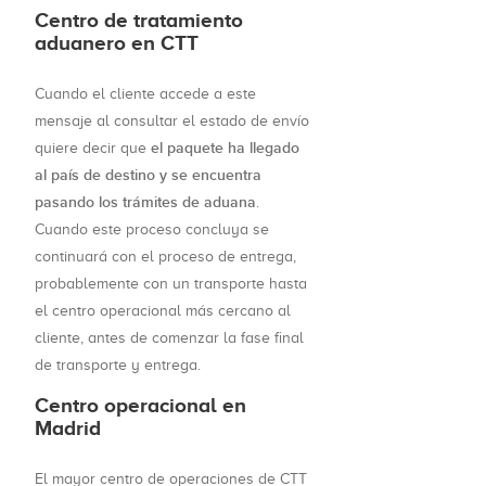
Centro de tratamiento
aduanero en CTT
Cuando el cliente accede a este
mensaje al consultar el estado de envío
el paquete ha llegado
quiere decir que
al país de destino y se encuentra
pasando los trámites de aduana
.
Cuando este proceso concluya se
continuará con el proceso de entrega,
probablemente con un transporte hasta
el centro operacional más cercano al
cliente, antes de comenzar la fase final
de transporte y entrega.
Centro operacional en
Madrid
El mayor centro de operaciones de CTT