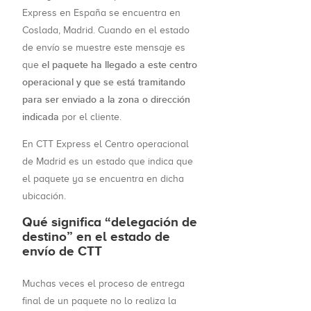
Express en España se encuentra en
Coslada, Madrid. Cuando en el estado
de envío se muestre este mensaje es
el paquete ha llegado a este centro
que
operacional y que se está tramitando
para ser enviado a la zona o dirección
indicada
por el cliente.
En CTT Express el Centro operacional
de Madrid es un estado que indica que
el paquete ya se encuentra en dicha
ubicación.
Qué significa “delegación de
destino” en el estado de
envío de CTT
Muchas veces el proceso de entrega
final de un paquete no lo realiza la