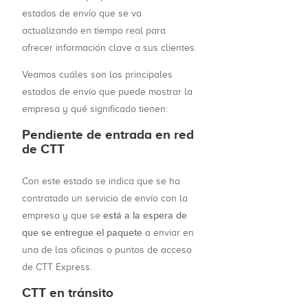
estados de envío que se va
actualizando en tiempo real para
ofrecer información clave a sus clientes.
Veamos cuáles son los principales
estados de envío que puede mostrar la
empresa y qué significado tienen:
Pendiente de entrada en red
de CTT
Con este estado se indica que se ha
contratado un servicio de envío con la
está a la espera de
empresa y que se
que se entregue el paquete
a enviar en
una de las oficinas o puntos de acceso
de CTT Express.
CTT en tránsito