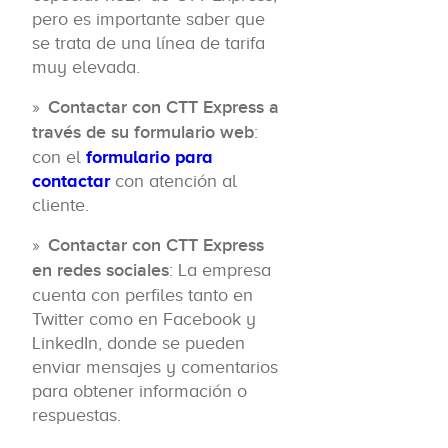
pero es importante saber que
se trata de una línea de tarifa
muy elevada.
Contactar con CTT Express a
través de su formulario web
:
con el
formulario para
contactar
con atención al
cliente.
Contactar con CTT Express
en redes sociales
: La empresa
cuenta con perfiles tanto en
Twitter como en Facebook y
LinkedIn, donde se pueden
enviar mensajes y comentarios
para obtener información o
respuestas.