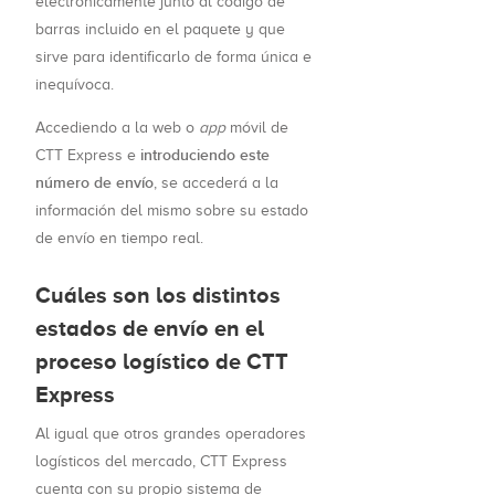
electrónicamente junto al código de
barras incluido en el paquete y que
sirve para identificarlo de forma única e
inequívoca.
Accediendo a la web o
app
móvil de
introduciendo este
CTT Express e
número de envío
, se accederá a la
información del mismo sobre su estado
de envío en tiempo real.
Cuáles son los distintos
estados de envío en el
proceso logístico de CTT
Express
Al igual que otros grandes operadores
logísticos del mercado, CTT Express
cuenta con su propio sistema de