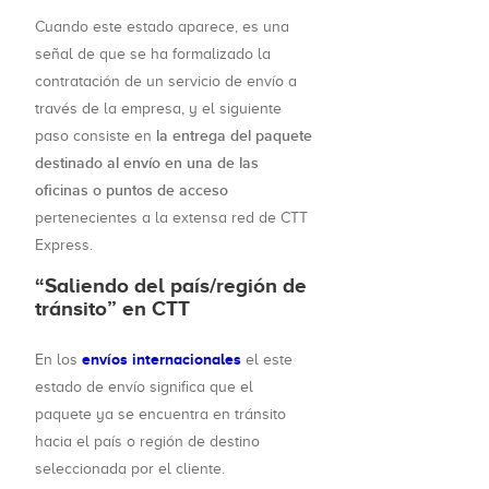
Cuando este estado aparece, es una
señal de que se ha formalizado la
contratación de un servicio de envío a
través de la empresa, y el siguiente
la entrega del paquete
paso consiste en
destinado al envío en una de las
oficinas o puntos de acceso
pertenecientes a la extensa red de CTT
Express.
“Saliendo del país/región de
tránsito” en CTT
envíos internacionales
En los
el este
estado de envío significa que el
paquete ya se encuentra en tránsito
hacia el país o región de destino
seleccionada por el cliente.