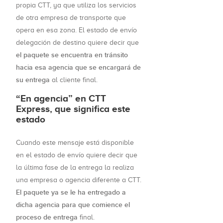
propia CTT, ya que utiliza los servicios
de otra empresa de transporte que
opera en esa zona. El estado de envío
delegación de destino quiere decir que
el paquete se encuentra en tránsito
hacia esa agencia que se encargará de
su entrega
al cliente final.
“En agencia” en CTT
Express, que significa este
estado
Cuando este mensaje está disponible
en el estado de envío quiere decir que
la última fase de la entrega la realiza
una empresa o agencia diferente a CTT.
El paquete ya se le ha entregado a
dicha agencia para que comience el
proceso de entrega
final.