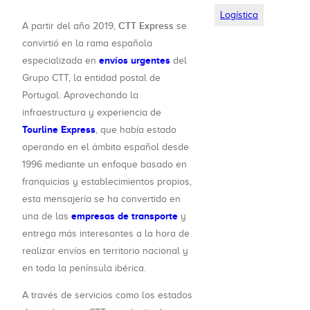
Logística
CTT Express
A partir del año 2019,
se
convirtió en la rama española
envíos urgentes
especializada en
del
Grupo CTT, la entidad postal de
Portugal. Aprovechando la
infraestructura y experiencia de
Tourline Express
, que había estado
operando en el ámbito español desde
1996 mediante un enfoque basado en
franquicias y establecimientos propios,
esta mensajería se ha convertido en
empresas de transporte
una de las
y
entrega más interesantes a la hora de
realizar envíos en territorio nacional y
en toda la península ibérica.
A través de servicios como los estados