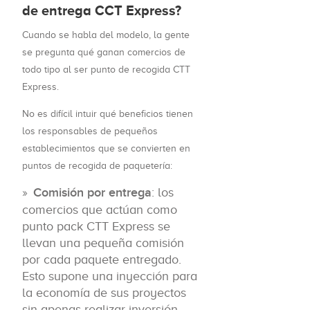
de entrega CCT Express?
Cuando se habla del modelo, la gente
se pregunta qué ganan comercios de
todo tipo al ser punto de recogida CTT
Express.
No es difícil intuir qué beneficios tienen
los responsables de pequeños
establecimientos que se convierten en
puntos de recogida de paquetería:
Comisión por entrega
: los
comercios que actúan como
punto pack CTT Express se
llevan una pequeña comisión
por cada paquete entregado.
Esto supone una inyección para
la economía de sus proyectos
sin apenas realizar inversión.