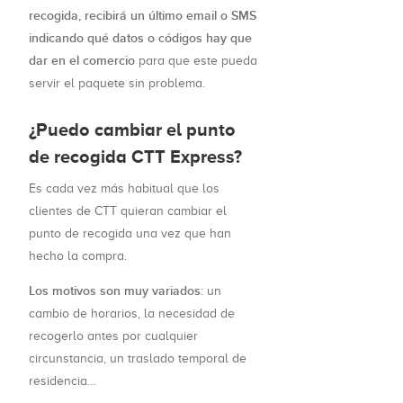
recogida, recibirá un último email o SMS
indicando qué datos o códigos hay que
dar en el comercio
para que este pueda
servir el paquete sin problema.
¿Puedo cambiar el punto
de recogida CTT Express?
Es cada vez más habitual que los
clientes de CTT quieran cambiar el
punto de recogida una vez que han
hecho la compra.
Los motivos son muy variados
: un
cambio de horarios, la necesidad de
recogerlo antes por cualquier
circunstancia, un traslado temporal de
residencia…