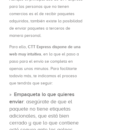
para las personas que no tienen
comercios es el de recibir paquetes
adquiridos, también existe la posibilidad
de enviar paquetes a terceros de
manera personal.
CTT Express dispone de una
Para ello,
web muy intuitiva
, en la que el paso a
paso para el envío se completa en
apenas unos minutos. Para facilitarte
todavía más, te indicamos el proceso
que tendrás que seguir:
Empaqueta lo que quieres
enviar
: asegúrate de que el
paquete no tiene etiquetas
adicionales, que está bien
cerrado y que lo que contiene
esté seguro ante los golpes.