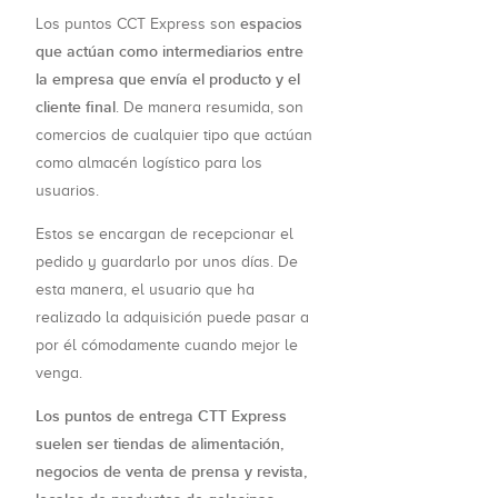
espacios
Los puntos CCT Express son
que actúan como intermediarios entre
la empresa que envía el producto y el
cliente final
. De manera resumida, son
comercios de cualquier tipo que actúan
como almacén logístico para los
usuarios.
Estos se encargan de recepcionar el
pedido y guardarlo por unos días. De
esta manera, el usuario que ha
realizado la adquisición puede pasar a
por él cómodamente cuando mejor le
venga.
Los puntos de entrega CTT Express
suelen ser tiendas de alimentación,
negocios de venta de prensa y revista,