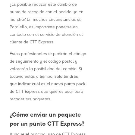
¿Es posible realizar este cambio de
punto de recogida con el pedido ya en
marcha? En muchas circunstancias sí.
Para ello, es importante ponerse en
contacto con el servicio de atención al
cliente de CTT Express.
Estos profesionales te pedirán el código
de seguimiento y el código postal y
valorarán la posibilidad del cambio. Si
solo tendrás
todavía estás a tiempo,
que indicar cuál es el nuevo punto pack
de CTT Express
que quieres usar para
recoger tus paquetes.
¿Cómo enviar un paquete
por un punto CTT Express?
Aunque el principal uso de CTT Express