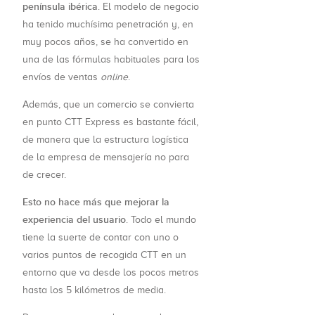
península ibérica
. El modelo de negocio
ha tenido muchísima penetración y, en
muy pocos años, se ha convertido en
una de las fórmulas habituales para los
envíos de ventas
online
.
Además, que un comercio se convierta
en punto CTT Express es bastante fácil,
de manera que la estructura logística
de la empresa de mensajería no para
de crecer.
Esto no hace más que mejorar la
experiencia del usuario
. Todo el mundo
tiene la suerte de contar con uno o
varios puntos de recogida CTT en un
entorno que va desde los pocos metros
hasta los 5 kilómetros de media.