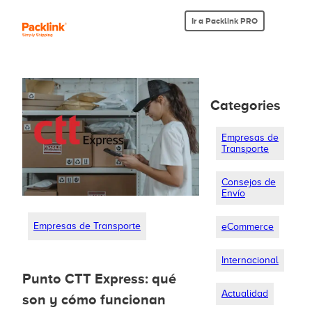
Ir a Packlink PRO
Categories
Empresas de
Transporte
Consejos de
Envío
Empresas de Transporte
eCommerce
Internacional
Punto CTT Express: qué
Actualidad
son y cómo funcionan