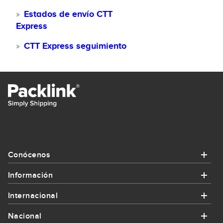
Estados de envío CTT
Express
CTT Express seguimiento
Conócenos
Información
Conócenos
Internacional
Información
¿Quiénes somos?
Nacional
Internacional