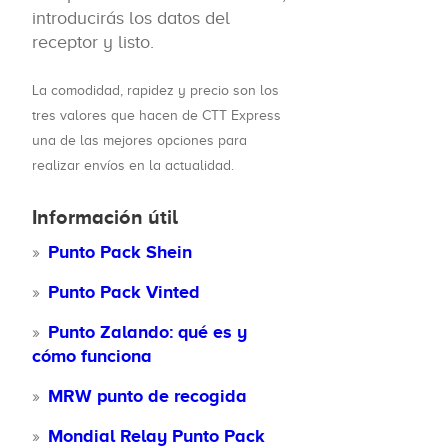
introducirás los datos del
receptor y listo.
La comodidad, rapidez y precio son los
tres valores que hacen de CTT Express
una de las mejores opciones para
realizar envíos en la actualidad.
Información útil
Punto Pack Shein
Punto Pack Vinted
Punto Zalando: qué es y
cómo funciona
MRW punto de recogida
Mondial Relay Punto Pack