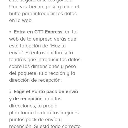
Una vez hecho, pesa y mide el
bulto para introducir los datos
en la web.
Entra en CTT Express
: en la
web de la empresa verás que
está la opción de "Haz tu
envío". Si entras ahí tan solo
tendrás que introducir los datos
sobre las dimensiones y peso
del paquete, tu dirección y la
dirección de recepción.
Elige el Punto pack de envío
y de recepción
: con las
direcciones, la propia
plataforma te dará los mejores
puntos pack de envío y
recepción. Si está todo correcto,