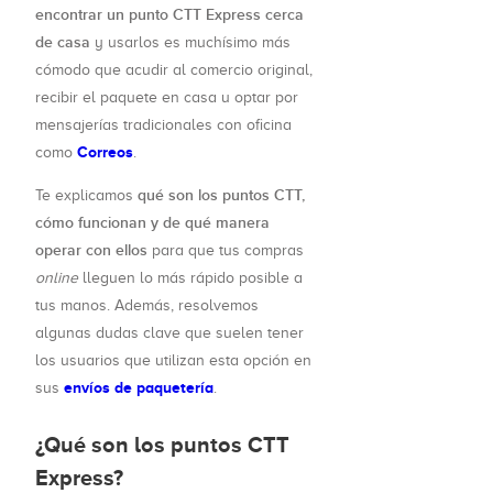
encontrar un punto CTT Express cerca
de casa
y usarlos es muchísimo más
cómodo que acudir al comercio original,
recibir el paquete en casa u optar por
mensajerías tradicionales con oficina
Correos
como
.
qué son los puntos CTT,
Te explicamos
cómo funcionan y de qué manera
operar con ellos
para que tus compras
online
lleguen lo más rápido posible a
tus manos. Además, resolvemos
algunas dudas clave que suelen tener
los usuarios que utilizan esta opción en
envíos de paquetería
sus
.
¿Qué son los puntos CTT
Express?