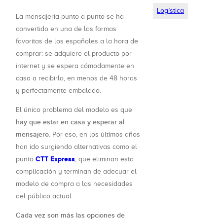
Logística
La mensajería punto a punto se ha
convertido en una de las formas
favoritas de los españoles a la hora de
comprar: se adquiere el producto por
internet y se espera cómodamente en
casa a recibirlo, en menos de 48 horas
y perfectamente embalado.
El único problema del modelo es que
hay que estar en casa y esperar al
mensajero
. Por eso, en los últimos años
han ido surgiendo alternativas como el
CTT Express
punto
, que eliminan esta
complicación y terminan de adecuar el
modelo de compra a las necesidades
del público actual.
Cada vez son más las opciones de