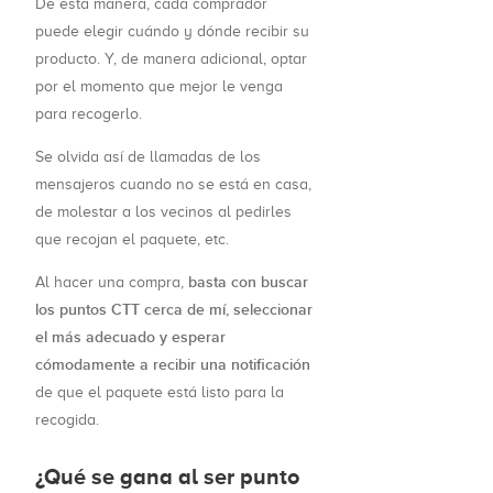
De esta manera, cada comprador
puede elegir cuándo y dónde recibir su
producto. Y, de manera adicional, optar
por el momento que mejor le venga
para recogerlo.
Se olvida así de llamadas de los
mensajeros cuando no se está en casa,
de molestar a los vecinos al pedirles
que recojan el paquete, etc.
basta con buscar
Al hacer una compra,
los puntos CTT cerca de mí, seleccionar
el más adecuado y esperar
cómodamente a recibir una notificación
de que el paquete está listo para la
recogida.
¿Qué se gana al ser punto