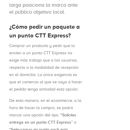
larga posiciona la marca ante
el público objetivo local.
¿Cómo pedir un paquete a
un punto CTT Express?
Comprar un producto y pedir que lo
envíen a un punto CTT Express no
exige más trabajo que a los usuarios,
respecto a la modalidad de recepción
en el domicilio. La única exigencia es
que el comercio al que se vaya a hacer
el pedido tenga actividad esta opción.
De esta manera, en el ecommerce, a la
hora de hacer la compra, se podrá
“Solicitar
marcar una opción del tipo:
entrega en un punto CTT Express”
o
“Seleccionar mi punto pack más