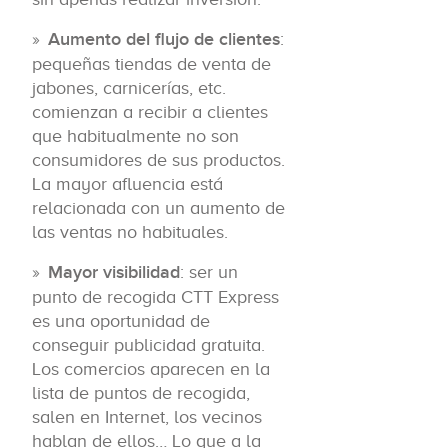
Aumento del flujo de clientes
:
pequeñas tiendas de venta de
jabones, carnicerías, etc.
comienzan a recibir a clientes
que habitualmente no son
consumidores de sus productos.
La mayor afluencia está
relacionada con un aumento de
las ventas no habituales.
Mayor visibilidad
: ser un
punto de recogida CTT Express
es una oportunidad de
conseguir publicidad gratuita.
Los comercios aparecen en la
lista de puntos de recogida,
salen en Internet, los vecinos
hablan de ellos… Lo que a la