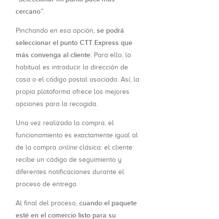
cercano”
.
se podrá
Pinchando en esa opción,
seleccionar el punto CTT Express que
más convenga al cliente
. Para ello, lo
habitual es introducir la dirección de
casa o el código postal asociado. Así, la
propia plataforma ofrece las mejores
opciones para la recogida.
Una vez realizada la compra, el
funcionamiento es exactamente igual al
de la compra
online
clásica: el cliente
recibe un código de seguimiento y
diferentes notificaciones durante el
proceso de entrega.
cuando el paquete
Al final del proceso,
esté en el comercio listo para su