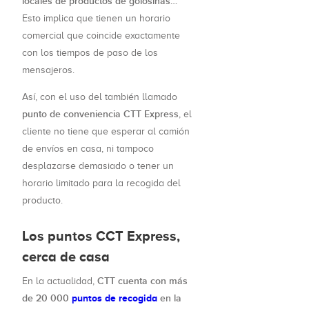
locales de productos de golosinas…
Esto implica que tienen un horario
comercial que coincide exactamente
con los tiempos de paso de los
mensajeros.
Así, con el uso del también llamado
punto de conveniencia CTT Express
, el
cliente no tiene que esperar al camión
de envíos en casa, ni tampoco
desplazarse demasiado o tener un
horario limitado para la recogida del
producto.
Los puntos CCT Express,
cerca de casa
CTT cuenta con más
En la actualidad,
de 20 000
puntos de recogida
en la