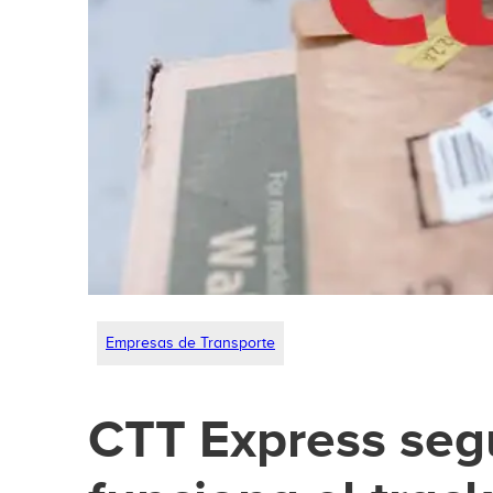
Empresas de Transporte
CTT Express seg