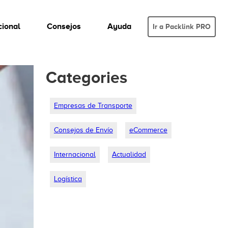
cional
Consejos
Ayuda
Ir a Packlink PRO
Categories
Empresas de Transporte
Consejos de Envío
eCommerce
Internacional
Actualidad
Logística