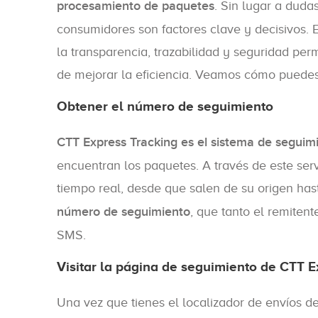
procesamiento de paquetes
. Sin lugar a duda
consumidores son factores clave y decisivos. 
la transparencia, trazabilidad y seguridad pe
de mejorar la eficiencia. Veamos cómo puedes
Obtener el número de seguimiento
CTT Express Tracking es el sistema de seguim
encuentran los paquetes. A través de este ser
tiempo real, desde que salen de su origen hasta
número de seguimiento
, que tanto el remitent
SMS.
Visitar la página de seguimiento de CTT 
Una vez que tienes el localizador de envíos 