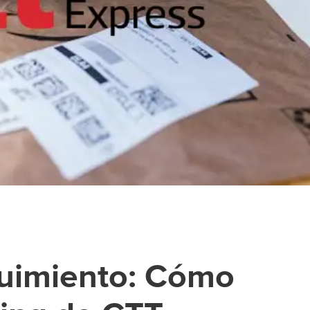
uimiento: Cómo