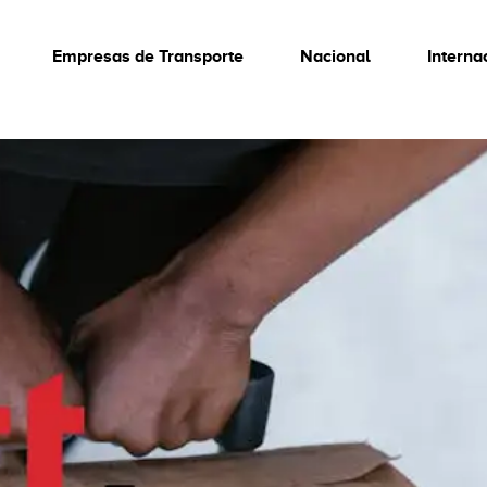
Empresas de Transporte
Nacional
Interna