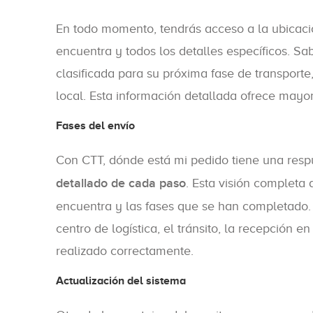
En todo momento, tendrás acceso a la ubicació
encuentra y todos los detalles específicos. Sab
clasificada para su próxima fase de transporte,
local. Esta información detallada ofrece mayor
Fases del envío
Con CTT, dónde está mi pedido tiene una respu
detallado de cada paso
. Esta visión completa
encuentra y las fases que se han completado. 
centro de logística, el tránsito, la recepción en
realizado correctamente.
Actualización del sistema