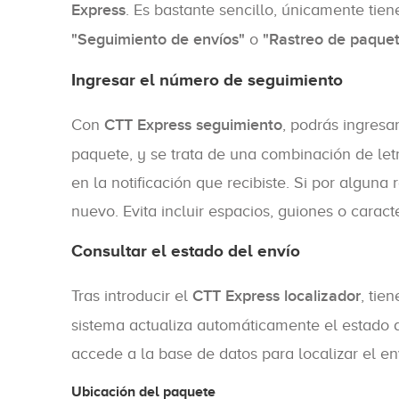
Express
. Es bastante sencillo, únicamente tien
"Seguimiento de envíos"
o
"Rastreo de paque
Ingresar el número de seguimiento
Con
CTT Express seguimiento
, podrás ingresa
paquete, y se trata de una combinación de le
en la notificación que recibiste. Si por alguna
nuevo. Evita incluir espacios, guiones o carac
Consultar el estado del envío
Tras introducir el
CTT Express localizador
, tie
sistema actualiza automáticamente el estado 
accede a la base de datos para localizar el en
Ubicación del paquete