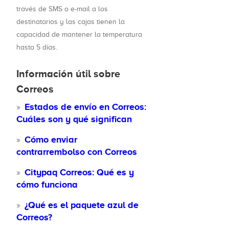
través de SMS o e-mail a los
destinatarios y las cajas tienen la
capacidad de mantener la temperatura
hasta 5 días.
Información útil sobre
Correos
Estados de envío en Correos:
Cuáles son y qué significan
Cómo enviar
contrarrembolso con Correos
Citypaq Correos: Qué es y
cómo funciona
¿Qué es el paquete azul de
Correos?