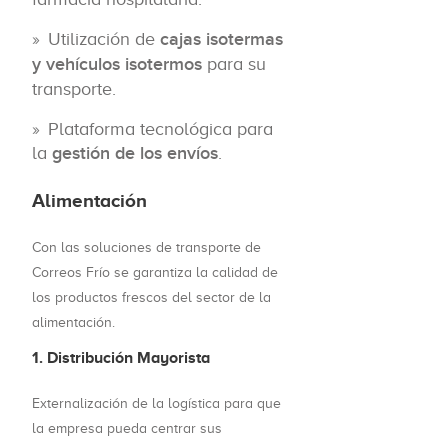
Utilización de
cajas isotermas
y vehículos isotermos
para su
transporte.
Plataforma tecnológica para
la
gestión de los envíos
.
Alimentación
Con las soluciones de transporte de
Correos Frío se garantiza la calidad de
los productos frescos del sector de la
alimentación.
1. Distribución Mayorista
Externalización de la logística para que
la empresa pueda centrar sus