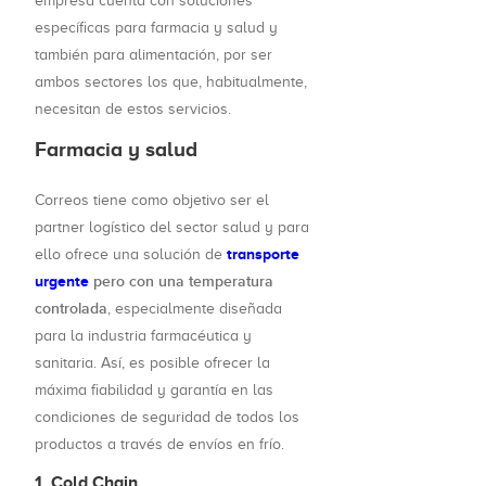
empresa cuenta con soluciones
específicas para farmacia y salud y
también para alimentación, por ser
ambos sectores los que, habitualmente,
necesitan de estos servicios.
Farmacia y salud
Correos tiene como objetivo ser el
partner logístico del sector salud y para
transporte
ello ofrece una solución de
urgente
pero con una temperatura
controlada
, especialmente diseñada
para la industria farmacéutica y
sanitaria. Así, es posible ofrecer la
máxima fiabilidad y garantía en las
condiciones de seguridad de todos los
productos a través de envíos en frío.
1. Cold Chain