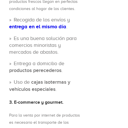
productos frescos llegan en perfectas
condiciones al hogar de los clientes.
Recogida de los envíos y
entrega en el mismo día
.
Es una buena solución para
comercios minoristas y
mercados de abastos.
Entrega a domicilio de
productos perecederos
.
Uso de
cajas isotermas y
vehículos especiales
.
3. E-commerce y gourmet.
Para la venta por internet de productos
es necesario el transporte de los