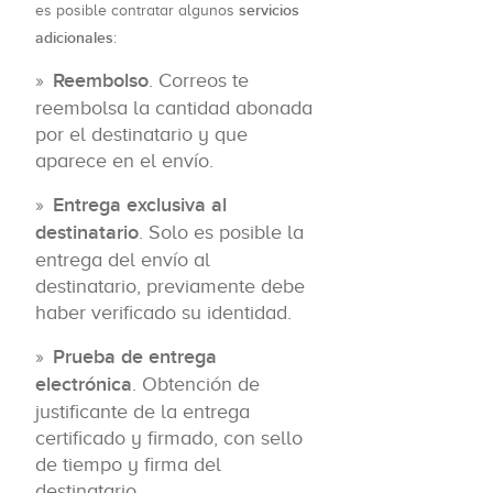
servicios
es posible contratar algunos
adicionales
:
Reembolso
. Correos te
reembolsa la cantidad abonada
por el destinatario y que
aparece en el envío.
Entrega exclusiva al
destinatario
. Solo es posible la
entrega del envío al
destinatario, previamente debe
haber verificado su identidad.
Prueba de entrega
electrónica
. Obtención de
justificante de la entrega
certificado y firmado, con sello
de tiempo y firma del
destinatario.