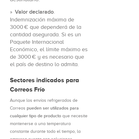
Valor declarado
.
Indemnización máxima de
3000 € que dependerá de la
cantidad asegurada. Si es un
Paquete Internacional
Económico, el límite máximo es
de 3000 € y es necesario que
el país de destino lo admita.
Sectores indicados para
Correos Frío
Aunque los envíos refrigerados de
pueden ser utilizados para
Correos
cualquier tipo de producto
que necesite
mantenerse a una temperatura
constante durante todo el tiempo, la