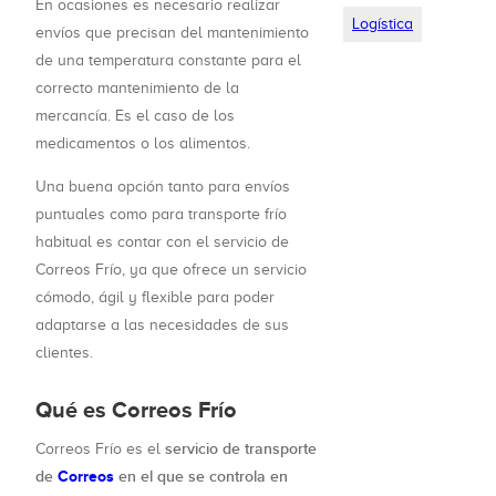
En ocasiones es necesario realizar
Logística
envíos que precisan del mantenimiento
de una temperatura constante para el
correcto mantenimiento de la
mercancía. Es el caso de los
medicamentos o los alimentos.
Una buena opción tanto para envíos
puntuales como para transporte frío
habitual es contar con el servicio de
Correos Frío, ya que ofrece un servicio
cómodo, ágil y flexible para poder
adaptarse a las necesidades de sus
clientes.
Qué es Correos Frío
servicio de transporte
Correos Frío es el
de
Correos
en el que se controla en