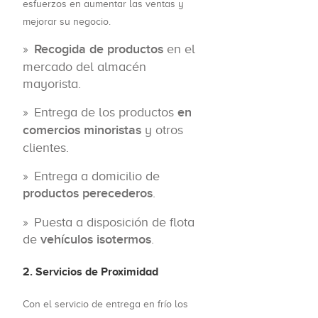
esfuerzos en aumentar las ventas y
mejorar su negocio.
Recogida de productos
en el
mercado del almacén
mayorista.
Entrega de los productos
en
comercios minoristas
y otros
clientes.
Entrega a domicilio de
productos perecederos
.
Puesta a disposición de flota
de
vehículos isotermos
.
2. Servicios de Proximidad
Con el servicio de entrega en frío los