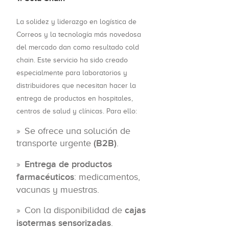
La solidez y liderazgo en logística de
Correos y la tecnología más novedosa
del mercado dan como resultado cold
chain. Este servicio ha sido creado
especialmente para laboratorios y
distribuidores que necesitan hacer la
entrega de productos en hospitales,
centros de salud y clínicas. Para ello:
Se ofrece una solución de
transporte urgente
(B2B)
.
Entrega de productos
farmacéuticos
: medicamentos,
vacunas y muestras.
Con la disponibilidad de
cajas
isotermas sensorizadas
.