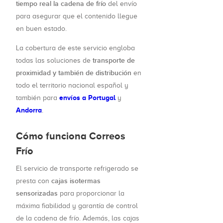
tiempo real la cadena de frío
del envío
para asegurar que el contenido llegue
en buen estado.
La cobertura de este servicio engloba
transporte de
todas las soluciones de
proximidad y también de distribución
en
todo el territorio nacional español y
envíos a Portugal
también para
y
Andorra
.
Cómo funciona Correos
Frío
El servicio de transporte refrigerado se
cajas isotermas
presta con
sensorizadas
para proporcionar la
máxima fiabilidad y garantía de control
de la cadena de frío. Además, las cajas