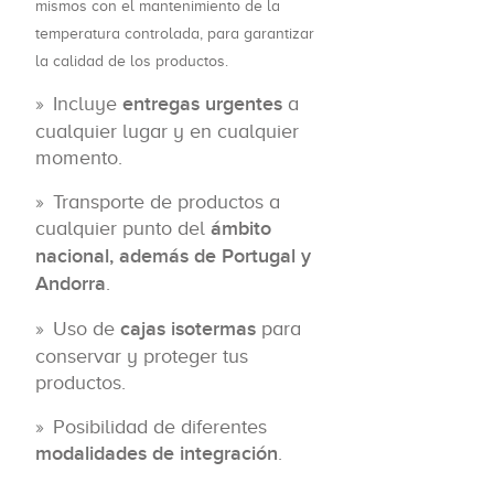
mismos con el mantenimiento de la
temperatura controlada, para garantizar
la calidad de los productos.
Incluye
entregas urgentes
a
cualquier lugar y en cualquier
momento.
Transporte de productos a
cualquier punto del
ámbito
nacional, además de Portugal y
Andorra
.
Uso de
cajas isotermas
para
conservar y proteger tus
productos.
Posibilidad de diferentes
modalidades de integración
.