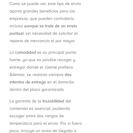
Como se puede ver, este tipo de envío
aporta grandes beneficios para las
empresas, que pueden contratarlo
aunque se trate de un envío
incluso
puntual
, sin necesidad de solicitar el
reparto de mercancía al por mayor.
comodidad
La
es su principal punto
fuerte, ya que es posible recoger y
entregar donde el cliente prefiera.
dos
Además, se realizan siempre
intentos de entrega
en el domicilio
dentro del plazo garantizado.
trazabilidad
La garantía de la
del
contenido es esencial, pudiendo
escoger entre dos rangos de
temperatura para el envío. Por si fuera
poco, incluye un aviso de llegada a