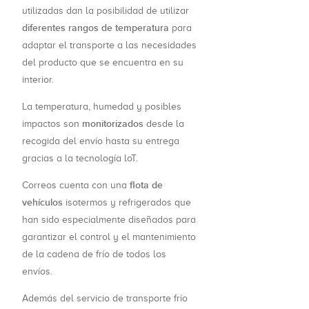
utilizadas dan la posibilidad de utilizar
diferentes rangos de temperatura
para
adaptar el transporte a las necesidades
del producto que se encuentra en su
interior.
La temperatura, humedad y posibles
monitorizados
impactos son
desde la
recogida del envío hasta su entrega
gracias a la tecnología loT.
flota de
Correos cuenta con una
vehículos
isotermos y refrigerados que
han sido especialmente diseñados para
garantizar el control y el mantenimiento
de la cadena de frío de todos los
envíos.
Además del servicio de transporte frío