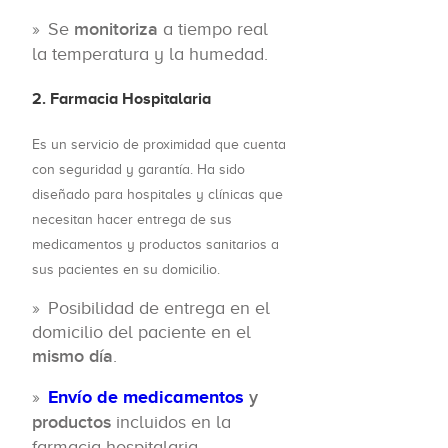
Se
monitoriza
a tiempo real
la temperatura y la humedad.
2. Farmacia Hospitalaria
Es un servicio de proximidad que cuenta
con seguridad y garantía. Ha sido
diseñado para hospitales y clínicas que
necesitan hacer entrega de sus
medicamentos y productos sanitarios a
sus pacientes en su domicilio.
Posibilidad de entrega en el
domicilio del paciente en el
mismo día
.
Envío de medicamentos
y
productos
incluidos en la
farmacia hospitalaria.