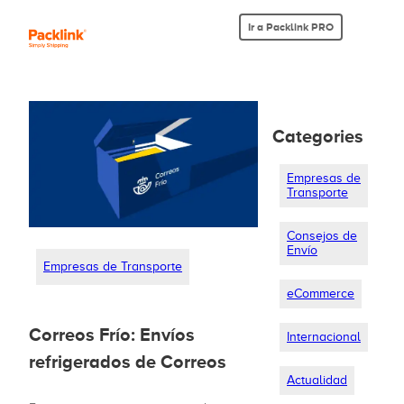
Ir a Packlink PRO
Categories
Empresas de
Transporte
Consejos de
Envío
Empresas de Transporte
eCommerce
Correos Frío: Envíos
Internacional
refrigerados de Correos
Actualidad