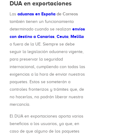
DUA en exportaciones
aduanas en España
de Correos
Las
también tienen un funcionamiento
envíos
determinado cuando se realizan
con destino a Canarias
Ceuta
Melilla
,
,
o fuera de la UE. Siempre se debe
seguir la legislación aduanera vigente,
para preservar la seguridad
internacional, cumpliendo con todas las
exigencias a la hora de enviar nuestros
paquetes. Estos se someterán a
controles fronterizos y trámites que, de
no hacerlos, no podrán liberar nuestra
mercancía.
El DUA en exportaciones aporta varios
beneficios a los usuarios, ya que, en
caso de que alguno de los paquetes