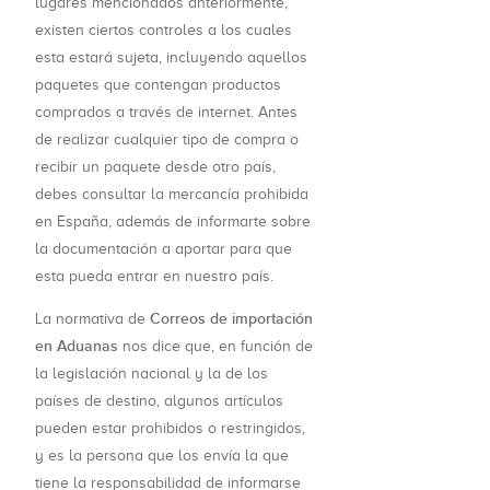
lugares mencionados anteriormente,
existen ciertos controles a los cuales
esta estará sujeta, incluyendo aquellos
paquetes que contengan productos
comprados a través de internet. Antes
de realizar cualquier tipo de compra o
recibir un paquete desde otro país,
debes consultar la mercancía prohibida
en España, además de informarte sobre
la documentación a aportar para que
esta pueda entrar en nuestro país.
Correos de importación
La normativa de
en Aduanas
nos dice que, en función de
la legislación nacional y la de los
países de destino, algunos artículos
pueden estar prohibidos o restringidos,
y es la persona que los envía la que
tiene la responsabilidad de informarse