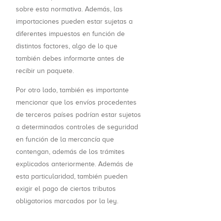
sobre esta normativa. Además, las
importaciones pueden estar sujetas a
diferentes impuestos en función de
distintos factores, algo de lo que
también debes informarte antes de
recibir un paquete.
Por otro lado, también es importante
mencionar que los envíos procedentes
de terceros países podrían estar sujetos
a determinados controles de seguridad
en función de la mercancía que
contengan, además de los trámites
explicados anteriormente. Además de
esta particularidad, también pueden
exigir el pago de ciertos tributos
obligatorios marcados por la ley.