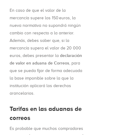
En caso de que el valor de la
mercancía supere los 150 euros, la
nueva normativa no supondrá ningún
cambio con respecto a la anterior.
Además, debes saber que, si la
mercancía supera el valor de 20 000
declaración
euros, debes presentar la
de valor en aduana de Correos
, para
que se pueda fijar de forma adecuada
la base imponible sobre la que la
institución aplicará los derechos
arancelarios.
Tarifas en las aduanas de
correos
Es probable que muchos compradores