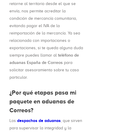
retorne al territorio desde el que se
envía, nos permite acreditar la
condición de mercancía comunitaria,
evitando pagar el IVA de la
reimportación de la mercancía. Ya sea
relacionada con importaciones o
exportaciones, si te queda alguna duda
teléfono de
siempre puedes llamar al
aduanas España de Correos
para
solicitar asesoramiento sobre tu caso
particular.
¿Por qué etapas pasa mi
paquete en aduanas de
Correos?
despachos de aduanas
Los
, que sirven
para supervisar la integridad y la