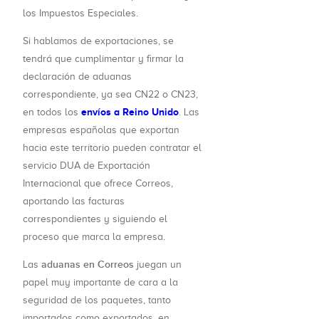
los Impuestos Especiales.
Si hablamos de exportaciones, se
tendrá que cumplimentar y firmar la
declaración de aduanas
correspondiente, ya sea CN22 o CN23,
envíos a Reino Unido
en todos los
. Las
empresas españolas que exportan
hacia este territorio pueden contratar el
servicio DUA de Exportación
Internacional que ofrece Correos,
aportando las facturas
correspondientes y siguiendo el
proceso que marca la empresa.
aduanas en Correos
Las
juegan un
papel muy importante de cara a la
seguridad de los paquetes, tanto
importados como exportados, en