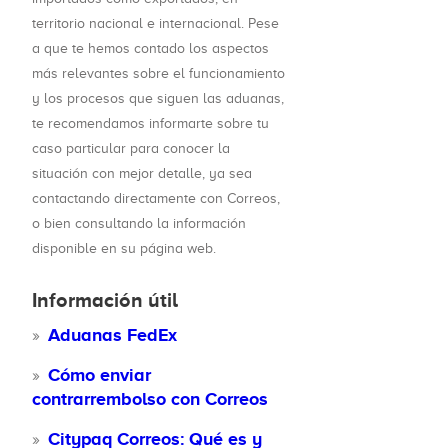
territorio nacional e internacional. Pese
a que te hemos contado los aspectos
más relevantes sobre el funcionamiento
y los procesos que siguen las aduanas,
te recomendamos informarte sobre tu
caso particular para conocer la
situación con mejor detalle, ya sea
contactando directamente con Correos,
o bien consultando la información
disponible en su página web.
Información útil
Aduanas FedEx
Cómo enviar
contrarrembolso con Correos
Citypaq Correos: Qué es y