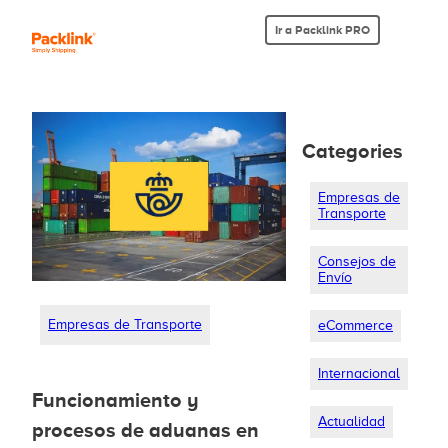
Ir a Packlink PRO
Categories
Empresas de
Transporte
Consejos de
Envío
Empresas de Transporte
eCommerce
Internacional
Funcionamiento y
Actualidad
procesos de aduanas en