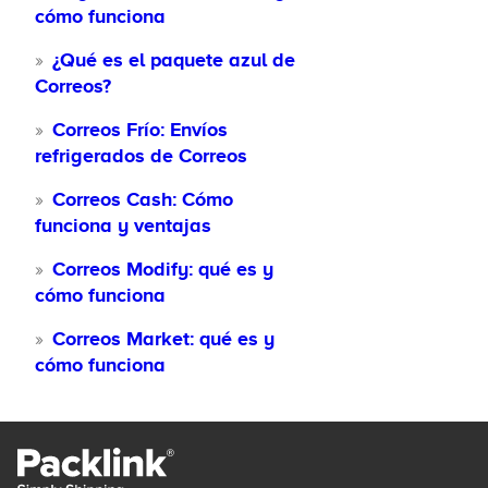
cómo funciona
¿Qué es el paquete azul de
Correos?
Correos Frío: Envíos
refrigerados de Correos
Correos Cash: Cómo
funciona y ventajas
Correos Modify: qué es y
cómo funciona
Correos Market: qué es y
cómo funciona