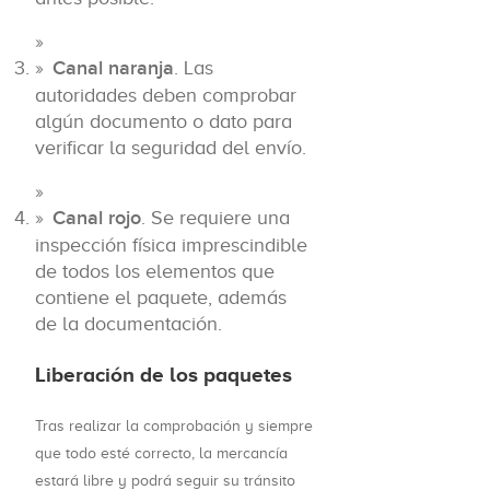
Canal naranja
. Las
autoridades deben comprobar
algún documento o dato para
verificar la seguridad del envío.
Canal rojo
. Se requiere una
inspección física imprescindible
de todos los elementos que
contiene el paquete, además
de la documentación.
Liberación de los paquetes
Tras realizar la comprobación y siempre
que todo esté correcto, la mercancía
estará libre y podrá seguir su tránsito