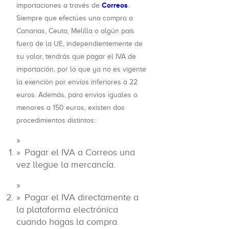
Correos
importaciones a través de
.
Siempre que efectúes una compra a
Canarias, Ceuta, Melilla o algún país
fuera de la UE, independientemente de
su valor, tendrás que pagar el IVA de
importación, por lo que ya no es vigente
la exención por envíos inferiores a 22
euros. Además, para envíos iguales o
menores a 150 euros, existen dos
procedimientos distintos:
Pagar el IVA a Correos una
vez llegue la mercancía.
Pagar el IVA directamente a
la plataforma electrónica
cuando hagas la compra.