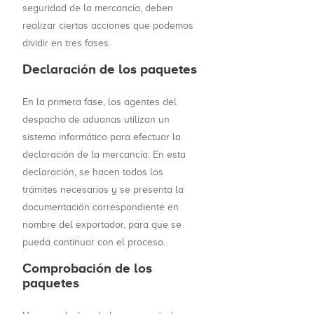
seguridad de la mercancía, deben
realizar ciertas acciones que podemos
dividir en tres fases.
Declaración de los paquetes
En la primera fase, los agentes del
despacho de aduanas utilizan un
sistema informático para efectuar la
declaración de la mercancía. En esta
declaración, se hacen todos los
trámites necesarios y se presenta la
documentación correspondiente en
nombre del exportador, para que se
pueda continuar con el proceso.
Comprobación de los
paquetes