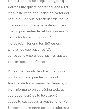
¿por qué
o exportadores se pregunten:
Correos me quiere cobrar aduanas?
La
respuesta varía en función del valor del
paquete y de sus características, por lo
que es importante tener este matiz en
cuenta para entender el funcionamiento
de las tarifas en aduanas. Para
mercancía inferior a los 150 euros,
tendremos que pagar el IVA
correspondiente y, además, los gastos
de tramitación de Correos.
Para saber cuánto tendrás que pagar
por tu paquete, puedes llamar al
teléfono de las aduanas de Correos
, o
bien informarte en su página web, ya
que dependerá de la localización
desde la cual vayas a realizar el envío.
Si este se hace entre dos particulares y