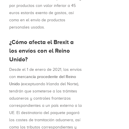
por productos con valor inferior a 45
euros estarás exento de gastos, así
como en el envío de productos
personales usados.
¿Cómo afecta el Brexit a
los envíos con el Reino
Unido?
Desde el 1 de enero de 2021, los envíos
mercancía procedente del Reino
con
Unido
(exceptuando Irlanda del Norte),
tendrán que someterse a los trámites
aduaneros y controles fronterizos
correspondientes a un país externo a la
UE. El destinatario del paquete pagará
los costes de tramitación aduanera, así
como los tributos correspondientes y