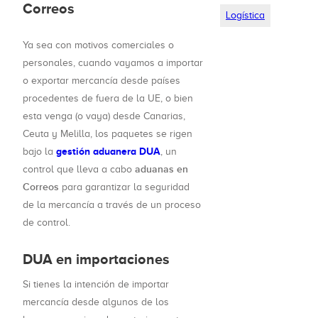
Correos
Logística
Ya sea con motivos comerciales o
personales, cuando vayamos a importar
o exportar mercancía desde países
procedentes de fuera de la UE, o bien
esta venga (o vaya) desde Canarias,
Ceuta y Melilla, los paquetes se rigen
gestión aduanera DUA
bajo la
, un
aduanas en
control que lleva a cabo
Correos
para garantizar la seguridad
de la mercancía a través de un proceso
de control.
DUA en importaciones
Si tienes la intención de importar
mercancía desde algunos de los