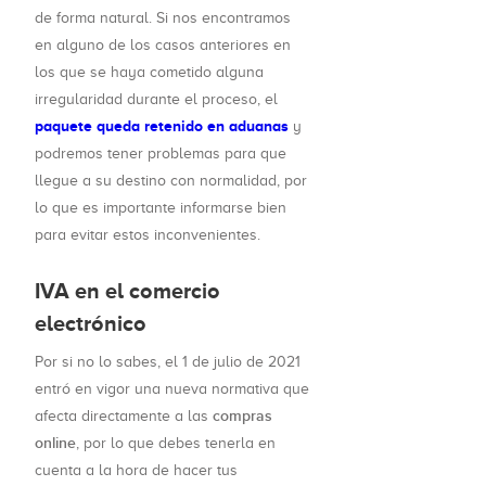
de forma natural. Si nos encontramos
en alguno de los casos anteriores en
los que se haya cometido alguna
irregularidad durante el proceso, el
paquete queda retenido en aduanas
y
podremos tener problemas para que
llegue a su destino con normalidad, por
lo que es importante informarse bien
para evitar estos inconvenientes.
IVA en el comercio
electrónico
Por si no lo sabes, el 1 de julio de 2021
entró en vigor una nueva normativa que
compras
afecta directamente a las
online
, por lo que debes tenerla en
cuenta a la hora de hacer tus