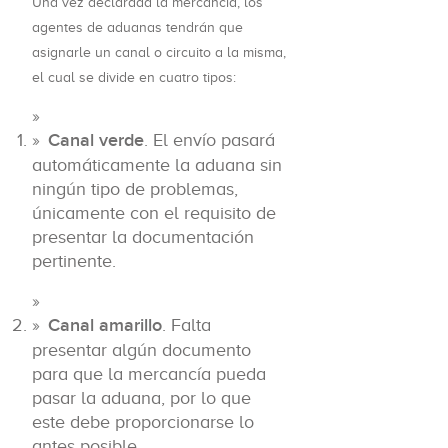
Una vez declarada la mercancía, los
agentes de aduanas tendrán que
asignarle un canal o circuito a la misma,
el cual se divide en cuatro tipos:
Canal verde
. El envío pasará
automáticamente la aduana sin
ningún tipo de problemas,
únicamente con el requisito de
presentar la documentación
pertinente.
Canal amarillo
. Falta
presentar algún documento
para que la mercancía pueda
pasar la aduana, por lo que
este debe proporcionarse lo
antes posible.