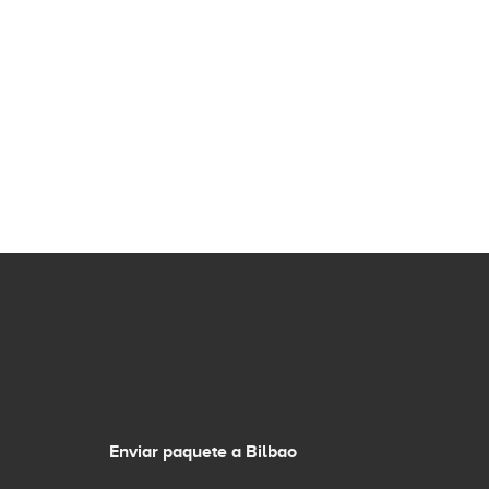
Enviar paquete a Bilbao