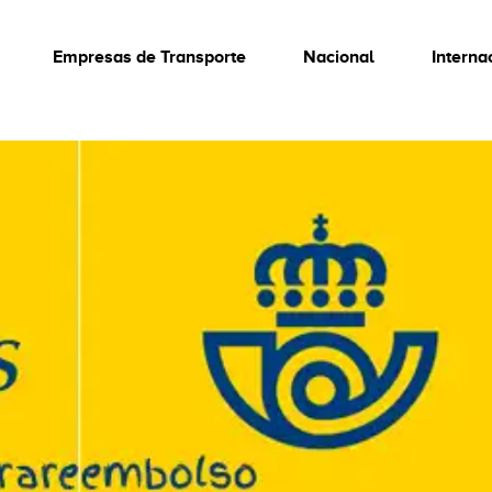
Empresas de Transporte
Nacional
Interna