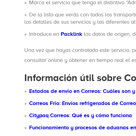
Marca el servicio que tenga el distintivo “
De la lista que verás con todos los transpor
los detalles de sus servicios y las diferentes a
Introduce en
Packlink
los datos de origen, 
Una vez que hayas contratado este servicio, p
consultar online y obtener en tiempo real el 
Información útil sobre C
Estados de envío en Correos: Cuáles son y 
Correos Frío: Envíos refrigerados de Corre
Citypaq Correos: Qué es y cómo funciona
Funcionamiento y procesos de aduanas en