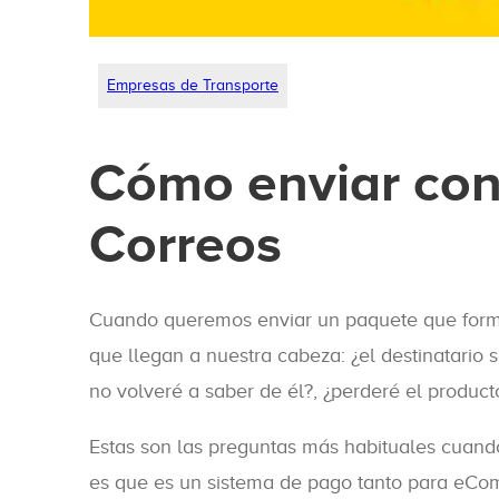
Empresas de Transporte
Cómo enviar con
Correos
Cuando queremos enviar un paquete que forma
que llegan a nuestra cabeza: ¿el destinatario s
no volveré a saber de él?, ¿perderé el product
Estas son las preguntas más habituales cuand
es que es un sistema de pago tanto para eCom