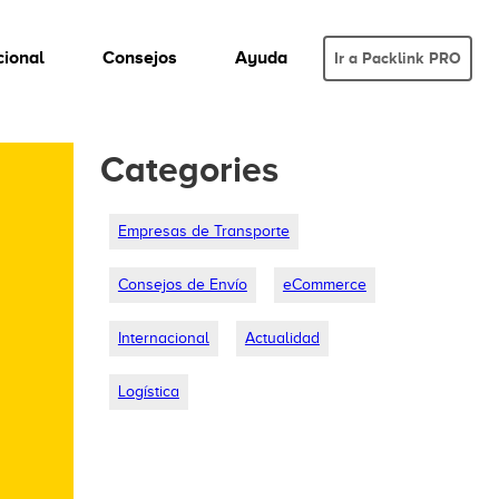
cional
Consejos
Ayuda
Ir a Packlink PRO
Categories
Empresas de Transporte
Consejos de Envío
eCommerce
Internacional
Actualidad
Logística