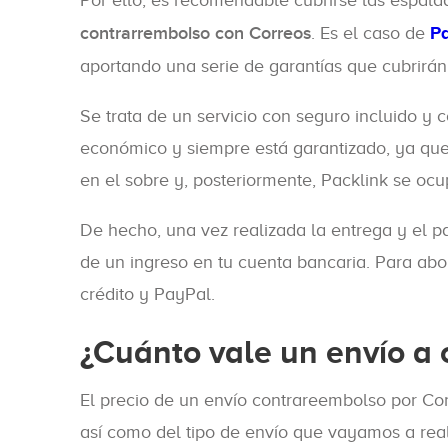
contrarrembolso con Correos
. Es el caso de
Pa
aportando una serie de garantías que cubrirán 
Se trata de un servicio con seguro incluido y c
económico y siempre está garantizado, ya que
en el sobre y, posteriormente, Packlink se ocu
De hecho, una vez realizada la entrega y el pa
de un ingreso en tu cuenta bancaria. Para abon
crédito y PayPal.
¿Cuánto vale un envío a
El precio de un envío contrareembolso por Co
así como del tipo de envío que vayamos a reali