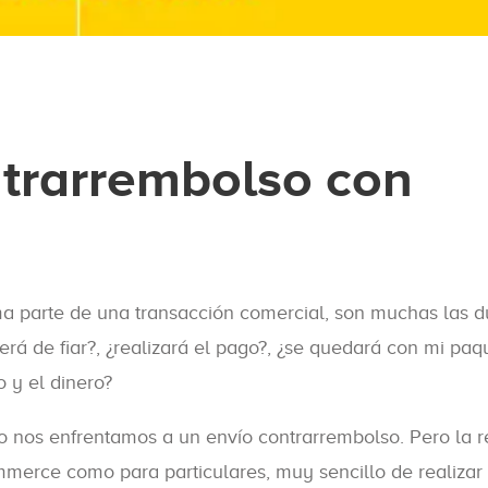
trarrembolso con
 parte de una transacción comercial, son muchas las 
erá de fiar?, ¿realizará el pago?, ¿se quedará con mi paq
o y el dinero?
o nos enfrentamos a un envío contrarrembolso. Pero la r
merce como para particulares, muy sencillo de realizar 