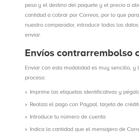
peso y el destino del paquete y el precio a a
cantidad a cobrar por Correos, por lo que para
nuestro comparador, introducir todos los dato
enviar.
Envíos contrarrembolso 
Enviar con esta modalidad es muy sencillo, y l
proceso:
Imprime las etiquetas identificativas y pégal
Realiza el pago con Paypal, tarjeta de crédit
Introduce tu número de cuenta.
Indica la cantidad que el mensajero de Corr