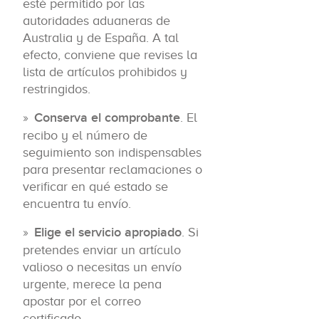
esté permitido por las
autoridades aduaneras de
Australia y de España. A tal
efecto, conviene que revises la
lista de artículos prohibidos y
restringidos.
Conserva el comprobante
. El
recibo y el número de
seguimiento son indispensables
para presentar reclamaciones o
verificar en qué estado se
encuentra tu envío.
Elige el servicio apropiado
. Si
pretendes enviar un artículo
valioso o necesitas un envío
urgente, merece la pena
apostar por el correo
certificado.