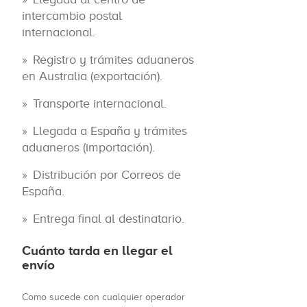
intercambio postal
internacional.
Registro y trámites aduaneros
en Australia (exportación).
Transporte internacional.
Llegada a España y trámites
aduaneros (importación).
Distribución por Correos de
España.
Entrega final al destinatario.
Cuánto tarda en llegar el
envío
Como sucede con cualquier operador