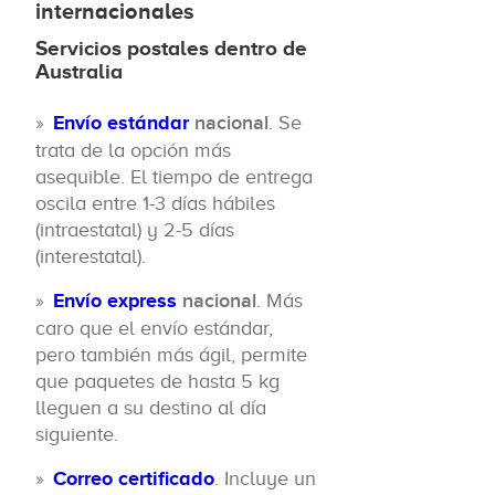
internacionales
Servicios postales dentro de
Australia
Envío estándar
nacional
. Se
trata de la opción más
asequible. El tiempo de entrega
oscila entre 1-3 días hábiles
(intraestatal) y 2-5 días
(interestatal).
Envío express
nacional
. Más
caro que el envío estándar,
pero también más ágil, permite
que paquetes de hasta 5 kg
lleguen a su destino al día
siguiente.
Correo certificado
. Incluye un