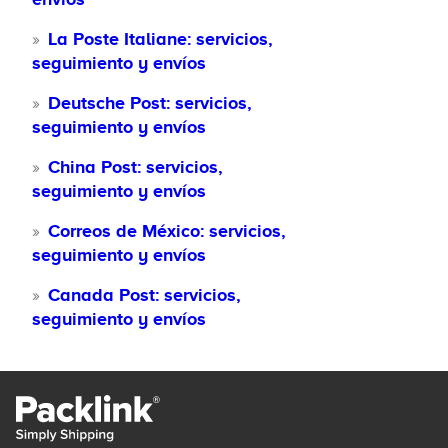
La Poste Italiane: servicios,
seguimiento y envíos
Deutsche Post: servicios,
seguimiento y envíos
China Post: servicios,
seguimiento y envíos
Correos de México: servicios,
seguimiento y envíos
Canada Post: servicios,
seguimiento y envíos