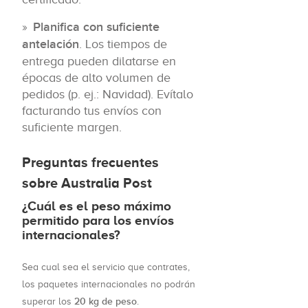
Planifica con suficiente
antelación
. Los tiempos de
entrega pueden dilatarse en
épocas de alto volumen de
pedidos (p. ej.: Navidad). Evítalo
facturando tus envíos con
suficiente margen.
Preguntas frecuentes
sobre Australia Post
¿Cuál es el peso máximo
permitido para los envíos
internacionales?
Sea cual sea el servicio que contrates,
los paquetes internacionales no podrán
20 kg de peso
superar los
.