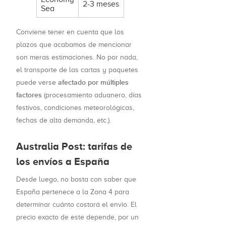
2-3 meses
Sea
Conviene tener en cuenta que los
plazos que acabamos de mencionar
son meras estimaciones. No por nada,
el transporte de las cartas y paquetes
afectado por múltiples
puede verse
factores
(procesamiento aduanero, días
festivos, condiciones meteorológicas,
fechas de alta demanda, etc.).
Australia Post: tarifas de
los envíos a España
Desde luego, no basta con saber que
España pertenece a la Zona 4 para
determinar cuánto costará el envío. El
precio exacto de este depende, por un