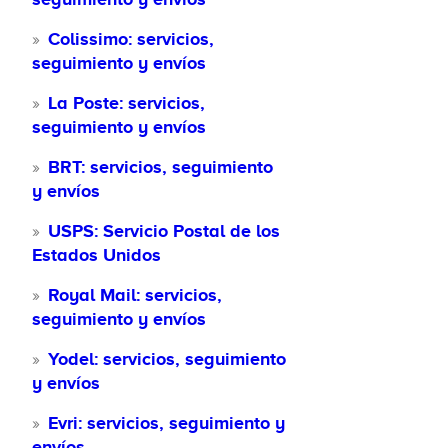
Colissimo: servicios,
seguimiento y envíos
La Poste: servicios,
seguimiento y envíos
BRT: servicios, seguimiento
y envíos
USPS: Servicio Postal de los
Estados Unidos
Royal Mail: servicios,
seguimiento y envíos
Yodel: servicios, seguimiento
y envíos
Evri: servicios, seguimiento y
envíos