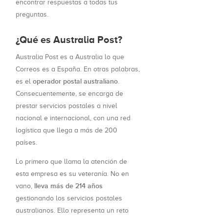
encontrar respuestas a todas tus
preguntas.
¿Qué es Australia Post?
Australia Post es a Australia lo que
Correos es a España. En otras palabras,
operador postal australiano
es el
.
Consecuentemente, se encarga de
prestar servicios postales a nivel
nacional e internacional, con una red
logística que llega a más de 200
países.
Lo primero que llama la atención de
esta empresa es su veteranía. No en
lleva más de 214 años
vano,
gestionando los servicios postales
australianos. Ello representa un reto