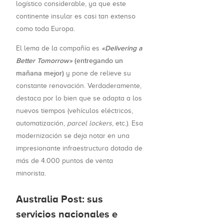
logístico considerable, ya que este
continente insular es casi tan extenso
como toda Europa.
«Delivering a
El lema de la compañía es
Better Tomorrow»
(entregando un
mañana mejor)
y pone de relieve su
constante renovación. Verdaderamente,
destaca por lo bien que se adapta a los
nuevos tiempos (vehículos eléctricos,
automatización,
parcel lockers
, etc.). Esa
modernización se deja notar en una
impresionante infraestructura dotada de
más de 4.000 puntos de venta
minorista.
Australia Post: sus
servicios nacionales e