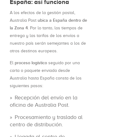
España: así funciona
A los efectos de la gestión postal,
ubica a España dentro de
Australia Post
la Zona 4
. Por lo tanto, los tiempos de
entrega y las tarifas de los envíos a
nuestro país serán semejantes a los de
otros destinos europeos.
proceso logístico
El
seguido por una
carta o paquete enviada desde
Australia hasta España consta de los
siguientes pasos:
Recepción del envío en la
oficina de Australia Post.
Procesamiento y traslado al
centro de distribución.
Llegada al centro de