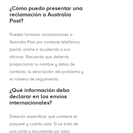
¿Cómo puedo presentar una
reclamación a Australia
Post?
Puedes formular reclamaciones a
Australia Post por contacto telefónico,
postal, online o acudiendo a sus
oficinas. Recuerda que deberás
proporcionar tu nombre y datos de
contacto, la descripción del problema y
el número de seguimiento.
¿Qué información debo
declarar en los envíos
internacionales?
Deberás especificar qué contiene el
paquete y cuánto vale. Si se trata de
una carta o documento sin valor