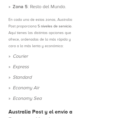
Zona 5
: Resto del Mundo.
En cada una de estas zonas, Australia
5 niveles de servicio
Post proporciona
.
Aquí tienes las distintas opciones que
ofrece, ordenadas de la más rápida y
cara a la más lenta y económica:
Courier
Express
Standard
Economy Air
Economy Sea
Australia Post y el envío a