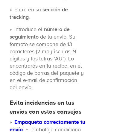
Entra en su
sección de
tracking
.
Introduce el
número de
seguimiento
de tu envío. Su
formato se compone de 13
caracteres (2 mayúsculas, 9
dígitos y las letras "AU"). Lo
encontrarás en tu recibo, en el
código de barras del paquete y
en el e-mail de confirmación
del envío.
Evita incidencias en tus
envíos con estos consejos
Empaqueta correctamente tu
envío
. El embalaje condiciona