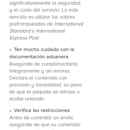
significativamente la seguridad
y el coste del servicio. Lo más
sencillo es utilizar los sobres
prefranqueados de
International
Standard
o
International
Express Post
.
Ten mucho cuidado con la
documentación aduanera
.
Asegúrate de cumplimentarla
íntegramente y sin errores.
Declara el contenido con
precisión y honestidad, so pena
de que el paquete se retrase o
acabe retenido.
Verifica las restricciones
.
Antes de contratar un envío,
asegúrate de que su contenido