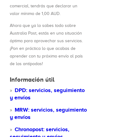
comercial, tendrás que declarar un
valor mínimo de 1,00 AUD.
Ahora que ya lo sabes todo sobre
Australia Post, estás en una situación
óptima para aprovechar sus servicios.
¡Pon en práctica lo que acabas de
aprender con tu próximo envío al país
de las antípodas!
Información útil
DPD: servicios, seguimiento
y envíos
MRW: servicios, seguimiento
y envíos
Chronopost: servicios,
seguimiento y envíos