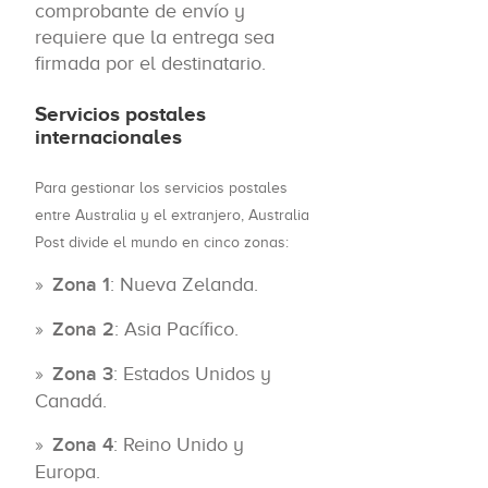
comprobante de envío y
requiere que la entrega sea
firmada por el destinatario.
Servicios postales
internacionales
Para gestionar los servicios postales
entre Australia y el extranjero, Australia
Post divide el mundo en cinco zonas:
Zona 1
: Nueva Zelanda.
Zona 2
: Asia Pacífico.
Zona 3
: Estados Unidos y
Canadá.
Zona 4
: Reino Unido y
Europa.