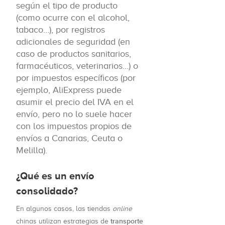
según el tipo de producto
(como ocurre con el alcohol,
tabaco…), por registros
adicionales de seguridad (en
caso de productos sanitarios,
farmacéuticos, veterinarios…) o
por impuestos específicos (por
ejemplo, AliExpress puede
asumir el precio del IVA en el
envío, pero no lo suele hacer
con los impuestos propios de
envíos a Canarias, Ceuta o
Melilla).
¿Qué es un envío
consolidado?
En algunos casos, las tiendas
online
transporte
chinas utilizan estrategias de