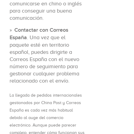
comunicarse en chino o inglés
para conseguir una buena
comunicación.
Contactar con Correos
España
. Una vez que el
paquete esté en territorio
español, puedes dirigirte a
Correos España con el nuevo
número de seguimiento para
gestionar cualquier problema
relacionado con el envío.
La llegada de pedidos internacionales
gestionados por China Post y Correos
España es cada vez más habitual
debido al auge del comercio
electrónico. Aunque puede parecer
complejo, entender cómo funcionan sus