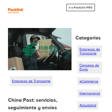
Ir a Packlink PRO
Categories
Empresas de
Transporte
Consejos de
Envío
Empresas de Transporte
eCommerce
Internacional
China Post: servicios,
Actualidad
seguimiento y envíos