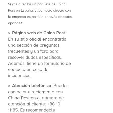
Si vas a recibir un paquete de China
Post en España, el contacto directo con
la empresa es posible a través de estas
opciones:
Página web de China Post
.
En su sitio oficial encontrarás
una sección de preguntas
frecuentes y un foro para
resolver dudas específicas.
Además, tiene un formulario de
contacto en caso de
incidencias.
Atención telefónica
. Puedes
contactar directamente con
China Post en el número de
atención al cliente: +86 10
11185. Es recomendable