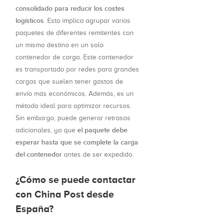
consolidado para reducir los costes
logísticos
. Esto implica agrupar varios
paquetes de diferentes remitentes con
un mismo destino en un solo
contenedor de carga. Este contenedor
es transportado por redes para grandes
cargas que suelen tener gastos de
envío más económicos. Además, es un
método ideal para optimizar recursos.
Sin embargo, puede generar retrasos
el paquete debe
adicionales, ya que
esperar hasta que se complete la carga
del contenedor
antes de ser expedido.
¿Cómo se puede contactar
con China Post desde
España?