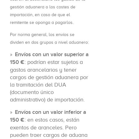
gestión aduanera o los costes de
importación, en caso de que el
remitente se oponga a pagarlos.
Por norma general, los envíos se
dividen en dos grupos a nivel aduanero:
Envíos con un valor superior a
150 €
: podrían estar sujetos a
gastos arancelarios y tener
cargos de gestión aduanera por
la tramitación del DUA
(documento único
administrativo) de importación.
Envíos con un valor inferior a
150 €
: en estos casos, están
exentos de aranceles. Pero
pueden traer cargos de aduana