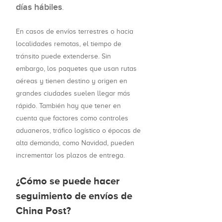
días hábiles
.
En casos de envíos terrestres o hacia
localidades remotas, el tiempo de
tránsito puede extenderse. Sin
embargo, los paquetes que usan rutas
aéreas y tienen destino y origen en
grandes ciudades suelen llegar más
rápido. También hay que tener en
cuenta que factores como controles
aduaneros, tráfico logístico o épocas de
alta demanda, como Navidad, pueden
incrementar los plazos de entrega.
¿Cómo se puede hacer
seguimiento de envíos de
China Post?