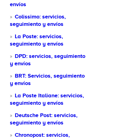
envíos
Colissimo: servicios,
seguimiento y envíos
La Poste: servicios,
seguimiento y envíos
DPD: servicios, seguimiento
y envíos
BRT: Servicios, seguimiento
y envíos
La Poste Italiane: servicios,
seguimiento y envíos
Deutsche Post: servicios,
seguimiento y envíos
Chronopost: servicios,