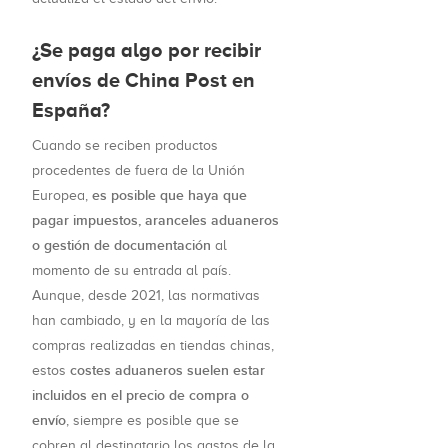
¿Se paga algo por recibir
envíos de China Post en
España?
Cuando se reciben productos
procedentes de fuera de la Unión
es posible que haya que
Europea,
pagar impuestos, aranceles aduaneros
o gestión de documentación
al
momento de su entrada al país.
Aunque, desde 2021, las normativas
han cambiado, y en la mayoría de las
compras realizadas en tiendas chinas,
costes aduaneros suelen estar
estos
incluidos en el precio de compra o
envío
, siempre es posible que se
cobren al destinatario los gastos de la