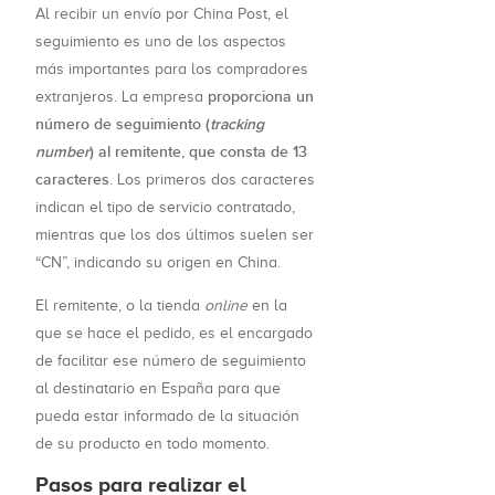
Al recibir un envío por China Post, el
seguimiento es uno de los aspectos
más importantes para los compradores
proporciona un
extranjeros. La empresa
número de seguimiento (
tracking
number
) al remitente, que consta de 13
caracteres
. Los primeros dos caracteres
indican el tipo de servicio contratado,
mientras que los dos últimos suelen ser
“CN”, indicando su origen en China.
El remitente, o la tienda
online
en la
que se hace el pedido, es el encargado
de facilitar ese número de seguimiento
al destinatario en España para que
pueda estar informado de la situación
de su producto en todo momento.
Pasos para realizar el