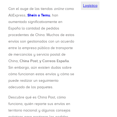
Logística
Con el auge de las tiendas
online
como
Shein o Temu
AliExpress,
, han
aumentado significativamente en
España la cantidad de pedidos
procedentes de China. Muchos de estos
envíos son gestionados con un acuerdo
entre la empresa pública de transporte
de mercancías y servicio postal de
China Post
y Correos España
China,
,
.
Sin embargo, aún existen dudas sobre
cómo funcionan estos envíos y cómo se
puede realizar un seguimiento
adecuado de los paquetes.
Descubre qué es China Post, cómo
funciona, quién reparte sus envíos en
territorio nacional y algunos consejos
prácticos para gestionar los pedidos