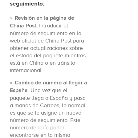
seguimiento:
Revisión en la página de
China Post
. Introducir el
número de seguimiento en la
web oficial de China Post para
obtener actualizaciones sobre
el estado del paquete mientras
está en China o en tránsito
internacional.
Cambio de número al llegar a
España
. Una vez que el
paquete llega a España y pasa
a manos de Correos, lo normal
es que se le asigne un nuevo
número de seguimiento. Este
número debería poder
encontrarse en la misma