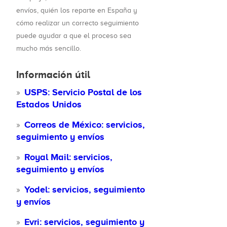
envíos, quién los reparte en España y
cómo realizar un correcto seguimiento
puede ayudar a que el proceso sea
mucho más sencillo.
Información útil
USPS: Servicio Postal de los
Estados Unidos
Correos de México: servicios,
seguimiento y envíos
Royal Mail: servicios,
seguimiento y envíos
Yodel: servicios, seguimiento
y envíos
Evri: servicios, seguimiento y