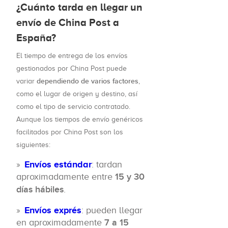
¿Cuánto tarda en llegar un
envío de China Post a
España?
El tiempo de entrega de los envíos
gestionados por China Post puede
dependiendo de varios factores
variar
,
como el lugar de origen y destino, así
como el tipo de servicio contratado.
Aunque los tiempos de envío genéricos
facilitados por China Post son los
siguientes:
Envíos estándar
: tardan
aproximadamente entre
15 y 30
días hábiles
.
Envíos exprés
: pueden llegar
en aproximadamente
7 a 15