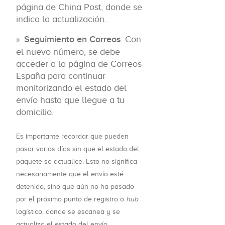
página de China Post, donde se
indica la actualización.
Seguimiento en Correos
. Con
el nuevo número, se debe
acceder a la página de Correos
España para continuar
monitorizando el estado del
envío hasta que llegue a tu
domicilio.
Es importante recordar que pueden
pasar varios días sin que el estado del
paquete se actualice. Esto no significa
necesariamente que el envío esté
detenido, sino que aún no ha pasado
por el próximo punto de registro o
hub
logístico, donde se escanea y se
actualiza el estado del envío.