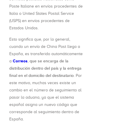
Poste Italiane en envíos procedentes de
Italia o United States Postal Service
(USPS) en envíos procedentes de
Estados Unidos.
Esto significa que, por lo general,
cuando un envío de China Post llega a
España, es transferido automáticamente
Correos
que se encarga de la
a
,
distribución dentro del país y la entrega
final en el domicilio del destinatario
. Por
este motivo, muchas veces existe un
cambio en el número de seguimiento al
pasar la aduana, ya que el sistema
español asigna un nuevo código que
corresponde al seguimiento dentro de
España.