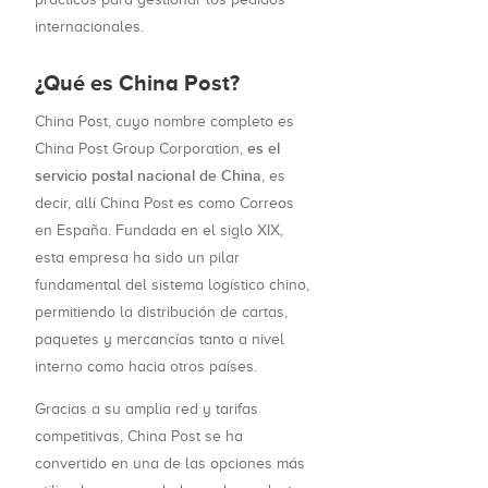
internacionales.
¿Qué es China Post?
China Post, cuyo nombre completo es
es el
China Post Group Corporation,
servicio postal nacional de China
, es
decir, allí China Post es como Correos
en España. Fundada en el siglo XIX,
esta empresa ha sido un pilar
fundamental del sistema logístico chino,
permitiendo la distribución de cartas,
paquetes y mercancías tanto a nivel
interno como hacia otros países.
Gracias a su amplia red y tarifas
competitivas, China Post se ha
convertido en una de las opciones más