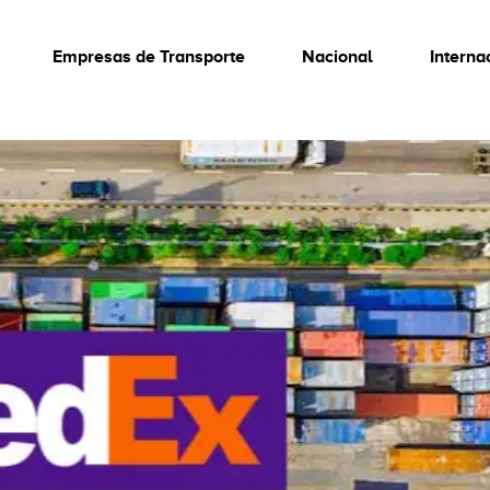
Empresas de Transporte
Nacional
Interna