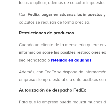
tasas a aplicar, además de calcular impuestos
Con
FedEx, pagar en aduanas los impuestos y
cálculos se realizan de forma precisa.
Restricciones de productos
Cuando un cliente de la mensajería quiere envi
información sobre las posibles restricciones ex
sea rechazado o
retenido en aduanas
.
Además, con FedEx se dispone de información
empresa siempre está al día ante posibles cam
Autorización de despacho FedEx
Para que la empresa pueda realizar muchos de