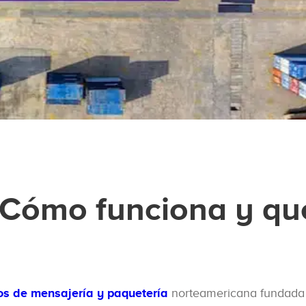
 Cómo funciona y qu
ios de mensajería y paquetería
norteamericana fundada 