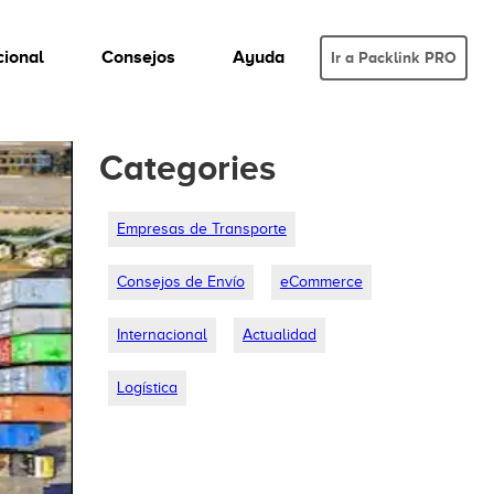
cional
Consejos
Ayuda
Ir a Packlink PRO
Categories
Empresas de Transporte
Consejos de Envío
eCommerce
Internacional
Actualidad
Logística