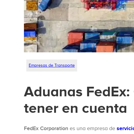
Empresas de Transporte
Aduanas FedEx:
tener en cuenta
FedEx Corporation
es una empresa de
servic