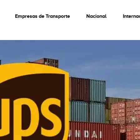
Empresas de Transporte
Nacional
Interna