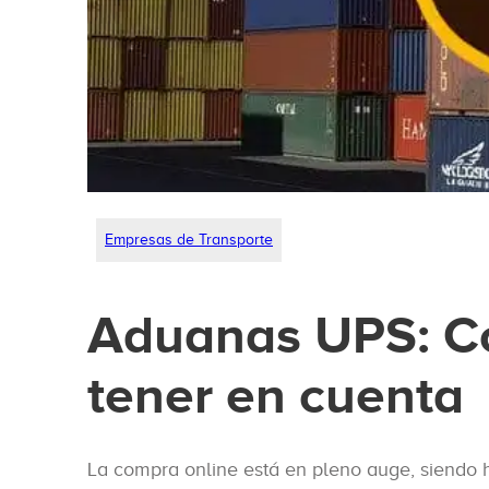
Empresas de Transporte
Aduanas UPS: C
tener en cuenta
La compra online está en pleno auge, siendo ho