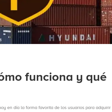
ómo funciona y qué
y en día la forma favorita de los usuarios para adquirir