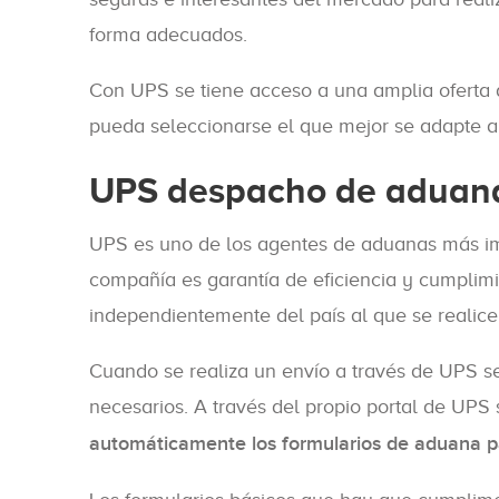
forma adecuados.
Con UPS se tiene acceso a una amplia oferta
pueda seleccionarse el que mejor se adapte 
UPS despacho de aduana
UPS es uno de los agentes de aduanas más impo
compañía es garantía de eficiencia y cumplimie
independientemente del país al que se realice 
Cuando se realiza un envío a través de UPS s
necesarios. A través del propio portal de UP
automáticamente los formularios de aduana par