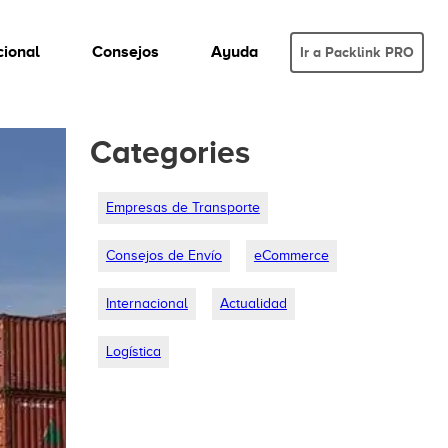
cional
Consejos
Ayuda
Ir a Packlink PRO
Categories
Empresas de Transporte
Consejos de Envío
eCommerce
Internacional
Actualidad
Logística