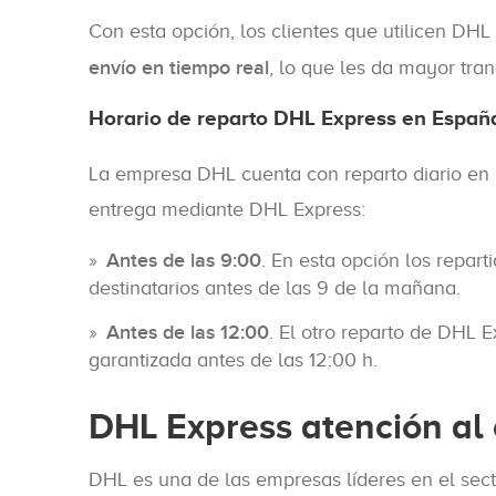
Con esta opción, los clientes que utilicen DH
envío en tiempo real
, lo que les da mayor tran
Horario de reparto DHL Express en Españ
La empresa DHL cuenta con reparto diario en E
entrega mediante DHL Express:
Antes de las 9:00
. En esta opción los repar
destinatarios antes de las 9 de la mañana.
Antes de las 12:00
. El otro reparto de DHL 
garantizada antes de las 12:00 h.
DHL Express atención al 
DHL es una de las empresas líderes en el sec