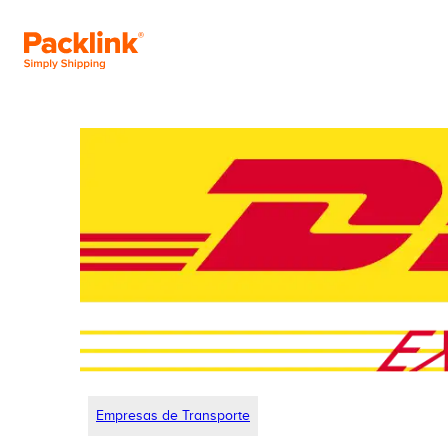
Empresas de Transporte