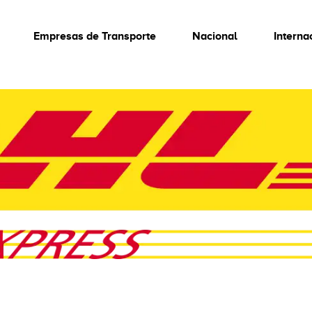
Empresas de Transporte
Nacional
Interna