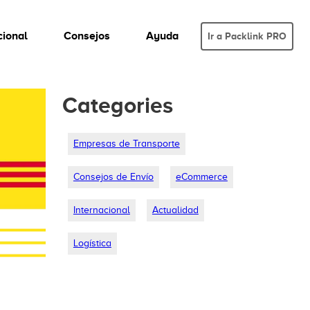
cional
Consejos
Ayuda
Ir a Packlink PRO
Categories
Empresas de Transporte
Consejos de Envío
eCommerce
Internacional
Actualidad
Logística