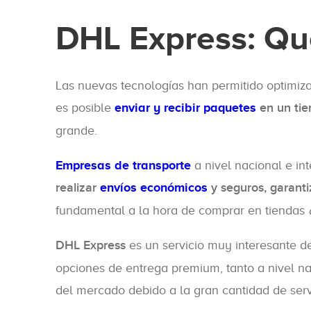
DHL Express: Qu
Las nuevas tecnologías han permitido optimizar
es posible
enviar y recibir paquetes
en un tie
grande.
Empresas de transporte
a nivel nacional e i
realizar
envíos económicos
y seguros, garant
fundamental a la hora de comprar en tiendas
DHL Express
es un servicio muy interesante de
opciones de entrega premium, tanto a nivel na
del mercado debido a la gran cantidad de serv