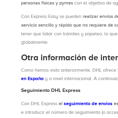
personas físicas y pymes
con el objetivo de ag
Con Express Easy se pueden
realizar envíos
servicio sencillo y rápido que no requiere de 
tener que lidiar con trámites y papeleo, lo qu
globalmente.
Otra información de inte
Como hemos visto anteriormente, DHL ofrece un
en España
y a nivel internacional. A continuac
Seguimiento DHL Express
Con DHL Express
el
seguimiento de envíos
es
e introducir el número de seguimiento (o accede