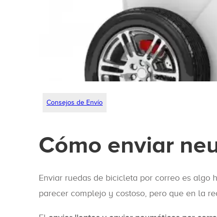
Consejos de Envío
Cómo enviar neu
Enviar ruedas de bicicleta por correo es algo 
parecer complejo y costoso, pero que en la re