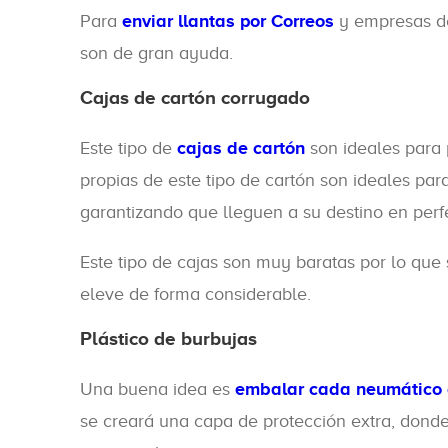
Para
enviar llantas por Correos
y empresas de
son de gran ayuda.
Cajas de cartón corrugado
Este tipo de
cajas de cartón
son ideales para 
propias de este tipo de cartón son ideales par
garantizando que lleguen a su destino en perf
Este tipo de cajas son muy baratas por lo que 
eleve de forma considerable.
Plástico de burbujas
Una buena idea es
embalar cada neumático o
se creará una capa de protección extra, dond