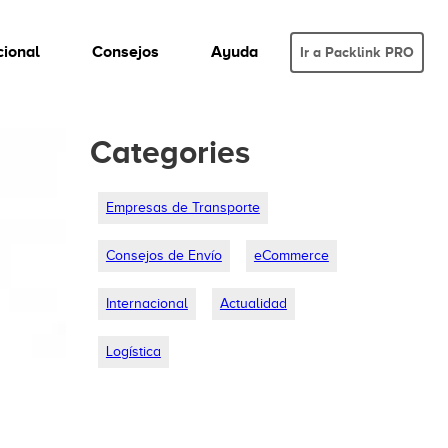
cional
Consejos
Ayuda
Ir a Packlink PRO
Categories
Empresas de Transporte
Consejos de Envío
eCommerce
Internacional
Actualidad
Logística