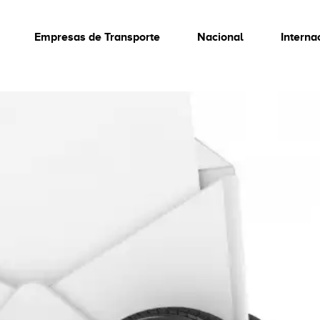
Empresas de Transporte
Nacional
Interna