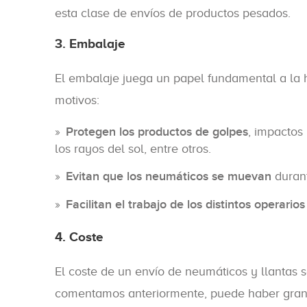
esta clase de envíos de productos pesados.
3. Embalaje
El embalaje juega un papel fundamental a la h
motivos:
Protegen los productos de golpes
, impactos
los rayos del sol, entre otros.
Evitan que los neumáticos se muevan
durant
Facilitan el trabajo de los distintos operarios
4. Coste
El coste de un envío de neumáticos y llantas
comentamos anteriormente, puede haber grande