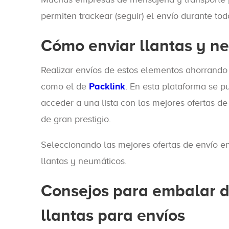
permiten trackear (seguir) el envío durante tod
Cómo enviar llantas y n
Realizar envíos de estos elementos ahorrando
como el de
Packlink
. En esta plataforma se 
acceder a una lista con las mejores ofertas d
de gran prestigio.
Seleccionando las mejores ofertas de envío en
llantas y neumáticos.
Consejos para embalar d
llantas para envíos