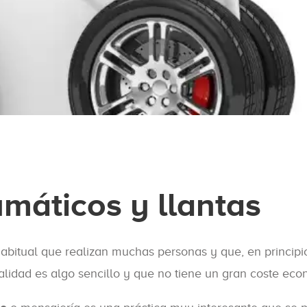
máticos y llantas
habitual que realizan muchas personas y que, en principi
alidad es algo sencillo y que no tiene un gran coste eco