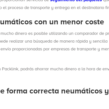
o el proceso de transporte y entrega en el destinatario fin
eumáticos con un menor coste
 mucho dinero es posible utilizando un comparador de p
puede realizar una búsqueda de manera rápida y sencilla
e envío proporcionadas por empresas de transporte y men
 Packlink, podrás ahorrar mucho dinero a la hora de env
e forma correcta neumáticos y