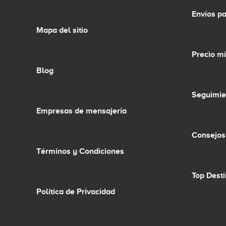
Envíos p
Mapa del sitio
Precio m
Blog
Seguimie
Empresas de mensajería
Consejos
Términos y Condiciones
Top Dest
Política de Privacidad