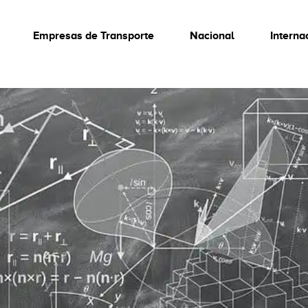
Empresas de Transporte
Nacional
Interna