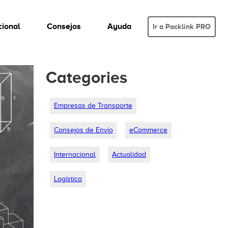
cional
Consejos
Ayuda
Ir a Packlink PRO
Categories
Empresas de Transporte
Consejos de Envío
eCommerce
Internacional
Actualidad
Logística