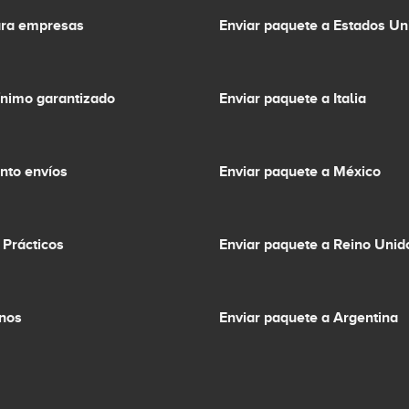
ara empresas
Enviar paquete a Estados Un
ínimo garantizado
Enviar paquete a Italia
nto envíos
Enviar paquete a México
 Prácticos
Enviar paquete a Reino Unid
inos
Enviar paquete a Argentina