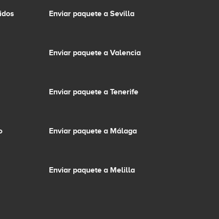
idos
Enviar paquete a Sevilla
Enviar paquete a Valencia
Enviar paquete a Tenerife
o
Enviar paquete a Málaga
Enviar paquete a Melilla