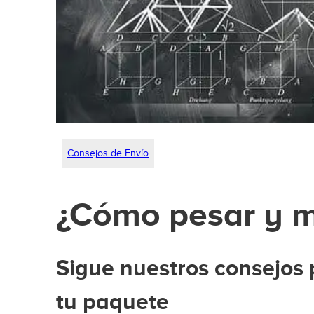
Consejos de Envío
¿Cómo pesar y m
Sigue nuestros consejos
tu paquete