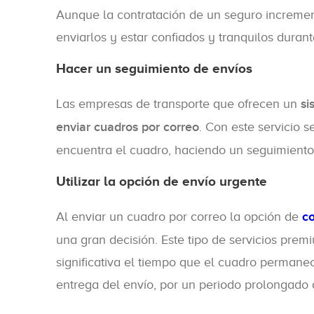
Aunque la contratación de un seguro increment
enviarlos y estar confiados y tranquilos durant
Hacer un seguimiento de envíos
Las empresas de transporte que ofrecen un
si
enviar cuadros por correo
. Con este servicio
encuentra el cuadro, haciendo un seguimiento
Utilizar la opción de envío urgente
Al enviar un cuadro por correo la opción de
co
una gran decisión. Este tipo de servicios pr
significativa el tiempo que el cuadro permanec
entrega del envío, por un periodo prolongado 