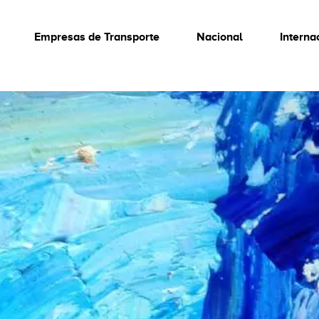
Empresas de Transporte
Nacional
Interna