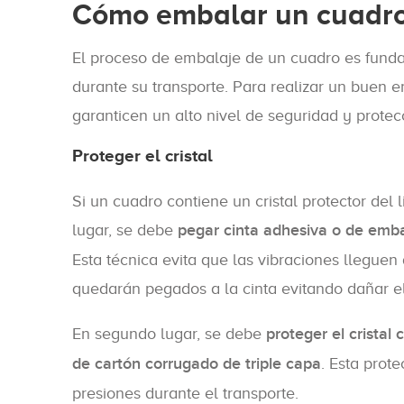
Cómo embalar un cuadro
El proceso de embalaje de un cuadro es funda
durante su transporte. Para realizar un buen e
garanticen un alto nivel de seguridad y protec
Proteger el cristal
Si un cuadro contiene un cristal protector del
lugar, se debe
pegar cinta adhesiva o de embal
Esta técnica evita que las vibraciones lleguen a
quedarán pegados a la cinta evitando dañar el 
En segundo lugar, se debe
proteger el crista
de cartón corrugado de triple capa
. Esta prote
presiones durante el transporte.