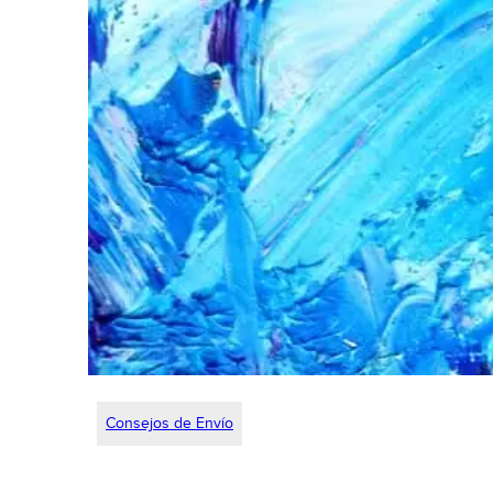
Consejos de Envío