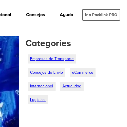
cional
Consejos
Ayuda
Ir a Packlink PRO
Categories
Empresas de Transporte
Consejos de Envío
eCommerce
Internacional
Actualidad
Logística