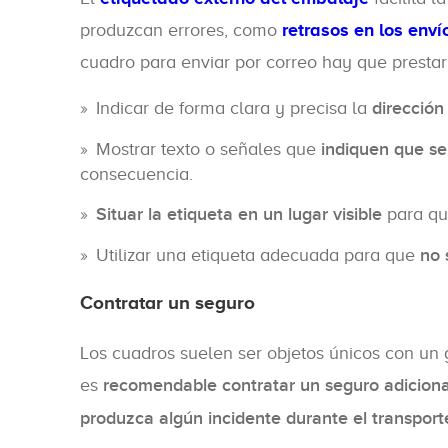
produzcan errores, como
retrasos en los enví
cuadro para enviar por correo hay que prestar
Indicar de forma clara y precisa la
dirección
Mostrar texto o señales que
indiquen que se 
consecuencia.
Situar la etiqueta en un lugar visible
para que
Utilizar una etiqueta adecuada para que
no 
Contratar un seguro
Los cuadros suelen ser objetos únicos con un 
es
recomendable contratar un seguro adiciona
produzca algún incidente durante el transport