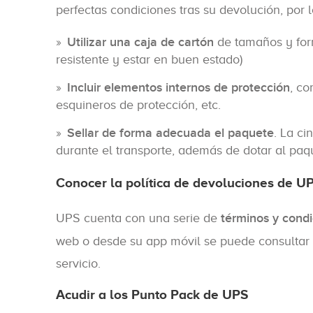
perfectas condiciones tras su devolución, por
Utilizar una caja de cartón
de tamaños y form
resistente y estar en buen estado)
Incluir elementos internos de protección
, co
esquineros de protección, etc.
Sellar de forma adecuada el paquete
. La ci
durante el transporte, además de dotar al paq
Conocer la política de devoluciones de U
UPS cuenta con una serie de
términos y condi
web o desde su app móvil se puede consultar 
servicio.
Acudir a los Punto Pack de UPS