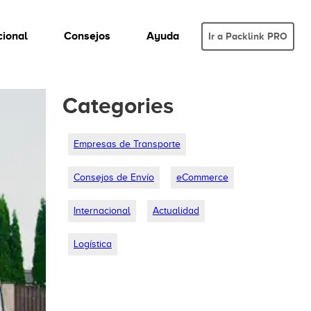
cional
Consejos
Ayuda
Ir a Packlink PRO
Categories
Empresas de Transporte
Consejos de Envío
eCommerce
Internacional
Actualidad
Logística