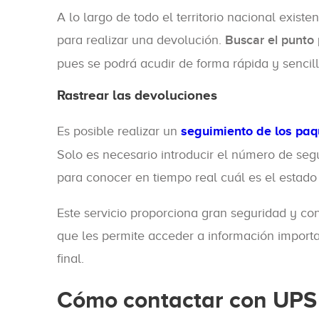
A lo largo de todo el territorio nacional exis
para realizar una devolución.
Buscar el punto
pues se podrá acudir de forma rápida y sencil
Rastrear las devoluciones
Es posible realizar un
seguimiento de los paq
Solo es necesario introducir el número de seg
para conocer en tiempo real cuál es el estado
Este servicio proporciona gran seguridad y co
que les permite acceder a información import
final.
Cómo contactar con UPS