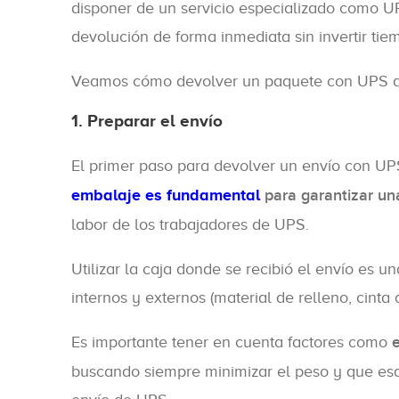
disponer de un servicio especializado como UPS
devolución de forma inmediata sin invertir tie
Veamos cómo devolver un paquete con UPS dev
1. Preparar el envío
El primer paso para devolver un envío con U
embalaje es fundamental
para garantizar un
labor de los trabajadores de UPS.
Utilizar la caja donde se recibió el envío es 
internos y externos (material de relleno, cinta 
Es importante tener en cuenta factores como
buscando siempre minimizar el peso y que es