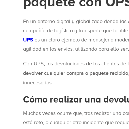
paquete con UP
En un entorno digital y globalizado donde la
compañía de logística y transporte que facilit
UPS
es un claro ejemplo de mensajería modern
agilidad en los envíos, utilizando para ello 
Con UPS, las devoluciones de los clientes de
devolver cualquier compra o paquete recibido
innecesarias.
Cómo realizar una devol
Muchas veces ocurre que, tras realizar una co
está roto, o cualquier otro incidente que requi