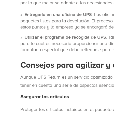
por la que mejor se adapte a las necesidades 
Entregarlo en una oficina de UPS
. Las ofici
paquetes listos para la devolución. El proceso
estos puntos y la empresa ya se encargará de 
Utilizar el programa de recogida de UPS
. T
para lo cual es necesario proporcionar una di
formulario especial que debe rellenarse para s
Consejos para agilizar y
Aunque UPS Return es un servicio optimizado 
tener en cuenta una serie de aspectos esencia
Asegurar los artículos
Proteger los artículos incluidos en el paquete 