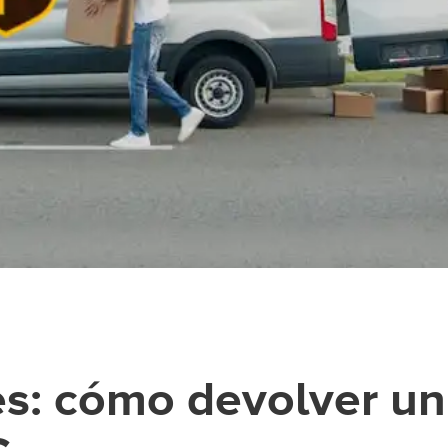
s: cómo devolver un