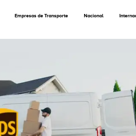
Empresas de Transporte
Nacional
Interna