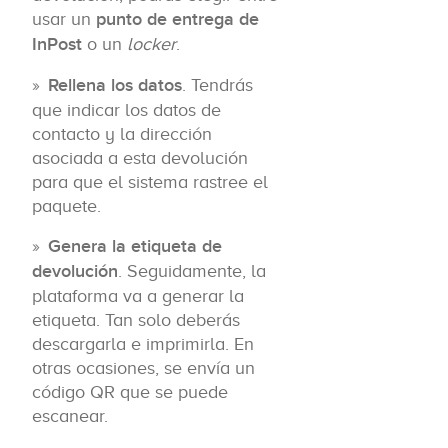
usar un
punto de entrega de
InPost
o un
locker
.
Rellena los datos
. Tendrás
que indicar los datos de
contacto y la dirección
asociada a esta devolución
para que el sistema rastree el
paquete.
Genera la etiqueta de
devolución
. Seguidamente, la
plataforma va a generar la
etiqueta. Tan solo deberás
descargarla e imprimirla. En
otras ocasiones, se envía un
código QR que se puede
escanear.