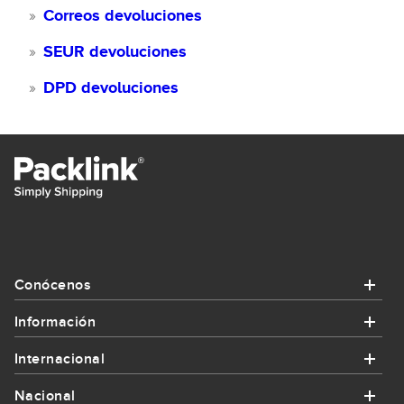
Correos devoluciones
SEUR devoluciones
DPD devoluciones
Conócenos
Información
Conócenos
Internacional
Información
¿Quiénes somos?
Nacional