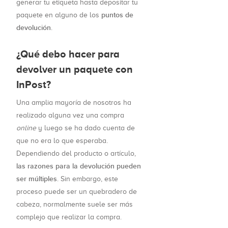
generar tu etiqueta hasta depositar tu
puntos de
paquete en alguno de los
devolución
.
¿Qué debo hacer para
devolver un paquete con
InPost?
Una amplia mayoría de nosotros ha
realizado alguna vez una compra
online
y luego se ha dado cuenta de
que no era lo que esperaba.
Dependiendo del producto o artículo,
las razones para la devolución pueden
ser múltiples
. Sin embargo, este
proceso puede ser un quebradero de
cabeza, normalmente suele ser más
complejo que realizar la compra.