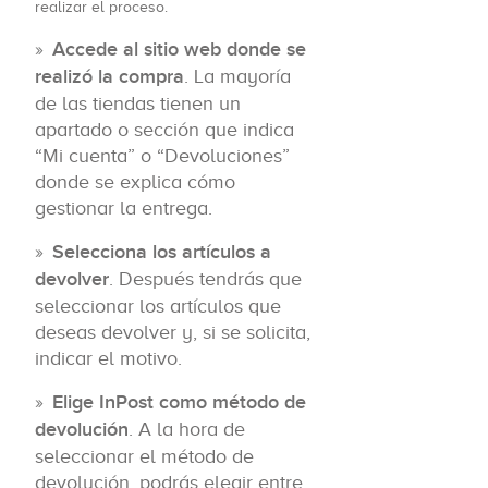
realizar el proceso.
Accede al sitio web donde se
realizó la compra
. La mayoría
de las tiendas tienen un
apartado o sección que indica
“Mi cuenta” o “Devoluciones”
donde se explica cómo
gestionar la entrega.
Selecciona los artículos a
devolver
. Después tendrás que
seleccionar los artículos que
deseas devolver y, si se solicita,
indicar el motivo.
Elige InPost como método de
devolución
. A la hora de
seleccionar el método de
devolución, podrás elegir entre