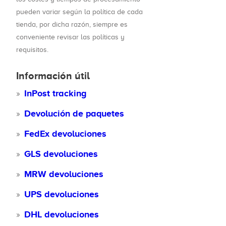
pueden variar según la política de cada
tienda, por dicha razón, siempre es
conveniente revisar las políticas y
requisitos.
Información útil
InPost tracking
Devolución de paquetes
FedEx devoluciones
GLS devoluciones
MRW devoluciones
UPS devoluciones
DHL devoluciones