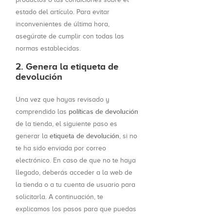
estado del artículo. Para evitar
inconvenientes de última hora,
asegúrate de cumplir con todas las
normas establecidas.
2. Genera la etiqueta de
devolución
Una vez que hayas revisado y
políticas de devolución
comprendido las
de la tienda, el siguiente paso es
etiqueta de devolución
generar la
, si no
te ha sido enviada por correo
electrónico. En caso de que no te haya
llegado, deberás acceder a la web de
la tienda o a tu cuenta de usuario para
solicitarla. A continuación, te
explicamos los pasos para que puedas