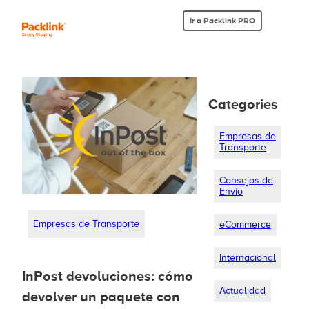
Ir a Packlink PRO
Categories
Empresas de
Transporte
Consejos de
Envío
Empresas de Transporte
eCommerce
Internacional
InPost devoluciones: cómo
Actualidad
devolver un paquete con