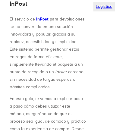
InPost
Logística
InPost
para devoluciones
El servicio de
se ha convertido en una solución
innovadora y popular, gracias a su
rapidez, accesibilidad y simplicidad.
Este sistema permite gestionar estas
entregas de forma eficiente,
simplemente llevando el paquete a un
punto de recogida o un
locker
cercano,
sin necesidad de largas esperas o
trámites complicados.
En esta guía, te vamos a explicar paso
a paso cómo debes utilizar este
método, asegurándote de que el
proceso sea igual de cómodo y práctico
como la experiencia de compra. Desde