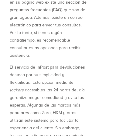
sección de
en su página web existe una
preguntas frecuentes (FAQ)
que son de
gran ayuda. Además, existe un correo
electrónico para enviar tus consultas.
Por lo tanto, si tienes algún
contratiempo, es recomendable
consultar estas opciones para recibir
asistencia.
InPost para devoluciones
El servicio de
destaca por su simplicidad y
flexibilidad. Esta opción mediante
lockers
accesibles las 24 horas del día
garantiza mayor comodidad y evita las
esperas. Algunas de las marcas más
populares como Zara, H&M y otras
utilizan este sistema para facilitar la
experiencia del cliente. Sin embargo,
los costes y tiempos de procesamiento