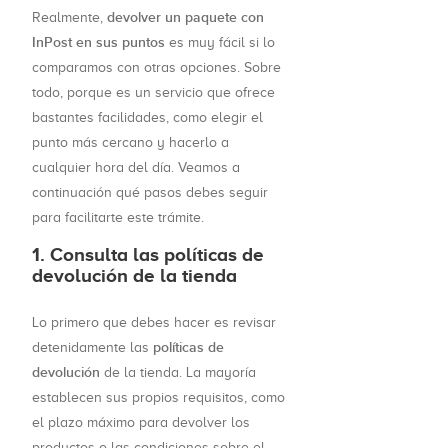
devolver un paquete con
Realmente,
InPost en sus puntos
es muy fácil si lo
comparamos con otras opciones. Sobre
todo, porque es un servicio que ofrece
bastantes facilidades, como elegir el
punto más cercano y hacerlo a
cualquier hora del día. Veamos a
continuación qué pasos debes seguir
para facilitarte este trámite.
1. Consulta las políticas de
devolución de la tienda
Lo primero que debes hacer es revisar
políticas de
detenidamente las
devolución
de la tienda. La mayoría
establecen sus propios requisitos, como
el plazo máximo para devolver los
productos o las condiciones sobre el