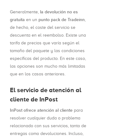
la devolución no es
Generalmente,
gratuita
punto pack de Tradeinn
en un
,
de hecho, el coste del servicio se
descuenta en el reembolso. Existe una
tarifa de precios que varía según el
tamaño del paquete y las condiciones
específicas del producto. En este caso,
las opciones son mucho más limitadas
que en los casos anteriores.
El servicio de atención al
cliente de InPost
InPost ofrece atención al cliente
para
resolver cualquier duda o problema
relacionado con sus servicios, tanto de
entregas como devoluciones. Incluso,