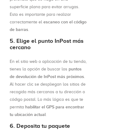
superficie plana para evitar arrugas.
Esto es importante para realizar
escaneo con el código
correctamente el
de barras
.
5. Elige el punto InPost más
cercano
En el sitio web o aplicación de tu tienda,
puntos
tienes la opción de buscar los
de devolución de InPost más próximos
.
Al hacer clic se despliegan los sitios de
recogida más cercanos a tu dirección o
código postal. Lo más lógico es que te
habilitar el GPS para encontrar
permita
tu ubicación actual
.
6. Deposita tu paquete