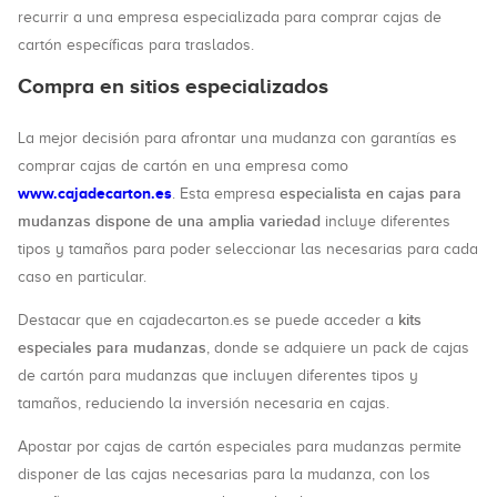
recurrir a una empresa especializada para comprar cajas de
cartón específicas para traslados.
Compra en sitios especializados
La mejor decisión para afrontar una mudanza con garantías es
comprar cajas de cartón en una empresa como
www.cajadecarton.es
especialista en cajas para
. Esta empresa
mudanzas dispone de una amplia variedad
incluye diferentes
tipos y tamaños para poder seleccionar las necesarias para cada
caso en particular.
kits
Destacar que en cajadecarton.es se puede acceder a
especiales para mudanzas
, donde se adquiere un pack de cajas
de cartón para mudanzas que incluyen diferentes tipos y
tamaños, reduciendo la inversión necesaria en cajas.
Apostar por cajas de cartón especiales para mudanzas permite
disponer de las cajas necesarias para la mudanza, con los