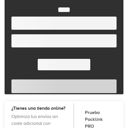
¿Tienes una tienda online?
Prueba
Optimiza tus envíos sin
Packlink
coste adicional con
PRO