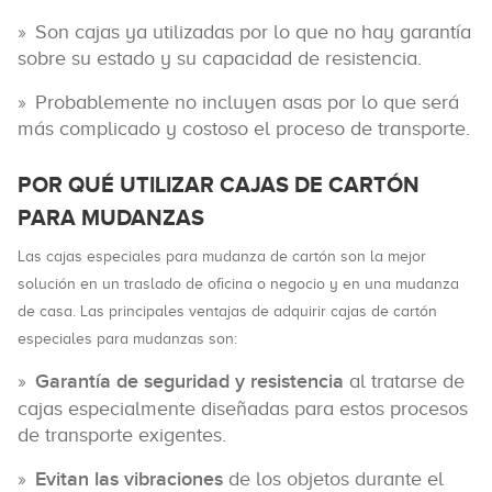
Son cajas ya utilizadas por lo que no hay garantía
sobre su estado y su capacidad de resistencia.
Probablemente no incluyen asas por lo que será
más complicado y costoso el proceso de transporte.
POR QUÉ UTILIZAR CAJAS DE CARTÓN
PARA MUDANZAS
Las cajas especiales para mudanza de cartón son la mejor
solución en un traslado de oficina o negocio y en una mudanza
de casa. Las principales ventajas de adquirir cajas de cartón
especiales para mudanzas son:
Garantía de seguridad y resistencia
al tratarse de
cajas especialmente diseñadas para estos procesos
de transporte exigentes.
Evitan las vibraciones
de los objetos durante el