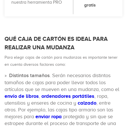
nuestra herramienta PRO
gratis
QUÉ CAJA DE CARTÓN ES IDEAL PARA
REALIZAR UNA MUDANZA
Para elegir cajas de cartón para mudanzas es importante tener
en cuenta diversos factores como:
Distintos tamaños
. Serán necesarios distintos
tamaños de cajas para poder llevar todos los
artículos que se mueven en una mudanza, como el
envío de libros
,
ordenadores portátiles
, ropa,
utensilios y enseres de cocina y
calzado
, entre
otros. Por ejemplo, las cajas tipo armario son las
mejores para
enviar ropa
protegida y sin que se
estropee durante el proceso de transporte de una