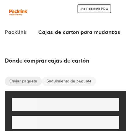
Ir a Packlink PRO
Packlink
Cajas de carton para mudanzas
Dónde comprar cajas de cartón
Enviar paquete
Seguimiento de paquete