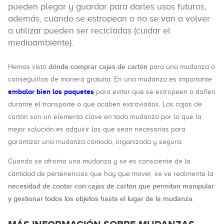
pueden plegar y guardar para darles usos futuros,
además, cuando se estropean o no se van a volver
a utilizar pueden ser recicladas (cuidar el
medioambiente).
dónde comprar cajas de cartón
Hemos visto
para una mudanza o
conseguirlas de manera gratuita. En una mudanza es importante
embalar bien los paquetes
para evitar que se estropeen o dañen
durante el transporte o que acaben extraviados. Las cajas de
cartón son un elemento clave en toda mudanza por lo que la
mejor solución es adquirir las que sean necesarias para
garantizar una mudanza cómoda, organizada y segura.
Cuando se afronta una mudanza y se es consciente de la
cantidad de pertenencias que hay que mover, se ve realmente la
necesidad de contar con cajas de cartón que permitan manipular
y gestionar todos los objetos hasta el lugar de la mudanza
.