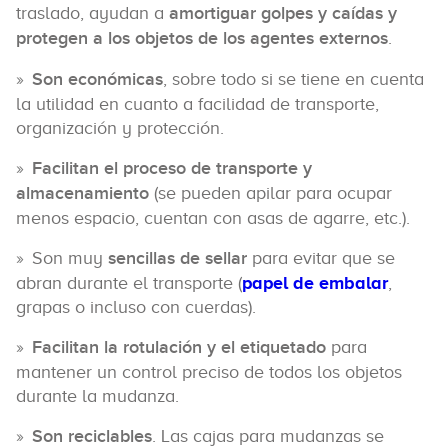
traslado, ayudan a
amortiguar golpes y caídas y
protegen a los objetos de los agentes externos
.
Son económicas
, sobre todo si se tiene en cuenta
la utilidad en cuanto a facilidad de transporte,
organización y protección.
Facilitan el proceso de transporte y
almacenamiento
(se pueden apilar para ocupar
menos espacio, cuentan con asas de agarre, etc.).
Son muy
sencillas de sellar
para evitar que se
abran durante el transporte (
papel de embalar
,
grapas o incluso con cuerdas).
Facilitan la rotulación y el etiquetado
para
mantener un control preciso de todos los objetos
durante la mudanza.
Son reciclables
. Las cajas para mudanzas se