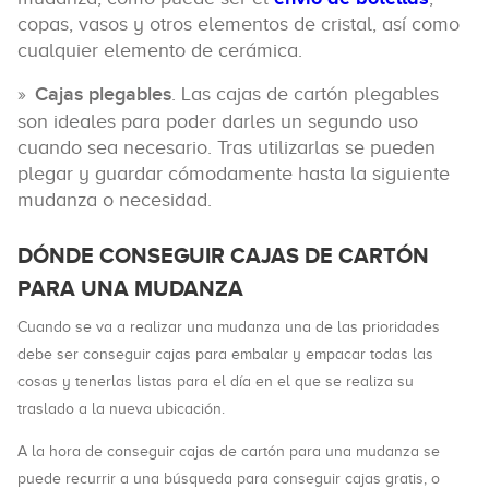
copas, vasos y otros elementos de cristal, así como
cualquier elemento de cerámica.
Cajas plegables
. Las cajas de cartón plegables
son ideales para poder darles un segundo uso
cuando sea necesario. Tras utilizarlas se pueden
plegar y guardar cómodamente hasta la siguiente
mudanza o necesidad.
DÓNDE CONSEGUIR CAJAS DE CARTÓN
PARA UNA MUDANZA
Cuando se va a realizar una mudanza una de las prioridades
debe ser conseguir cajas para embalar y empacar todas las
cosas y tenerlas listas para el día en el que se realiza su
traslado a la nueva ubicación.
A la hora de conseguir cajas de cartón para una mudanza se
puede recurrir a una búsqueda para conseguir cajas gratis, o