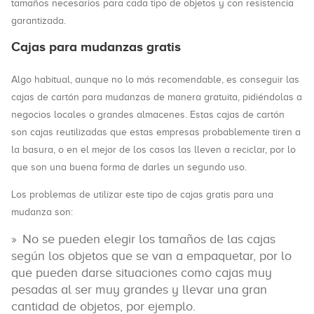
tamaños necesarios para cada tipo de objetos y con resistencia
garantizada.
Cajas para mudanzas gratis
Algo habitual, aunque no lo más recomendable, es conseguir las
cajas de cartón para mudanzas de manera gratuita, pidiéndolas a
negocios locales o grandes almacenes. Estas cajas de cartón
son cajas reutilizadas que estas empresas probablemente tiren a
la basura, o en el mejor de los casos las lleven a reciclar, por lo
que son una buena forma de darles un segundo uso.
Los problemas de utilizar este tipo de cajas gratis para una
mudanza son:
No se pueden elegir los tamaños de las cajas
según los objetos que se van a empaquetar, por lo
que pueden darse situaciones como cajas muy
pesadas al ser muy grandes y llevar una gran
cantidad de objetos, por ejemplo.