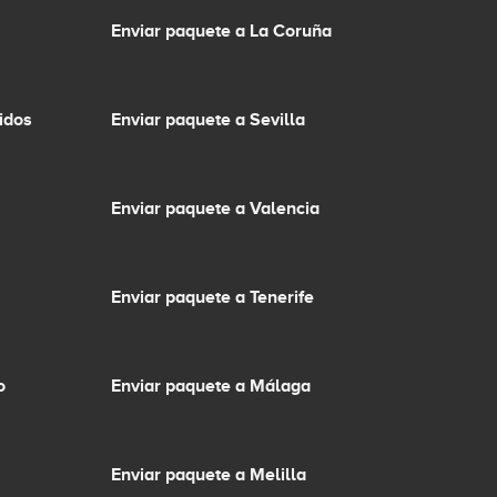
Enviar paquete a La Coruña
idos
Enviar paquete a Sevilla
Enviar paquete a Valencia
Enviar paquete a Tenerife
o
Enviar paquete a Málaga
Enviar paquete a Melilla