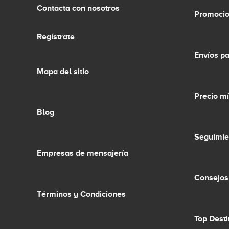
Contacta con nosotros
Promocio
Regístrate
Envíos p
Mapa del sitio
Precio m
Blog
Seguimie
Empresas de mensajería
Consejos
Términos y Condiciones
Top Dest