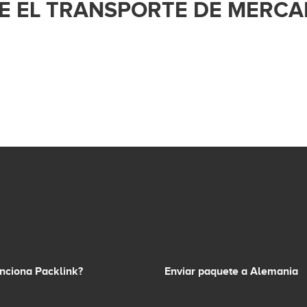
E EL TRANSPORTE DE MERCA
nciona Packlink?
Enviar paquete a Alemania