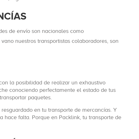
NCÍAS
ades de envío son nacionales como
 vano nuestros transportistas colaboradores, son
on la posibilidad de realizar un exhaustivo
che conociendo perfectamente el estado de tus
transportar paquetes.
y resguardado en tu transporte de mercancías. Y
a hace falta. Porque en Packlink, tu transporte de