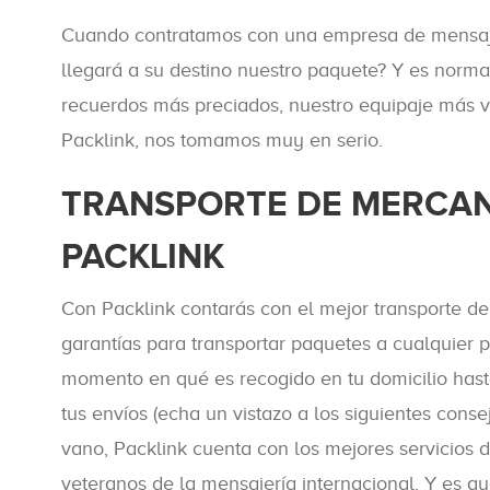
Cuando contratamos con una empresa de mensajer
llegará a su destino nuestro paquete? Y es normal
recuerdos más preciados, nuestro equipaje más v
Packlink, nos tomamos muy en serio.
TRANSPORTE DE MERCAN
PACKLINK
Con Packlink contarás con el mejor transporte de
garantías para transportar paquetes a cualquier 
momento en qué es recogido en tu domicilio has
tus envíos (echa un vistazo a los siguientes con
vano, Packlink cuenta con los mejores servicios
veteranos de la mensajería internacional. Y es q