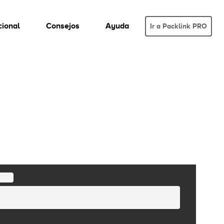
cional
Consejos
Ayuda
Ir a Packlink PRO