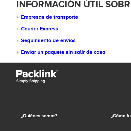
INFORMACIÓN ÚTIL SOBR
Empresas de transporte
Courier Express
Seguimiento de envíos
Enviar un paquete sin salir de casa
¿Quiénes somos?
¿Cómo fu