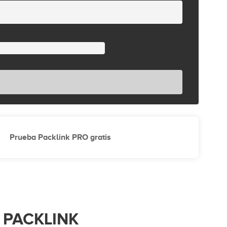
Prueba Packlink PRO gratis
 PACKLINK