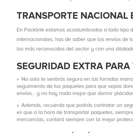
TRANSPORTE NACIONAL 
En Packlink estamos acostumbrados a todo tipo d
internacionales, has de saber que los envíos de 
los más reconocidos del sector y con una dilatada
SEGURIDAD EXTRA PARA 
No solo te sentirás seguro en las fornidas mano
seguimiento de tus paquetes para que sepas don
envíos… y no hay nada mejor que dormir plácidam
Además, recuerda que podrás contratar un segur
es que a la hora de transportar paquetes, siempre
mercancías, contará siempre con la mejor protecc