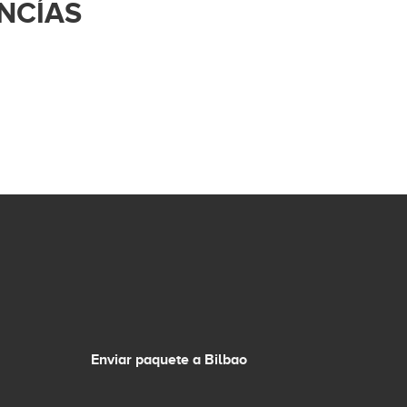
NCÍAS
Enviar paquete a Bilbao