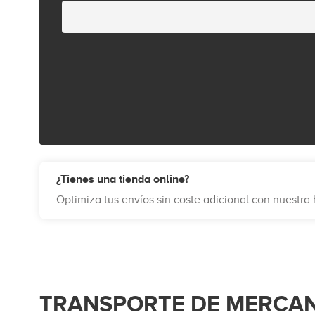
¿Tienes una tienda online?
Optimiza tus envíos sin coste adicional con nuestr
TRANSPORTE DE MERCAN