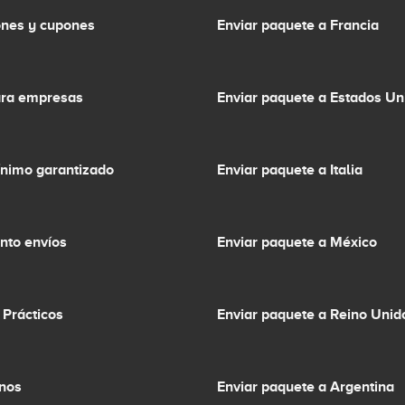
nes y cupones
Enviar paquete a Francia
ara empresas
Enviar paquete a Estados Un
ínimo garantizado
Enviar paquete a Italia
nto envíos
Enviar paquete a México
 Prácticos
Enviar paquete a Reino Unid
inos
Enviar paquete a Argentina