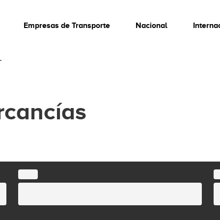
Empresas de Transporte
Nacional
Interna
…
rcancías