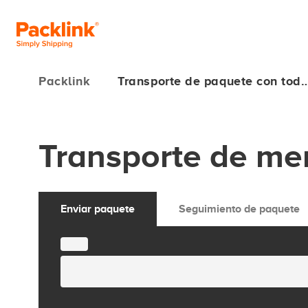
Packlink
Transporte de paquete con tod
Transporte de me
Enviar paquete
Seguimiento de paquete