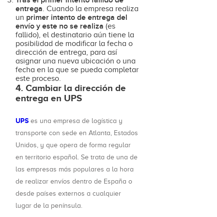
entrega
. Cuando la empresa realiza
primer intento de entrega del
un
envío y este no se realiza
(es
fallido), el destinatario aún tiene la
posibilidad de modificar la fecha o
dirección de entrega, para así
asignar una nueva ubicación o una
fecha en la que se pueda completar
este proceso.
4. Cambiar la dirección de
entrega en UPS
UPS
es una empresa de logística y
transporte con sede en Atlanta, Estados
Unidos, y que opera de forma regular
en territorio español. Se trata de una de
las empresas más populares a la hora
de realizar envíos dentro de España o
desde países externos a cualquier
lugar de la península.