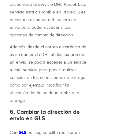
servicio DHL Parcel
accediendo al
. Este
servicio está disponible en la web, y es
necesario disponer del número de
envío para poder acceder a las
opciones de cambio de dirección.
desde el correo electrónico de
Además,
aviso que envía DHL al destinatario de
un envío, se podrá acceder a un enlace
a este servicio
para poder realizar
cambios en las condiciones de entrega,
como por ejemplo, modificar la
ubicación donde se debe realizar la
entrega.
6. Cambiar la dirección de
envío en GLS
GLS
Con
es muy sencillo realizar un