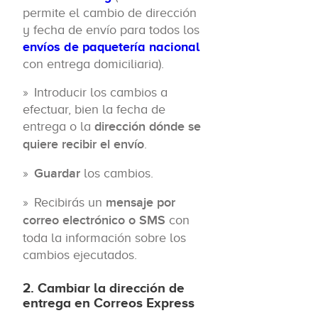
permite el cambio de dirección
y fecha de envío para todos los
envíos de paquetería nacional
con entrega domiciliaria).
Introducir los cambios a
efectuar, bien la fecha de
entrega o la
dirección dónde se
quiere recibir el envío
.
Guardar
los cambios.
Recibirás un
mensaje por
correo electrónico o SMS
con
toda la información sobre los
cambios ejecutados.
2. Cambiar la dirección de
entrega en Correos Express