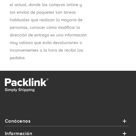
el actual, donde las compras online y
los envíos de paquetes son tareas
habituales que realizan la mayoría de
personas, conocer cómo modificar la
dirección de entrega es una información
muy valiosa que evita devoluciones o
inconvenientes a la hora de recibir los
pedidos.
Conócenos
Información