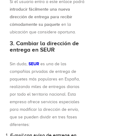
Si el usuario entra a este enlace podrá
introducir fácilmente una nueva
dirección de entrega para recibir
cómodamente su paquete
en la
ubicación que considere oportuna.
3. Cambiar la dirección de
entrega en SEUR
SEUR
Sin duda,
es una de las
compañías privadas de entrega de
paquetes más populares en España,
realizando miles de entregas diarias
por todo el territorio nacional. Esta
empresa ofrece servicios especiales
para modificar la dirección de envío,
que se pueden dividir en tres fases
diferentes:
E-mail
con aviso de entrega en