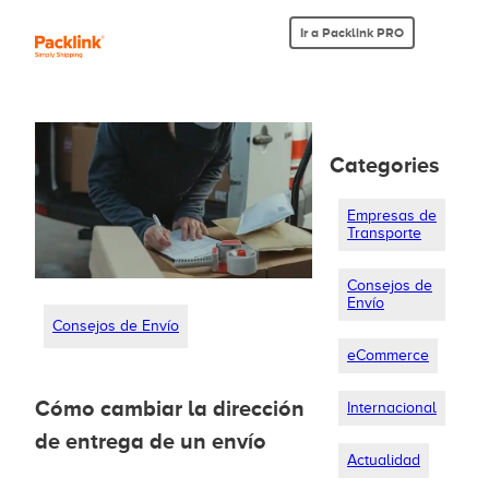
Ir a Packlink PRO
Categories
Empresas de
Transporte
Consejos de
Envío
Consejos de Envío
eCommerce
Cómo cambiar la dirección
Internacional
de entrega de un envío
Actualidad