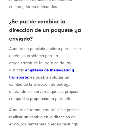
tiempo y forma adecuados.
¿Se puede cambiar la
dirección de un paquete ya
enviado?
Aunque en principio pudiera parecer un
auténtico problema para la
organización de la logística de las
empresas de mensajería y
distintas
transporte
es posible solicitar un
,
cambio de la dirección de entrega
utilizando los servicios que las propias
compañías proporcionan
para ello.
sí es posible
Aunque de forma general,
realizar un cambio en la dirección de
envío
, los remitentes pueden restringir