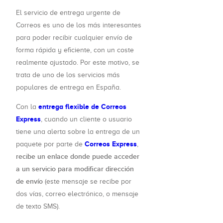
El servicio de entrega urgente de
Correos es uno de los más interesantes
para poder recibir cualquier envío de
forma rápida y eficiente, con un coste
realmente ajustado. Por este motivo, se
trata de uno de los servicios más
populares de entrega en España.
entrega flexible de Correos
Con la
Express
, cuando un cliente o usuario
tiene una alerta sobre la entrega de un
Correos Express
paquete por parte de
,
recibe un enlace donde puede acceder
a un servicio para modificar dirección
de envío
(este mensaje se recibe por
dos vías, correo electrónico, o mensaje
de texto SMS).