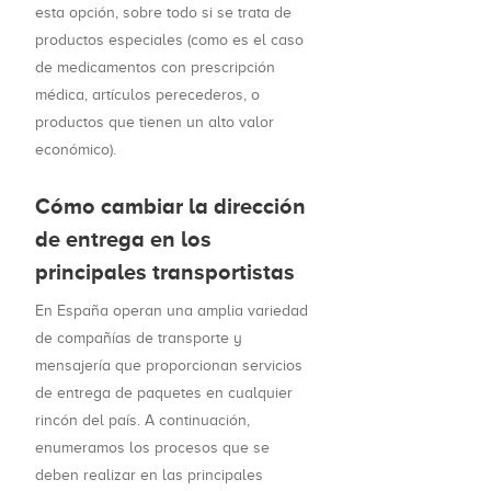
esta opción, sobre todo si se trata de
productos especiales (como es el caso
de medicamentos con prescripción
médica, artículos perecederos, o
productos que tienen un alto valor
económico).
Cómo cambiar la dirección
de entrega en los
principales transportistas
En España operan una amplia variedad
de compañías de transporte y
mensajería que proporcionan servicios
de entrega de paquetes en cualquier
rincón del país. A continuación,
enumeramos los procesos que se
deben realizar en las principales