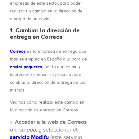
empresas de este sector, para poder
realizar un cambio en la dirección de
entrega de un envío.
1. Cambiar la dirección de
entrega en Correos
Correos
es la empresa de entrega que
más se emplea en España a la hora de
enviar paquetes
, por lo que es muy
interesante conocer el proceso para
cambiar la dirección de entrega de los
mismos.
Veamos cómo realizar este cambio en
la dirección de entrega en Correos.
Acceder a la web de Correos
o a su
app
, y seleccionar el
servicio Modify
(este servicio