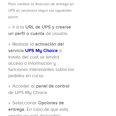
Para cambiar la dirección de entrega en
UPS es necesario seguir los siguientes
pasos:
Ir a la
URL de UPS y crearse
un perfil o cuenta
de usuario.
Realizar la
activación del
servicio
UPS My Choice
a
través del cual se tendrá
acceso a información y
funciones interesantes sobre los
pedidos en curso.
Acceder al
panel de control
de UPS My Choice.
Seleccionar
Opciones de
entrega
. En caso de que esta
opción no esté disponible,