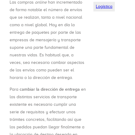
Las compras
online
han incrementado
Logística
de forma notable el número de envíos
que se realizan, tanto a nivel nacional
como a nivel global. Hoy en día la
entrega de paquetes por parte de las
empresas de mensajería y transporte
supone una parte fundamental de
nuestras vidas. Es habitual que, a
veces, sea necesario cambiar aspectos
de los envíos como pueden ser el
horario o la dirección de entrega.
cambiar la dirección de entrega
Para
en
los distintos servicios de transporte
existente es necesario cumplir una
serie de requisitos y efectuar unos
trámites concretos, facilitando así que
los pedidos puedan llegar finalmente a
la ubicación de destino deseada en