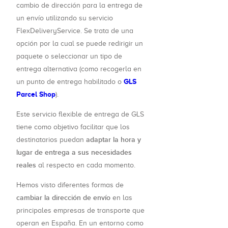
cambio de dirección para la entrega de
un envío utilizando su servicio
FlexDeliveryService. Se trata de una
opción por la cual se puede redirigir un
paquete o seleccionar un tipo de
entrega alternativa (como recogerla en
GLS
un punto de entrega habilitado o
Parcel Shop
).
Este servicio flexible de entrega de GLS
tiene como objetivo facilitar que los
adaptar la hora y
destinatarios puedan
lugar de entrega a sus necesidades
reales
al respecto en cada momento.
Hemos visto diferentes formas de
cambiar la dirección de envío
en las
principales empresas de transporte que
operan en España. En un entorno como