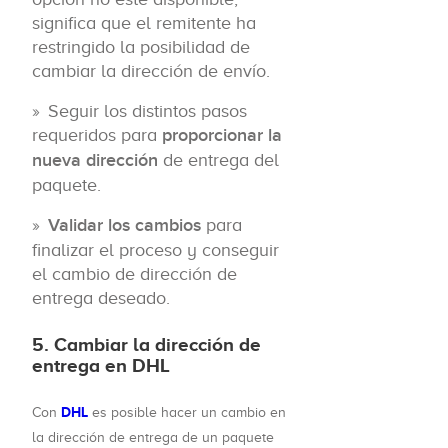
significa que el remitente ha
restringido la posibilidad de
cambiar la dirección de envío.
Seguir los distintos pasos
requeridos para
proporcionar la
nueva dirección
de entrega del
paquete.
Validar los cambios
para
finalizar el proceso y conseguir
el cambio de dirección de
entrega deseado.
5. Cambiar la dirección de
entrega en DHL
DHL
Con
es posible hacer un cambio en
la dirección de entrega de un paquete