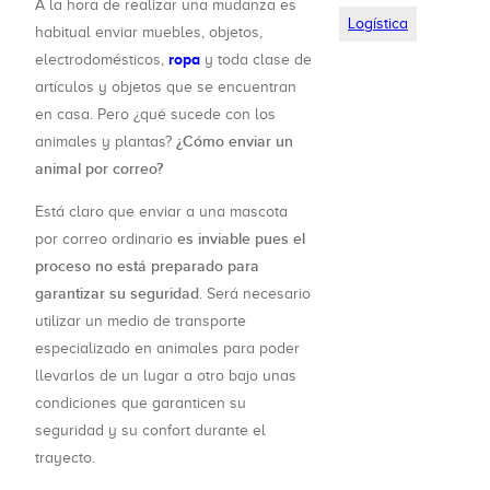
A la hora de realizar una mudanza es
Logística
habitual enviar muebles, objetos,
ropa
electrodomésticos,
y toda clase de
artículos y objetos que se encuentran
en casa. Pero ¿qué sucede con los
¿Cómo enviar un
animales y plantas?
animal por correo?
Está claro que enviar a una mascota
es inviable pues el
por correo ordinario
proceso no está preparado para
garantizar su seguridad
. Será necesario
utilizar un medio de transporte
especializado en animales para poder
llevarlos de un lugar a otro bajo unas
condiciones que garanticen su
seguridad y su confort durante el
trayecto.