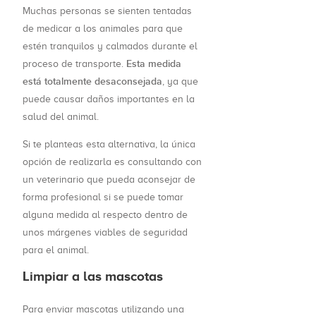
Muchas personas se sienten tentadas
de medicar a los animales para que
estén tranquilos y calmados durante el
Esta medida
proceso de transporte.
está totalmente desaconsejada
, ya que
puede causar daños importantes en la
salud del animal.
Si te planteas esta alternativa, la única
opción de realizarla es consultando con
un veterinario que pueda aconsejar de
forma profesional si se puede tomar
alguna medida al respecto dentro de
unos márgenes viables de seguridad
para el animal.
Limpiar a las mascotas
Para enviar mascotas utilizando una