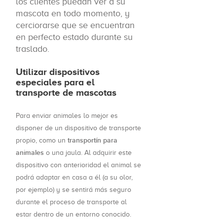
los clientes puedan ver a su
mascota en todo momento, y
cerciorarse que se encuentran
en perfecto estado durante su
traslado.
Utilizar dispositivos
especiales para el
transporte de mascotas
Para enviar animales lo mejor es
disponer de un dispositivo de transporte
transportín para
propio, como un
animales
o una jaula. Al adquirir este
dispositivo con anterioridad el animal se
podrá adaptar en casa a él (a su olor,
por ejemplo) y se sentirá más seguro
durante el proceso de transporte al
estar dentro de un entorno conocido.