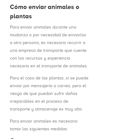
Cómo enviar animales o
plantas
Para enviar animales durante una
mudanza o por necesidad de enviarlos
a otra persona, es necesario recurrir a
una empresa de transporte que cuente
con los recursos y experiencia
necesaria en el transporte de animales.
Para el caso de las plantas, sí se puede
enviar por mensajería o correo, pero el
riesgo de que puedan sufrir daños
irreparables en el proceso de
transporte y almacenaje es muy alto.
Para enviar animales es necesario
tomar las siguientes medidas: