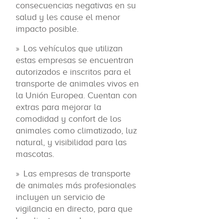
consecuencias negativas en su
salud y les cause el menor
impacto posible.
Los vehículos que utilizan
estas empresas se encuentran
autorizados e inscritos para el
transporte de animales vivos en
la Unión Europea. Cuentan con
extras para mejorar la
comodidad y confort de los
animales como climatizado, luz
natural, y visibilidad para las
mascotas.
Las empresas de transporte
de animales más profesionales
incluyen un servicio de
vigilancia en directo, para que