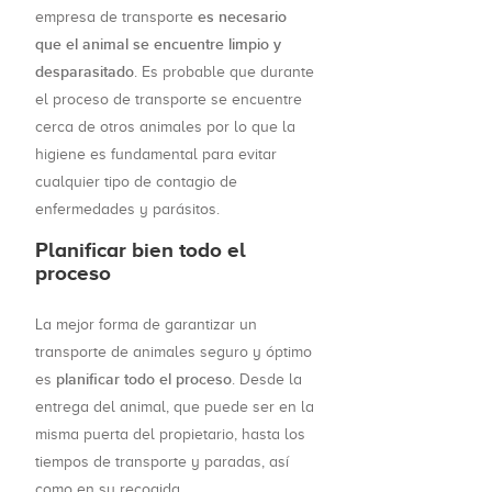
es necesario
empresa de transporte
que el animal se encuentre limpio y
desparasitado
. Es probable que durante
el proceso de transporte se encuentre
cerca de otros animales por lo que la
higiene es fundamental para evitar
cualquier tipo de contagio de
enfermedades y parásitos.
Planificar bien todo el
proceso
La mejor forma de garantizar un
transporte de animales seguro y óptimo
planificar todo el proceso
es
. Desde la
entrega del animal, que puede ser en la
misma puerta del propietario, hasta los
tiempos de transporte y paradas, así
como en su recogida.