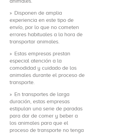
animales.
Disponen de amplia
experiencia en este tipo de
envío, por lo que no cometen
errores habituales a la hora de
transportar animales.
Estas empresas prestan
especial atención a la
comodidad y cuidado de los
animales durante el proceso de
transporte.
En transportes de larga
duración, estas empresas
estipulan una serie de paradas
para dar de comer y beber a
los animales para que el
proceso de transporte no tenga