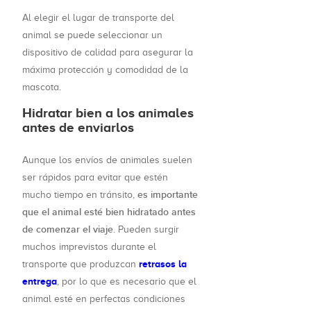
Al elegir el lugar de transporte del
animal se puede seleccionar un
dispositivo de calidad para asegurar la
máxima protección y comodidad de la
mascota.
Hidratar bien a los animales
antes de enviarlos
Aunque los envíos de animales suelen
ser rápidos para evitar que estén
es importante
mucho tiempo en tránsito,
que el animal esté bien hidratado antes
de comenzar el viaje
. Pueden surgir
muchos imprevistos durante el
retrasos la
transporte que produzcan
entrega
, por lo que es necesario que el
animal esté en perfectas condiciones