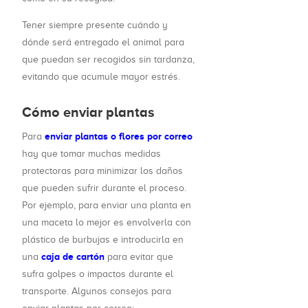
Tener siempre presente cuándo y
dónde será entregado el animal para
que puedan ser recogidos sin tardanza,
evitando que acumule mayor estrés.
Cómo enviar plantas
enviar plantas o flores por correo
Para
hay que tomar muchas medidas
protectoras para minimizar los daños
que pueden sufrir durante el proceso.
Por ejemplo, para enviar una planta en
una maceta lo mejor es envolverla con
plástico de burbujas e introducirla en
caja de cartón
una
para evitar que
sufra golpes o impactos durante el
transporte. Algunos consejos para