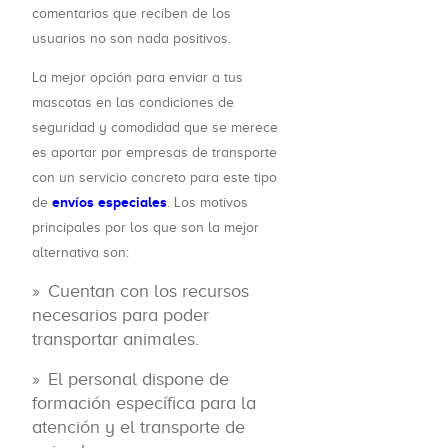
comentarios que reciben de los
usuarios no son nada positivos.
La mejor opción para enviar a tus
mascotas en las condiciones de
seguridad y comodidad que se merece
es aportar por empresas de transporte
con un servicio concreto para este tipo
envíos especiales
de
. Los motivos
principales por los que son la mejor
alternativa son:
Cuentan con los recursos
necesarios para poder
transportar animales.
El personal dispone de
formación específica para la
atención y el transporte de