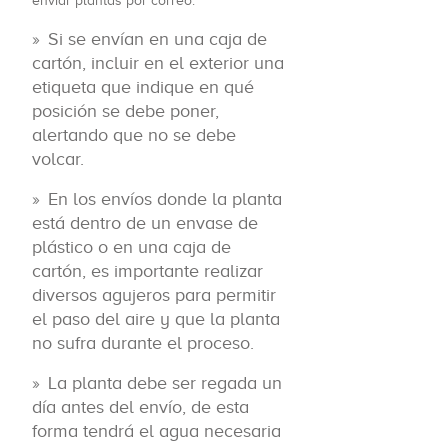
enviar plantas por correo:
Si se envían en una caja de
cartón, incluir en el exterior una
etiqueta que indique en qué
posición se debe poner,
alertando que no se debe
volcar.
En los envíos donde la planta
está dentro de un envase de
plástico o en una caja de
cartón, es importante realizar
diversos agujeros para permitir
el paso del aire y que la planta
no sufra durante el proceso.
La planta debe ser regada un
día antes del envío, de esta
forma tendrá el agua necesaria