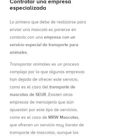
Contratar una empresa
especializada
Lo primero que debe de realizarse para
enviar una mascota es ponerse en
empresa con un
contacto con una
servicio especial de transporte para
animales
.
Transportar animales es un proceso
complejo por lo que algunas empresas
han dejado de ofrecer este servicio,
transporte de
como es el caso del
mascotas de SEUR
. Existen otras
empresas de mensajería que aún
apuestan por este tipo de servicios,
MRW Mascotas
como es el caso de
,
que ofrecen un servicio muy barato de
transporte de mascotas, aunque los