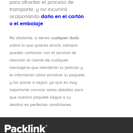
para afrontar el proceso de
transporte, y no incurrirá
ocasionando
daño en el cartón
o el embalaje
.
cualquier duda
No obstante, si tienes
sobre lo que quieres enviar, siempre
puedes contactar con el servicio de
atención al cliente de cualquier
mensajería que atenderán tu petición y
te informarán cómo envolver tu paquete
y los pasos a seguir, ya que es muy
importante conocer estos detalles para
que nuestro paquete llegue a su
destino en perfectas condiciones.