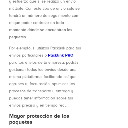
y esfuerzo que si se realiza un envío
solo se
múltiple. Con este tipo de envío
tendrá un número de seguimiento con
el que poder controlar en todo
momento dónde se encuentran los
paquetes
.
Por ejemplo, si utilizas Packlink para tus
Packlink PRO
envíos particulares o
podrás
para los envíos de tu empresa,
gestionar todos los envíos desde una
misma plataforma
, facilitando así que
agrupes tu facturación, optimices los
procesos de transporte y entrega y
puedas tener información sobre tus
envíos precisa y en tiempo real.
Mayor protección de los
paquetes