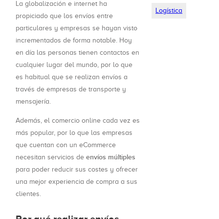
La globalización e internet ha
Logística
propiciado que los envíos entre
particulares y empresas se hayan visto
incrementados de forma notable. Hoy
en día las personas tienen contactos en
cualquier lugar del mundo, por lo que
es habitual que se realizan envíos a
través de empresas de transporte y
mensajería.
Además, el comercio online cada vez es
más popular, por lo que las empresas
que cuentan con un eCommerce
envíos múltiples
necesitan servicios de
para poder reducir sus costes y ofrecer
una mejor experiencia de compra a sus
clientes.
Por qué realizar envíos