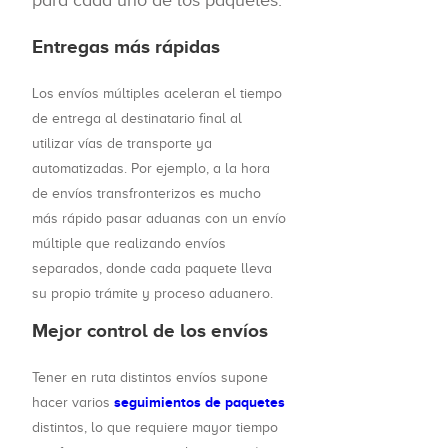
Entregas más rápidas
Los envíos múltiples aceleran el tiempo
de entrega al destinatario final al
utilizar vías de transporte ya
automatizadas. Por ejemplo, a la hora
de envíos transfronterizos es mucho
más rápido pasar aduanas con un envío
múltiple que realizando envíos
separados, donde cada paquete lleva
su propio trámite y proceso aduanero.
Mejor control de los envíos
Tener en ruta distintos envíos supone
seguimientos de paquetes
hacer varios
distintos, lo que requiere mayor tiempo