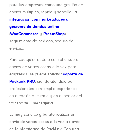
para las empresas
como una gestión de
envíos múltiples, rápida y sencilla, la
integración con marketplaces y
gestores de tiendas online
WooCommerce
PrestaShop
(
y
),
seguimiento de pedidos, seguro de
envíos…
Para cualquier duda o consulta sobre
envíos de varias cosas a la vez para
soporte de
empresas, se puede solicitar
Packlink PRO
, siendo atendido por
profesionales con amplia experiencia
en atención al cliente y en el sector del
transporte y mensajería.
Es muy sencillo y barato realizar un
envío de varias cosas a la vez
a través
de la plataforma de Packlink. Con una