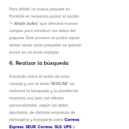
Para añadir un nuevo paquete en
Packlink es necesario pulsar la opción
Añadir bultos
“+
” que ofrecerá nuevos
campos para introducir los datos del
paquete. Este proceso se podrá repetir
tantas veces como paquetes se quieran
enviar en un envío múltiple.
6. Realizar la búsqueda
Pulsando sobre el botón de color
BUSCAR
naranja y con el texto “
” se
realizará la búsqueda y la plataforma
mostrará una lista con ofertas
personalizadas, según los datos
aportados, de distintas empresas de
Correos
mensajería y transporte como
Express
SEUR
Correos
GLS
UPS
,
,
,
,
o