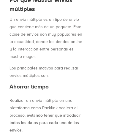
múltiples
Un envío múltiple es un tipo de envío
que contiene más de un paquete. Esta
clase de envíos son muy populares en
la actualidad, donde las tiendas online
y la interacción entre personas es
mucho mayor.
Los principales motivos para realizar
envíos múltiples son:
Ahorrar tiempo
Realizar un envío múltiple en una
plataforma como Packlink acelera el
evitando tener que introducir
proceso,
todos los datos para cada uno de los
envíos
.