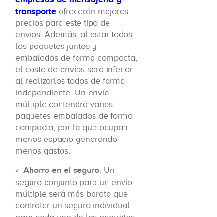
transporte
ofrecerán mejores
precios para este tipo de
envíos. Además, al estar todos
los paquetes juntos y
embalados de forma compacta,
el coste de envíos será inferior
al realizarlos todos de forma
independiente. Un envío
múltiple contendrá varios
paquetes embalados de forma
compacta, por lo que ocupan
menos espacio generando
menos gastos.
Ahorro en el seguro
. Un
seguro conjunto para un envío
múltiple será más barato que
contratar un seguro individual
para cada uno de los paquetes.