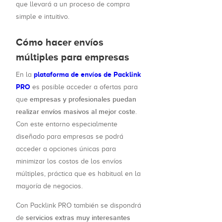
que llevará a un proceso de compra
simple e intuitivo.
Cómo hacer envíos
múltiples para empresas
plataforma de envíos de Packlink
En la
PRO
es posible acceder a ofertas para
empresas y profesionales puedan
que
realizar envíos masivos al mejor coste
.
Con este entorno especialmente
diseñado para empresas se podrá
acceder a opciones únicas para
minimizar los costos de los envíos
múltiples, práctica que es habitual en la
mayoría de negocios.
Con Packlink PRO también se dispondrá
servicios extras muy interesantes
de