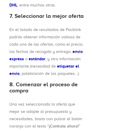
DHL
, entre muchas otras.
7. Seleccionar la mejor oferta
En el listado de resultados de Packlink
podrás obtener información valiosa de
cada una de las ofertas, como el precio,
envío
las fechas de recogida y entrega,
express
estándar
o
, y otra información
etiquetar el
importante (necesidad de
envío
, paletización de los paquetes…).
8. Comenzar el proceso de
compra
Una vez seleccionada la oferta que
mejor se adapte al presupuesto y
necesidades, basta con pulsar el botón
¡Contrata ahora!
naranja con el texto “
”