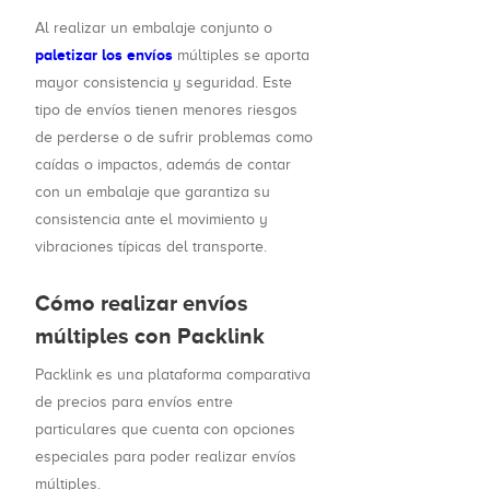
Al realizar un embalaje conjunto o
paletizar los envíos
múltiples se aporta
mayor consistencia y seguridad. Este
tipo de envíos tienen menores riesgos
de perderse o de sufrir problemas como
caídas o impactos, además de contar
con un embalaje que garantiza su
consistencia ante el movimiento y
vibraciones típicas del transporte.
Cómo realizar envíos
múltiples con Packlink
Packlink es una plataforma comparativa
de precios para envíos entre
particulares que cuenta con opciones
especiales para poder realizar envíos
múltiples.