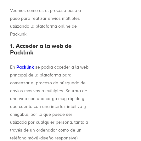
Veamos como es el proceso paso a
paso para realizar envíos múltiples
utilizando la plataforma online de
Packlink.
1. Acceder a la web de
Packlink
Packlink
En
se podrá acceder a la web
principal de la plataforma para
comenzar el proceso de búsqueda de
envíos masivos o múltiples. Se trata de
una web con una carga muy rápida y
que cuenta con una interfaz intuitiva y
amigable, por lo que puede ser
utilizada por cualquier persona, tanto a
través de un ordenador como de un
teléfono móvil (diseño responsive).