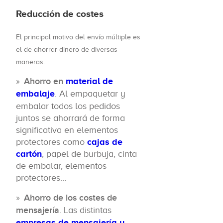
Reducción de costes
El principal motivo del envío múltiple es
el de ahorrar dinero de diversas
maneras:
Ahorro en
material de
embalaje
. Al empaquetar y
embalar todos los pedidos
juntos se ahorrará de forma
significativa en elementos
protectores como
cajas de
cartón
, papel de burbuja, cinta
de embalar, elementos
protectores…
Ahorro de los costes de
mensajería
. Las distintas
empresas de mensajería y