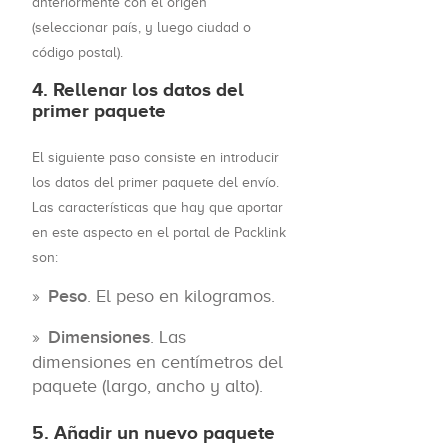
anteriormente con el origen
(seleccionar país, y luego ciudad o
código postal).
4. Rellenar los datos del
primer paquete
El siguiente paso consiste en introducir
los datos del primer paquete del envío.
Las características que hay que aportar
en este aspecto en el portal de Packlink
son:
Peso
. El peso en kilogramos.
Dimensiones
. Las
dimensiones en centímetros del
paquete (largo, ancho y alto).
5. Añadir un nuevo paquete