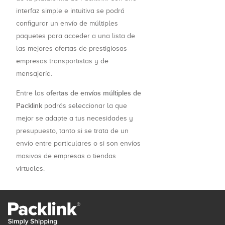
interfaz simple e intuitiva se podrá
configurar un envío de múltiples
paquetes para acceder a una lista de
las mejores ofertas de prestigiosas
empresas transportistas y de
mensajería.
ofertas de envíos múltiples de
Entre las
Packlink
podrás seleccionar la que
mejor se adapte a tus necesidades y
presupuesto, tanto si se trata de un
envío entre particulares o si son envíos
masivos de empresas o tiendas
virtuales.