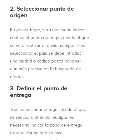
2. Seleccionar punto de
origen
En primer lugar, será necesario indicar
cuál es el punto de origen desde el que
se va a realizar el envío múltiple. Tras
seleccionar el país se debe introducir
una ciudad o código postal para ser
aún más preciso en la búsqueda de
ofertas.
3. Definir el punto de
entrega
Tras seleccionar el lugar desde el que
se realizará el envío múltiple, es
necesario indicar la zona de entrega,
de igual forma que se hizo