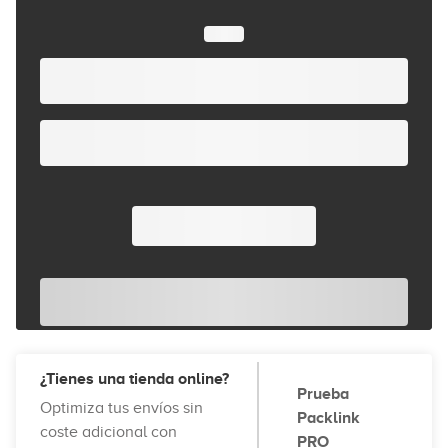
¿Tienes una tienda online?
Prueba
Optimiza tus envíos sin
Packlink
coste adicional con
PRO