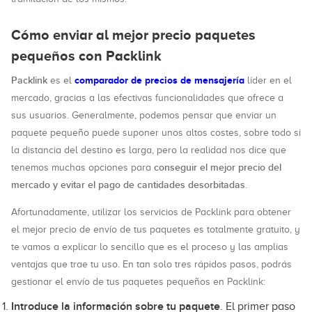
Cómo enviar al mejor precio paquetes
pequeños con Packlink
Packlink
comparador de precios de mensajería
es el
líder en el
mercado, gracias a las efectivas funcionalidades que ofrece a
sus usuarios. Generalmente, podemos pensar que enviar un
paquete pequeño puede suponer unos altos costes, sobre todo si
la distancia del destino es larga, pero la realidad nos dice que
conseguir el mejor precio del
tenemos muchas opciones para
mercado y evitar el pago de cantidades desorbitadas
.
Afortunadamente, utilizar los servicios de Packlink para obtener
el mejor precio de envío de tus paquetes es totalmente gratuito, y
te vamos a explicar lo sencillo que es el proceso y las amplias
ventajas que trae tu uso. En tan solo tres rápidos pasos, podrás
gestionar el envío de tus paquetes pequeños en Packlink:
Introduce la información sobre tu paquete
. El primer paso