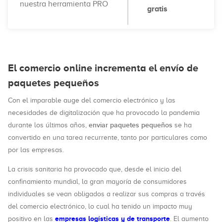
nuestra herramienta PRO
gratis
El comercio online incrementa el envío de
paquetes pequeños
Con el imparable auge del comercio electrónico y las
necesidades de digitalización que ha provocado la pandemia
enviar paquetes pequeños
durante los últimos años,
se ha
convertido en una tarea recurrente, tanto por particulares como
por las empresas.
La crisis sanitaria ha provocado que, desde el inicio del
confinamiento mundial, la gran mayoría de consumidores
individuales se vean obligados a realizar sus compras a través
del comercio electrónico, lo cual ha tenido un impacto muy
empresas logísticas y de transporte
positivo en las
. El aumento