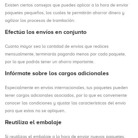
Existen ciertos consejos que puedes aplicar a la hora de enviar
paquetes pequeños, los cuales te permitirán ahorrar dinero y
agilizar los procesos de tramitación:
Efectúa los envíos en conjunto
Cuanto mayor sea la cantidad de envíos que realices
mensualmente, terminarás pagando menos por cada paquete,
por lo que podrás tener un ahorro importante.
Infórmate sobre los cargos adicionales
Especialmente en envíos internacionales, tus paquetes pueden
tener cargos adicionales asociados, por lo que es conveniente
conocer las condiciones y ajustar las características del envío
para que estos no se apliquen.
Reutiliza el embalaje
Si reutilizas el embalaje a la hora de enviar nuevos paquetes,