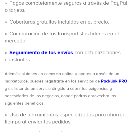
Pagos completamente seguros a través de PayPal
o tarjeta.
Coberturas gratuitas incluidas en el precio.
Comparación de los transportistas líderes en el
mercado.
Seguimiento de los envíos
con actualizaciones
constantes.
Además, si tienes un comercio online u operas a través de un
Packlink PRO
marketplace, puedes registrarte en los servicios de
y disfrutar de un servicio dirigido a cubrir las exigencias y
necesidades de los negocios, donde podrás aprovechar los
siguientes beneficios:
Uso de herramientas especializadas para ahorrar
tiempo al enviar los pedidos.