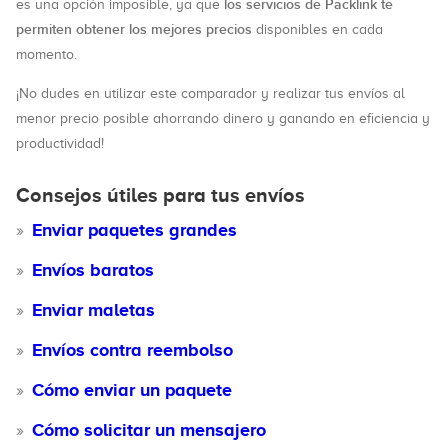
los servicios de Packlink te
es una opción imposible, ya que
permiten obtener los mejores precios
disponibles en cada
momento.
¡No dudes en utilizar este comparador y realizar tus envíos al
menor precio posible ahorrando dinero y ganando en eficiencia y
productividad!
Consejos útiles para tus envíos
Enviar paquetes grandes
Envíos baratos
Enviar maletas
Envíos contra reembolso
Cómo enviar un paquete
Cómo solicitar un mensajero