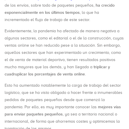
ha crecido
de los envíos, sobre todo de paquetes pequeños,
exponencialmente en los últimos tiempos
, lo que ha
incrementado el flujo de trabajo de este sector.
Evidentemente, la pandemia ha afectado de manera negativa a
algunos sectores, como el editorial o el de la construcción, cuyas
ventas online se han reducido pese a la situación. Sin embargo,
aquellos sectores que han experimentado un crecimiento, como
el de venta de material deportivo, tienen resultados positivos
triplicar y
mucho mayores que los demás, y han llegado a
cuadruplicar los porcentajes de venta online
.
Esto ha aumentado notablemente la carga de trabajo del sector
logístico, que se ha visto obligado a hacer frente a innumerables
pedidos de paquetes pequeños desde que comenzó la
mejores vías
pandemia. Por ello, es muy importante conocer las
para enviar paquetes pequeños
, ya sea a territorio nacional o
internacional, de forma que ahorremos costes y optimicemos la
tramitación de los mismos.