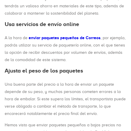
tendrás un valioso ahorro en materiales de este tipo, además de
colaborar a mantener la sostenibilidad del planeta.
Usa servicios de envío online
enviar paquetes pequeños de Correos
A la hora de
, por ejemplo,
podrás utilizar su servicio de paquetería online, con el que tienes
la opción de recibir descuentos por volumen de envíos, además
de la comodidad de este sistema.
Ajusta el peso de los paquetes
Una buena parte del precio a la hora de enviar un paquete
depende de su peso, y muchas personas cometen errores a la
hora de embalar. Si este supera los límites, el transportista puede
verse obligado a cambiar el método de transporte, lo que
encarecerá notablemente el precio final del envío.
Hemos visto que enviar paquetes pequeños a bajos precios no