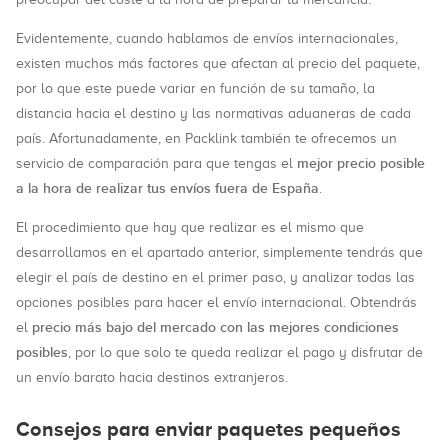
Evidentemente, cuando hablamos de envíos internacionales,
existen muchos más factores que afectan al precio del paquete,
por lo que este puede variar en función de su tamaño, la
distancia hacia el destino y las normativas aduaneras de cada
país. Afortunadamente, en Packlink también te ofrecemos un
mejor precio posible
servicio de comparación para que tengas el
a la hora de realizar tus envíos fuera de España
.
El procedimiento que hay que realizar es el mismo que
desarrollamos en el apartado anterior, simplemente tendrás que
elegir el país de destino en el primer paso, y analizar todas las
opciones posibles para hacer el envío internacional. Obtendrás
precio más bajo del mercado con las mejores condiciones
el
posibles
, por lo que solo te queda realizar el pago y disfrutar de
un envío barato hacia destinos extranjeros.
Consejos para enviar paquetes pequeños