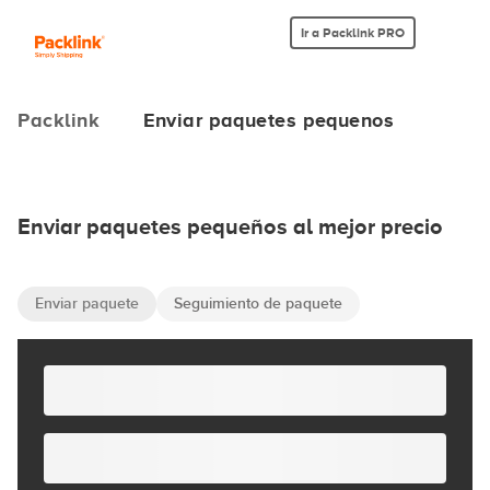
Ir a Packlink PRO
Packlink
Enviar paquetes pequenos
Enviar paquetes pequeños al mejor precio
Enviar paquete
Seguimiento de paquete