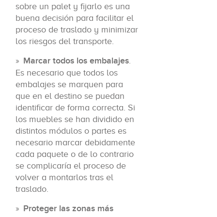
sobre un palet y fijarlo es una
buena decisión para facilitar el
proceso de traslado y minimizar
los riesgos del transporte.
Marcar todos los embalajes
.
Es necesario que todos los
embalajes se marquen para
que en el destino se puedan
identificar de forma correcta. Si
los muebles se han dividido en
distintos módulos o partes es
necesario marcar debidamente
cada paquete o de lo contrario
se complicaría el proceso de
volver a montarlos tras el
traslado.
Proteger las zonas más