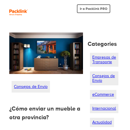
Ir a Packlink PRO
Categories
Empresas de
Transporte
Consejos de
Envío
Consejos de Envío
eCommerce
¿Cómo enviar un mueble a
Internacional
otra provincia?
Actualidad