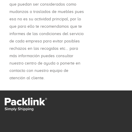
que puedan ser considerados como
mudanzas o traslados de muebles pues
esa no es su actividad principal, por lo
que para ello te recomendamos que te
informes de las condiciones del servicio
de cada empresa para evitar posibles
rechazos en las recogidas etc… para
más información puedes consultar
nuestro centro de ayuda o ponerte en
contacto con nuestro equipo de
atención al cliente.