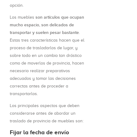
opción.
son artículos que ocupan
Los muebles
mucho espacio, son delicados de
transportar y suelen pesar bastante
.
Estas tres características hacen que el
proceso de trasladarlos de lugar, y
sobre todo en un cambio tan drástico
como de moverlos de provincia, hacen
necesario realizar preparativos
adecuados y tomar las decisiones
correctas antes de proceder a
transportarlos.
Los principales aspectos que deben
considerarse antes de abordar un
traslado de provincia de muebles son:
Fijar la fecha de envío