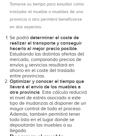
Tomarse su tiempo para estudiar cómo
trasladar el mueble o muebles de una
provincia a otro permitirá beneficiarse
en dos aspectos:
determinar el coste de
Se podrá
realizar el transporte y conseguir
hacerlo al mejor precio posible
.
Estudiando las distintas ofertas del
mercado, comparando precios de
envíos y servicios resultará en
ahorro en el coste del traslado
entre provincias.
Optimizar y conocer el tiempo que
llevará el envío de los muebles a
otra provincia
. Este cálculo reducirá
el nivel de estrés asociado a este
tipo de mudanzas al disponer de un
mayor control de todo el proceso.
Además, también permitirá tener
todo listo en el lugar donde se
depositarán los muebles a su
llegada.