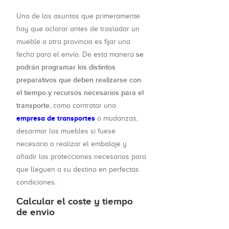
Uno de los asuntos que primeramente
hay que aclarar antes de trasladar un
mueble a otra provincia es fijar una
se
fecha para el envío. De esta manera
podrán programar los distintos
preparativos que deben realizarse con
el tiempo y recursos necesarios para el
transporte
, como contratar una
empresa de transportes
o mudanzas,
desarmar los muebles si fuese
necesario o realizar el embalaje y
añadir las protecciones necesarias para
que lleguen a su destino en perfectas
condiciones.
Calcular el coste y tiempo
de envio