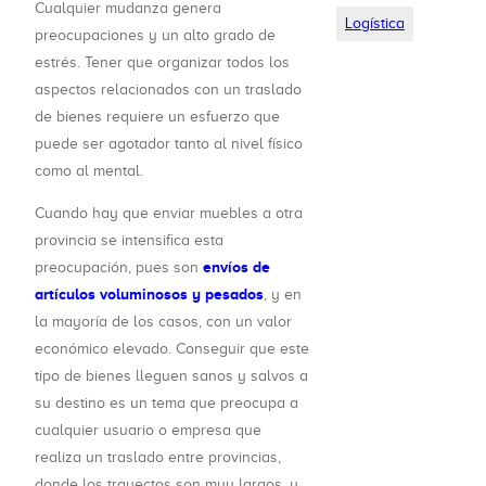
Cualquier mudanza genera
Logística
preocupaciones y un alto grado de
estrés. Tener que organizar todos los
aspectos relacionados con un traslado
de bienes requiere un esfuerzo que
puede ser agotador tanto al nivel físico
como al mental.
Cuando hay que enviar muebles a otra
provincia se intensifica esta
envíos de
preocupación, pues son
artículos voluminosos y pesados
, y en
la mayoría de los casos, con un valor
económico elevado. Conseguir que este
tipo de bienes lleguen sanos y salvos a
su destino es un tema que preocupa a
cualquier usuario o empresa que
realiza un traslado entre provincias,
donde los trayectos son muy largos, y