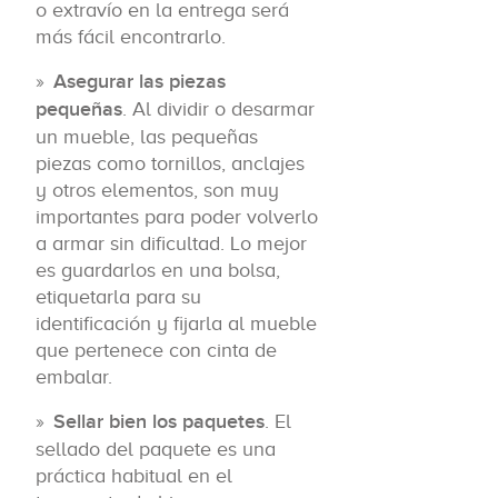
o extravío en la entrega será
más fácil encontrarlo.
Asegurar las piezas
pequeñas
. Al dividir o desarmar
un mueble, las pequeñas
piezas como tornillos, anclajes
y otros elementos, son muy
importantes para poder volverlo
a armar sin dificultad. Lo mejor
es guardarlos en una bolsa,
etiquetarla para su
identificación y fijarla al mueble
que pertenece con cinta de
embalar.
Sellar bien los paquetes
. El
sellado del paquete es una
práctica habitual en el