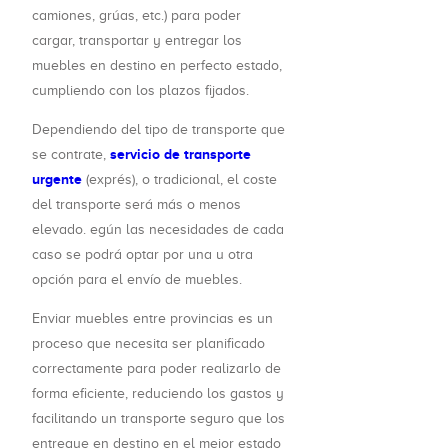
camiones, grúas, etc.) para poder
cargar, transportar y entregar los
muebles en destino en perfecto estado,
cumpliendo con los plazos fijados.
Dependiendo del tipo de transporte que
servicio de transporte
se contrate,
urgente
(exprés), o tradicional, el coste
del transporte será más o menos
elevado. egún las necesidades de cada
caso se podrá optar por una u otra
opción para el envío de muebles.
Enviar muebles entre provincias es un
proceso que necesita ser planificado
correctamente para poder realizarlo de
forma eficiente, reduciendo los gastos y
facilitando un transporte seguro que los
entregue en destino en el mejor estado