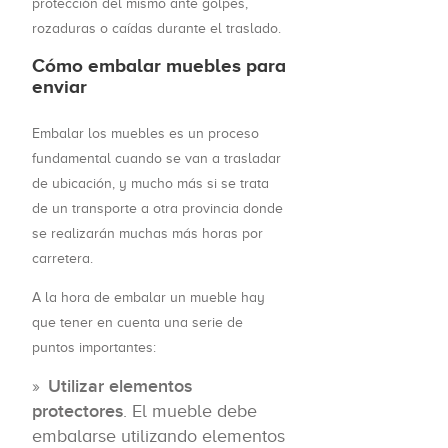
protección del mismo ante golpes,
rozaduras o caídas durante el traslado.
Cómo embalar muebles para
enviar
Embalar los muebles es un proceso
fundamental cuando se van a trasladar
de ubicación, y mucho más si se trata
de un transporte a otra provincia donde
se realizarán muchas más horas por
carretera.
A la hora de embalar un mueble hay
que tener en cuenta una serie de
puntos importantes:
Utilizar elementos
protectores
. El mueble debe
embalarse utilizando elementos