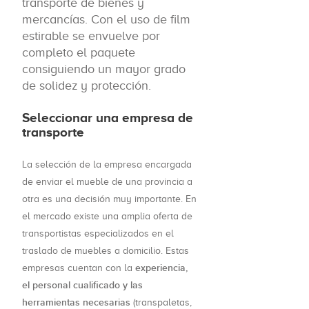
transporte de bienes y
mercancías. Con el uso de film
estirable se envuelve por
completo el paquete
consiguiendo un mayor grado
de solidez y protección.
Seleccionar una empresa de
transporte
La selección de la empresa encargada
de enviar el mueble de una provincia a
otra es una decisión muy importante. En
el mercado existe una amplia oferta de
transportistas especializados en el
traslado de muebles a domicilio. Estas
experiencia,
empresas cuentan con la
el personal cualificado y las
herramientas necesarias
(transpaletas,