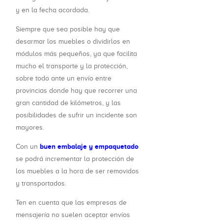
y en la fecha acordada.
Siempre que sea posible hay que
desarmar los muebles o dividirlos en
módulos más pequeños, ya que facilita
mucho el transporte y la protección,
sobre todo ante un envío entre
provincias donde hay que recorrer una
gran cantidad de kilómetros, y las
posibilidades de sufrir un incidente son
mayores.
buen embalaje y empaquetado
Con un
se podrá incrementar la protección de
los muebles a la hora de ser removidos
y transportados.
Ten en cuenta que las empresas de
mensajería no suelen aceptar envíos