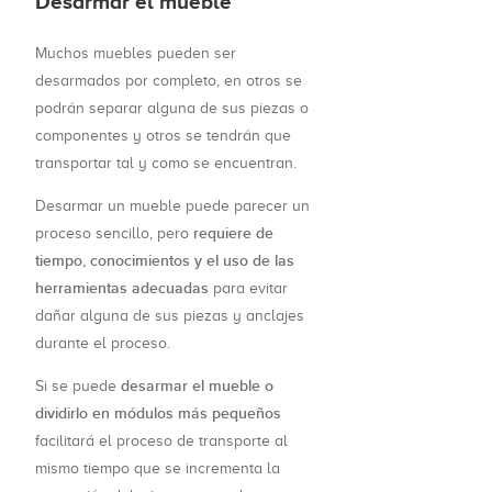
Desarmar el mueble
Muchos muebles pueden ser
desarmados por completo, en otros se
podrán separar alguna de sus piezas o
componentes y otros se tendrán que
transportar tal y como se encuentran.
Desarmar un mueble puede parecer un
requiere de
proceso sencillo, pero
tiempo, conocimientos y el uso de las
herramientas adecuadas
para evitar
dañar alguna de sus piezas y anclajes
durante el proceso.
desarmar el mueble o
Si se puede
dividirlo en módulos más pequeños
facilitará el proceso de transporte al
mismo tiempo que se incrementa la