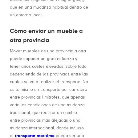
que en una mudanza habitual dentro de
un entorno local.
Cómo enviar un mueble a
otra provincia
Mover muebles de una provincia a otra
puede suponer un gran esfuerzo y
tener unos costes elevados
, sobre todo
dependiendo de las provincias entre las
cuales se va a realizar el transporte. No
es lo mismo un transporte por carretera
entre provincias limítrofes, que apenas
varía las condiciones de una mudanza
tradicional, que realizar un cambio
entre provincias más alejadas o una
mudanza internacional, donde incluso
transporte marítimo
el
pueda ser una