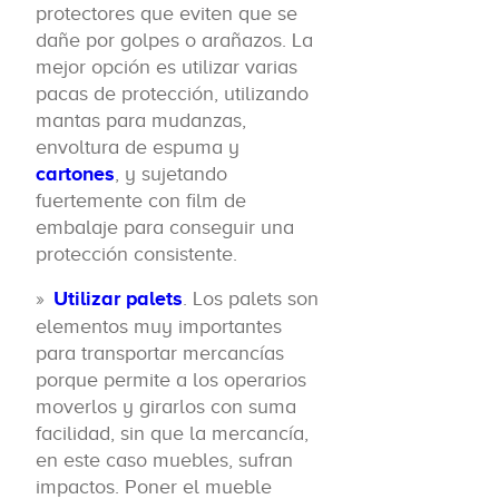
protectores que eviten que se
dañe por golpes o arañazos. La
mejor opción es utilizar varias
pacas de protección, utilizando
mantas para mudanzas,
envoltura de espuma y
cartones
, y sujetando
fuertemente con film de
embalaje para conseguir una
protección consistente.
Utilizar palets
. Los palets son
elementos muy importantes
para transportar mercancías
porque permite a los operarios
moverlos y girarlos con suma
facilidad, sin que la mercancía,
en este caso muebles, sufran
impactos. Poner el mueble