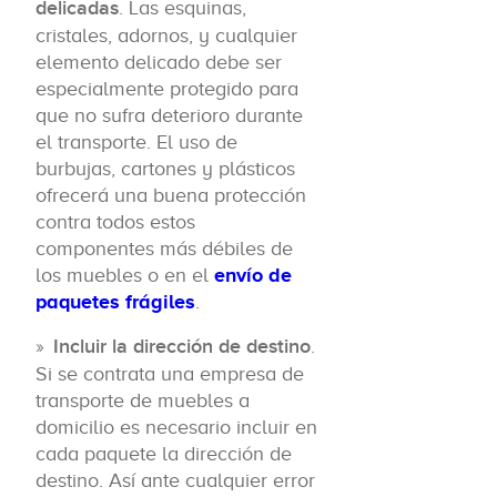
delicadas
. Las esquinas,
cristales, adornos, y cualquier
elemento delicado debe ser
especialmente protegido para
que no sufra deterioro durante
el transporte. El uso de
burbujas, cartones y plásticos
ofrecerá una buena protección
contra todos estos
componentes más débiles de
los muebles o en el
envío de
paquetes frágiles
.
Incluir la dirección de destino
.
Si se contrata una empresa de
transporte de muebles a
domicilio es necesario incluir en
cada paquete la dirección de
destino. Así ante cualquier error