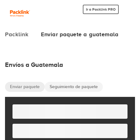
Ir a Packlink PRO
Packlink
Enviar paquete a guatemala
Envíos a Guatemala
Enviar paquete
Seguimiento de paquete