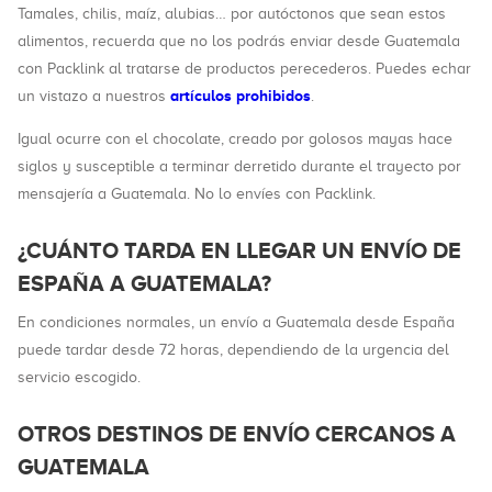
Tamales, chilis, maíz, alubias… por autóctonos que sean estos
alimentos, recuerda que no los podrás enviar desde Guatemala
con Packlink al tratarse de productos perecederos. Puedes echar
artículos prohibidos
un vistazo a nuestros
.
Igual ocurre con el chocolate, creado por golosos mayas hace
siglos y susceptible a terminar derretido durante el trayecto por
mensajería a Guatemala. No lo envíes con Packlink.
¿CUÁNTO TARDA EN LLEGAR UN ENVÍO DE
ESPAÑA A GUATEMALA?
En condiciones normales, un envío a Guatemala desde España
puede tardar desde 72 horas, dependiendo de la urgencia del
servicio escogido.
OTROS DESTINOS DE ENVÍO CERCANOS A
GUATEMALA