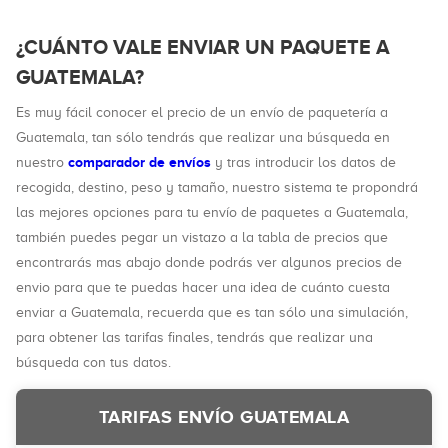
¿CUÁNTO VALE ENVIAR UN PAQUETE A
GUATEMALA?
Es muy fácil conocer el precio de un envío de paquetería a
Guatemala, tan sólo tendrás que realizar una búsqueda en
comparador de envíos
nuestro
y tras introducir los datos de
recogida, destino, peso y tamaño, nuestro sistema te propondrá
las mejores opciones para tu envío de paquetes a Guatemala,
también puedes pegar un vistazo a la tabla de precios que
encontrarás mas abajo donde podrás ver algunos precios de
envio para que te puedas hacer una idea de cuánto cuesta
enviar a Guatemala, recuerda que es tan sólo una simulación,
para obtener las tarifas finales, tendrás que realizar una
búsqueda con tus datos.
TARIFAS ENVÍO GUATEMALA