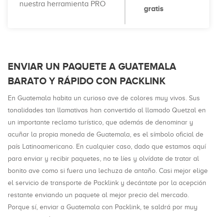
nuestra herramienta PRO
gratis
ENVIAR UN PAQUETE A GUATEMALA
BARATO Y RÁPIDO CON PACKLINK
En Guatemala habita un curioso ave de colores muy vivos. Sus
tonalidades tan llamativas han convertido al llamado Quetzal en
un importante reclamo turístico, que además de denominar y
acuñar la propia moneda de Guatemala, es el símbolo oficial de
país Latinoamericano. En cualquier caso, dado que estamos aquí
para enviar y recibir paquetes, no te líes y olvídate de tratar al
bonito ave como si fuera una lechuza de antaño. Casi mejor elige
el servicio de transporte de Packlink y decántate por la acepción
restante enviando un paquete al mejor precio del mercado.
Porque sí, enviar a Guatemala con Packlink, te saldrá por muy