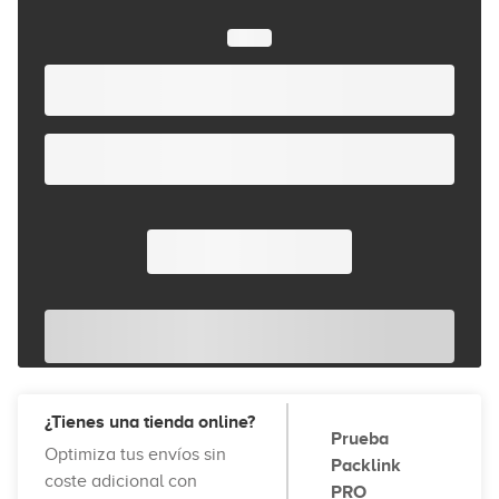
¿Tienes una tienda online?
Prueba
Optimiza tus envíos sin
Packlink
coste adicional con
PRO