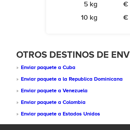
5 kg
€
10 kg
€
OTROS DESTINOS DE ENV
Enviar paquete a Cuba
Enviar paquete a la Republica Dominicana
Enviar paquete a Venezuela
Enviar paquete a Colombia
Enviar paquete a Estados Unidos