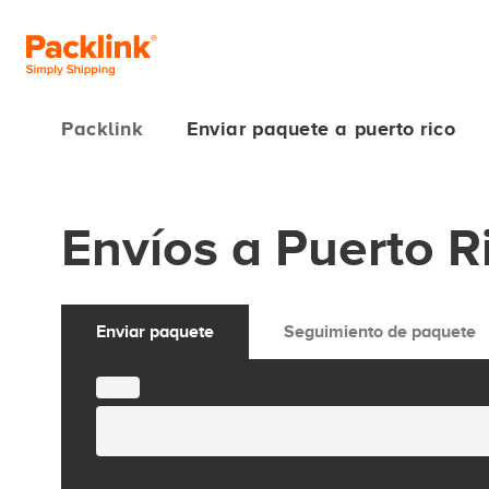
Packlink
Enviar paquete a puerto rico
Envíos a Puerto R
Enviar paquete
Seguimiento de paquete