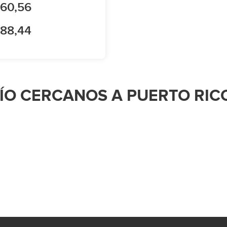
 60,56
 88,44
ÍO CERCANOS A PUERTO RIC