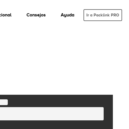
cional
Consejos
Ayuda
Ir a Packlink PRO