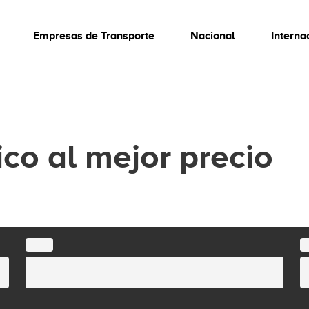
Empresas de Transporte
Nacional
Interna
ico al mejor precio