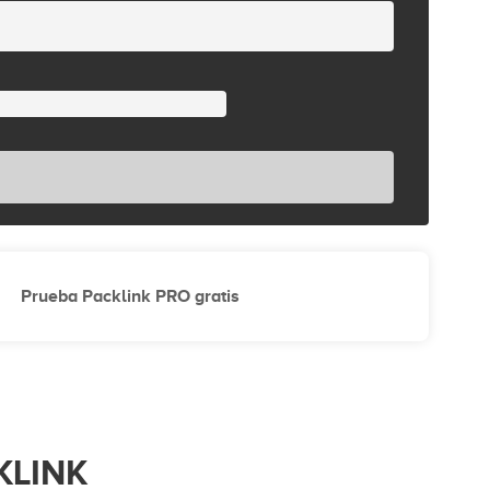
Prueba Packlink PRO gratis
KLINK