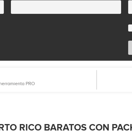
a herramienta PRO
RTO RICO BARATOS CON PAC