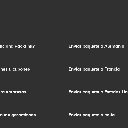
nciona Packlink?
Enviar paquete a Alemania
nes y cupones
Enviar paquete a Francia
ara empresas
Enviar paquete a Estados Un
ínimo garantizado
Enviar paquete a Italia