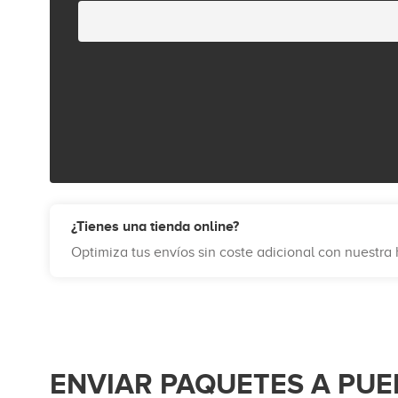
¿Tienes una tienda online?
Optimiza tus envíos sin coste adicional con nuestr
ENVIAR PAQUETES A PUE