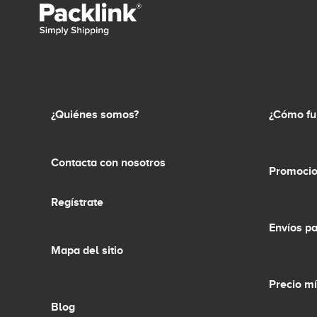
¿Quiénes somos?
¿Cómo fu
Contacta con nosotros
Promocio
Regístrate
Envíos p
Mapa del sitio
Precio m
Blog