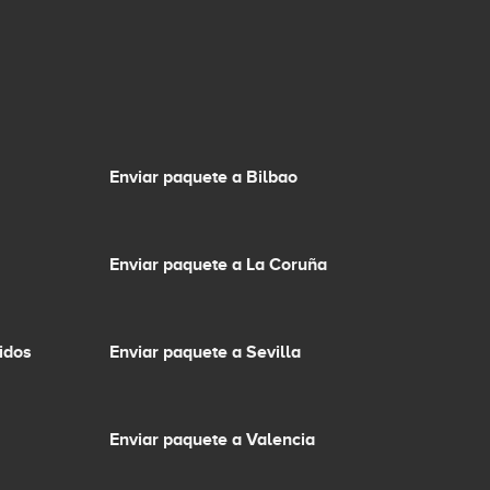
Enviar paquete a Bilbao
Enviar paquete a La Coruña
idos
Enviar paquete a Sevilla
Enviar paquete a Valencia