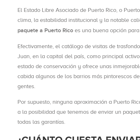
El Estado Libre Asociado de Puerto Rico, o Puerto
clima, la estabilidad institucional y la notable cal
paquete a Puerto Rico
es una buena opción para tr
Efectivamente, el catálogo de visitas de trasfondo
Juan, en la capital del país, como principal activ
estado de conservación y ofrece unas inmejorables
cabida algunos de los barrios más pintorescos de 
gentes.
Por supuesto, ninguna aproximación a Puerto Rico
a la posibilidad que tenemos de enviar un paque
todas las garantías.