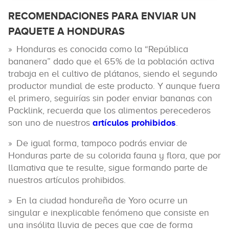
RECOMENDACIONES PARA ENVIAR UN
PAQUETE A HONDURAS
Honduras es conocida como la “República
bananera” dado que el 65% de la población activa
trabaja en el cultivo de plátanos, siendo el segundo
productor mundial de este producto. Y aunque fuera
el primero, seguirías sin poder enviar bananas con
Packlink, recuerda que los alimentos perecederos
son uno de nuestros
artículos prohibidos
.
De igual forma, tampoco podrás enviar de
Honduras parte de su colorida fauna y flora, que por
llamativa que te resulte, sigue formando parte de
nuestros artículos prohibidos.
En la ciudad hondureña de Yoro ocurre un
singular e inexplicable fenómeno que consiste en
una insólita lluvia de peces que cae de forma