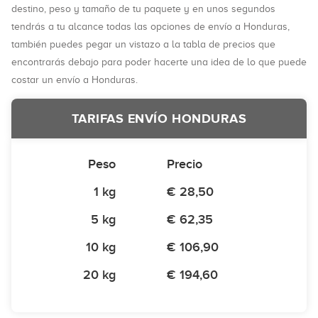
destino, peso y tamaño de tu paquete y en unos segundos
tendrás a tu alcance todas las opciones de envío a Honduras,
también puedes pegar un vistazo a la tabla de precios que
encontrarás debajo para poder hacerte una idea de lo que puede
costar un envío a Honduras.
TARIFAS ENVÍO HONDURAS
Peso
Precio
1 kg
€ 28,50
5 kg
€ 62,35
10 kg
€ 106,90
20 kg
€ 194,60