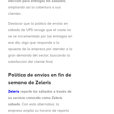
elección para entregas los sábados
,
ampliando así la cobertura a sus
clientes.
Destacar que la política de envíos en
sábado de UPS recoge que el coste no
se ve incrementado por las entregas en
ese día, algo que responde a la
apuesta de la empresa por atender a la
gran demanda del sector, buscando la
satisfacción del cliente final.
Política de envíos en fin de
semana de Zeleris
Zeleris
reparte los sábados a través de
su servicio conocido como Zeleris
sábado
. Con esta alternativa, la
empresa amplía su horario de reparto