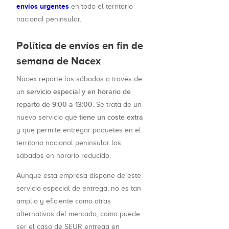
envíos urgentes
en todo el territorio
nacional peninsular.
Política de envíos en fin de
semana de Nacex
Nacex reparte los sábados a través de
servicio especial y en horario de
un
reparto de 9:00 a 13:00
. Se trata de un
tiene un coste extra
nuevo servicio que
y que permite entregar paquetes en el
territorio nacional peninsular los
sábados en horario reducido.
Aunque esta empresa dispone de este
servicio especial de entrega, no es tan
amplio y eficiente como otras
alternativas del mercado, como puede
ser el caso de SEUR entrega en