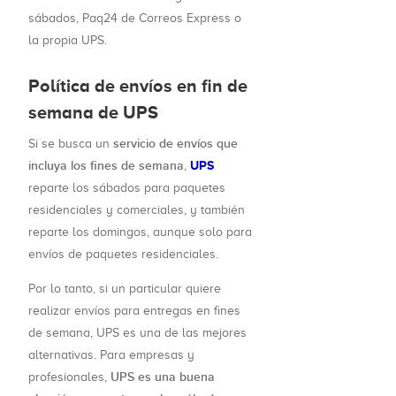
sábados, Paq24 de Correos Express o
la propia UPS.
Política de envíos en fin de
semana de UPS
servicio de envíos que
Si se busca un
incluya los fines de semana
UPS
,
reparte los sábados para paquetes
residenciales y comerciales, y también
reparte los domingos, aunque solo para
envíos de paquetes residenciales.
Por lo tanto, si un particular quiere
realizar envíos para entregas en fines
de semana, UPS es una de las mejores
alternativas. Para empresas y
UPS es una buena
profesionales,