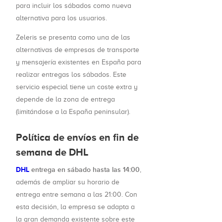
para incluir los sábados como nueva
alternativa para los usuarios.
Zeleris se presenta como una de las
alternativas de empresas de transporte
y mensajería existentes en España para
realizar entregas los sábados. Este
servicio especial tiene un coste extra y
depende de la zona de entrega
(limitándose a la España peninsular).
Política de envíos en fin de
semana de DHL
DHL
entrega en sábado hasta las 14:00
,
además de ampliar su horario de
entrega entre semana a las 21:00. Con
esta decisión, la empresa se adapta a
la gran demanda existente sobre este