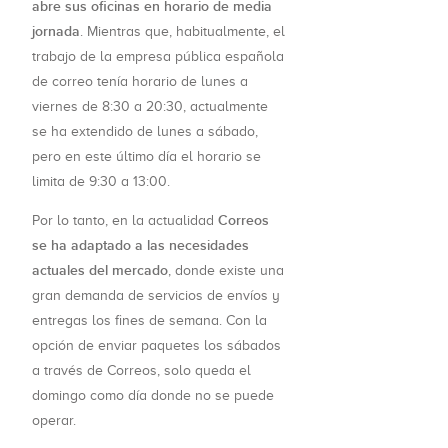
abre sus oficinas en horario de media
jornada
. Mientras que, habitualmente, el
trabajo de la empresa pública española
de correo tenía horario de lunes a
viernes de 8:30 a 20:30, actualmente
se ha extendido de lunes a sábado,
pero en este último día el horario se
limita de 9:30 a 13:00.
Correos
Por lo tanto, en la actualidad
se ha adaptado a las necesidades
actuales del mercado
, donde existe una
gran demanda de servicios de envíos y
entregas los fines de semana. Con la
opción de enviar paquetes los sábados
a través de Correos, solo queda el
domingo como día donde no se puede
operar.