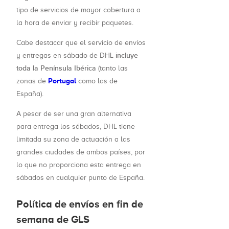
tipo de servicios de mayor cobertura a
la hora de enviar y recibir paquetes.
Cabe destacar que el servicio de envíos
incluye
y entregas en sábado de DHL
toda la Península Ibérica
(tanto las
Portugal
zonas de
como las de
España).
A pesar de ser una gran alternativa
para entrega los sábados, DHL tiene
limitada su zona de actuación a las
grandes ciudades de ambos países, por
lo que no proporciona esta entrega en
sábados en cualquier punto de España.
Política de envíos en fin de
semana de GLS