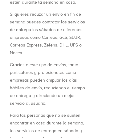
estén durante la semana en casa.
Si quieres realizar un envío en fin de
servicios
semana puedes contratar los
de entrega los sábados
de diferentes
empresas como Correos, GLS, SEUR,
Correos Express, Zeleris, DHL, UPS o
Nacex.
Gracias a este tipo de envíos, tanto
particulares y profesionales como
empresas pueden ampliar los días
hábiles de envío, reduciendo el tiempo
de entrega y ofreciendo un mejor
servicio al usuario.
Para las personas que no se suelen
encontrar en casa durante la semana,
los servicios de entrega en sábado y