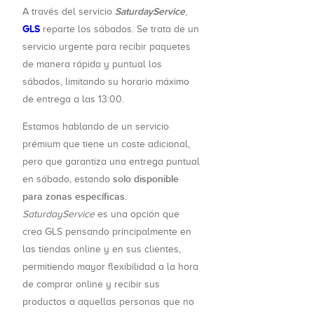
SaturdayService
A través del servicio
,
GLS
reparte los sábados. Se trata de un
servicio urgente para recibir paquetes
de manera rápida y puntual los
sábados, limitando su horario máximo
de entrega a las 13:00.
Estamos hablando de un servicio
prémium que tiene un coste adicional,
pero que garantiza una entrega puntual
solo disponible
en sábado, estando
para zonas específicas
.
SaturdayService
es una opción que
crea GLS pensando principalmente en
las tiendas online y en sus clientes,
permitiendo mayor flexibilidad a la hora
de comprar online y recibir sus
productos a aquellas personas que no