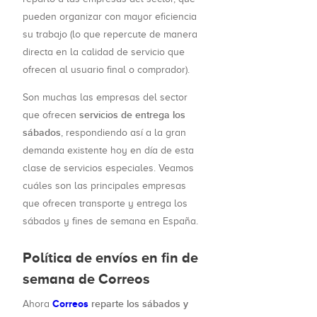
pueden organizar con mayor eficiencia
su trabajo (lo que repercute de manera
directa en la calidad de servicio que
ofrecen al usuario final o comprador).
Son muchas las empresas del sector
servicios de entrega los
que ofrecen
sábados
, respondiendo así a la gran
demanda existente hoy en día de esta
clase de servicios especiales. Veamos
cuáles son las principales empresas
que ofrecen transporte y entrega los
sábados y fines de semana en España.
Política de envíos en fin de
semana de Correos
Correos
reparte los sábados y
Ahora