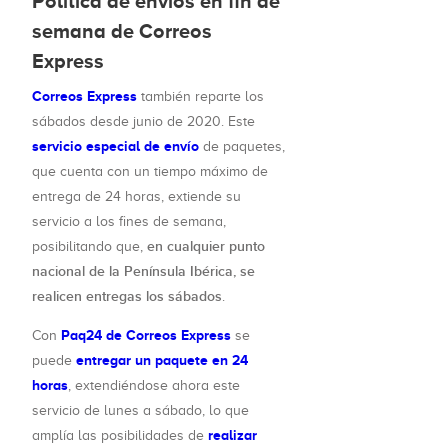
Política de envíos en fin de
semana de Correos
Express
Correos Express
también reparte los
sábados desde junio de 2020. Este
servicio especial de envío
de paquetes,
que cuenta con un tiempo máximo de
entrega de 24 horas, extiende su
servicio a los fines de semana,
en cualquier punto
posibilitando que,
nacional de la Península Ibérica, se
realicen entregas los sábados
.
Paq24 de Correos Express
Con
se
entregar un paquete en 24
puede
horas
, extendiéndose ahora este
servicio de lunes a sábado, lo que
realizar
amplía las posibilidades de