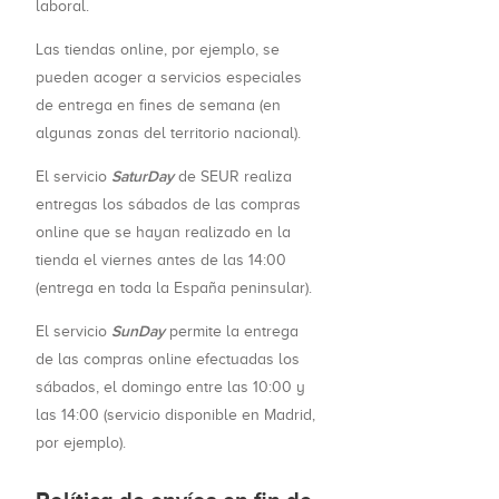
laboral.
Las tiendas online, por ejemplo, se
pueden acoger a servicios especiales
de entrega en fines de semana (en
algunas zonas del territorio nacional).
SaturDay
El servicio
de SEUR realiza
entregas los sábados de las compras
online que se hayan realizado en la
tienda el viernes antes de las 14:00
(entrega en toda la España peninsular).
SunDay
El servicio
permite la entrega
de las compras online efectuadas los
sábados, el domingo entre las 10:00 y
las 14:00 (servicio disponible en Madrid,
por ejemplo).