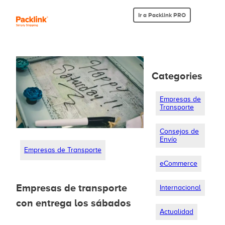
Ir a Packlink PRO
Categories
Empresas de
Transporte
Consejos de
Envío
Empresas de Transporte
eCommerce
Empresas de transporte
Internacional
con entrega los sábados
Actualidad