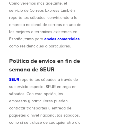
Como veremos más adelante, el
servicio de Correos Express también
reparte los sábados, convirtiendo a la
empresa nacional de correos en una de
las mejores alternativas existentes en
envíos comerciales
España, tanto para
como residenciales o particulares.
Política de envíos en fin de
semana de SEUR
SEUR
reparte los sábados a través de
SEUR entrega en
su servicio especial
sábados
. Con esta opción, las
empresas y particulares pueden
contratar transportes y entrega de
paquetes a nivel nacional los sábados,
como si se tratase de cualquier otro día