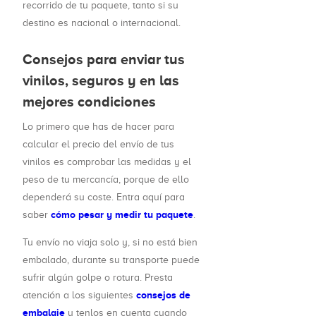
recorrido de tu paquete, tanto si su
destino es nacional o internacional.
Consejos para enviar tus
vinilos, seguros y en las
mejores condiciones
Lo primero que has de hacer para
calcular el precio del envío de tus
vinilos es comprobar las medidas y el
peso de tu mercancía, porque de ello
dependerá su coste. Entra aquí para
cómo pesar y medir tu paquete
saber
.
Tu envío no viaja solo y, si no está bien
embalado, durante su transporte puede
sufrir algún golpe o rotura. Presta
consejos de
atención a los siguientes
embalaje
y tenlos en cuenta cuando