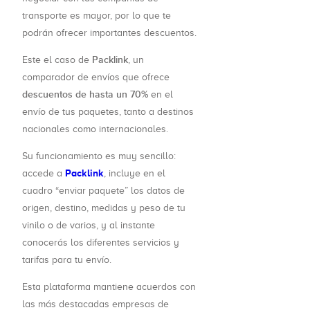
transporte es mayor, por lo que te
podrán ofrecer importantes descuentos.
Packlink
Este el caso de
, un
comparador de envíos que ofrece
descuentos de hasta un 70%
en el
envío de tus paquetes, tanto a destinos
nacionales como internacionales.
Su funcionamiento es muy sencillo:
Packlink
accede a
, incluye en el
cuadro “enviar paquete” los datos de
origen, destino, medidas y peso de tu
vinilo o de varios, y al instante
conocerás los diferentes servicios y
tarifas para tu envío.
Esta plataforma mantiene acuerdos con
las más destacadas empresas de