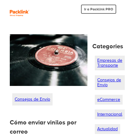
Ir a Packlink PRO
Categories
Empresas de
Transporte
Consejos de
Envío
Consejos de Envío
eCommerce
Internacional
Cómo enviar vinilos por
Actualidad
correo