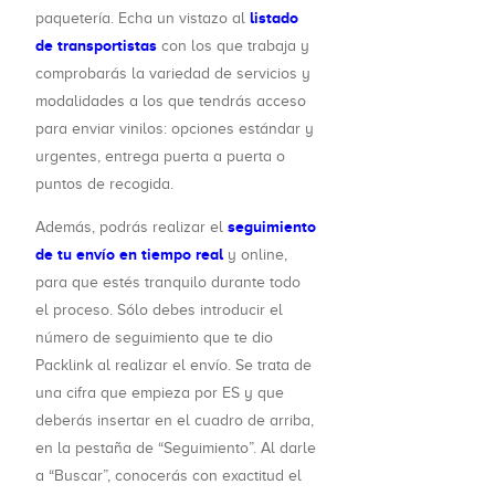
listado
paquetería. Echa un vistazo al
de transportistas
con los que trabaja y
comprobarás la variedad de servicios y
modalidades a los que tendrás acceso
para enviar vinilos: opciones estándar y
urgentes, entrega puerta a puerta o
puntos de recogida.
seguimiento
Además, podrás realizar el
de tu envío en tiempo real
y online,
para que estés tranquilo durante todo
el proceso. Sólo debes introducir el
número de seguimiento que te dio
Packlink al realizar el envío. Se trata de
una cifra que empieza por ES y que
deberás insertar en el cuadro de arriba,
en la pestaña de “Seguimiento”. Al darle
a “Buscar”, conocerás con exactitud el