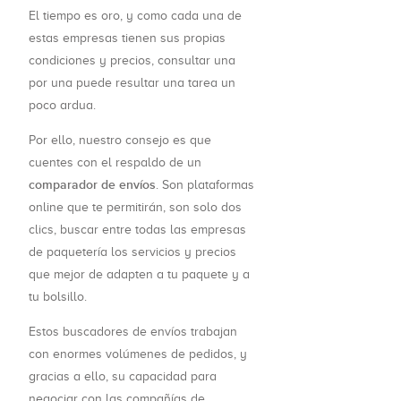
El tiempo es oro, y como cada una de
estas empresas tienen sus propias
condiciones y precios, consultar una
por una puede resultar una tarea un
poco ardua.
Por ello, nuestro consejo es que
cuentes con el respaldo de un
comparador de envíos
. Son plataformas
online que te permitirán, son solo dos
clics, buscar entre todas las empresas
de paquetería los servicios y precios
que mejor de adapten a tu paquete y a
tu bolsillo.
Estos buscadores de envíos trabajan
con enormes volúmenes de pedidos, y
gracias a ello, su capacidad para
negociar con las compañías de