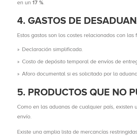
en un
17 %
.
4. GASTOS DE DESADUAN
Estos gastos son los costes relacionados con las 
Declaración simplificada.
Costo de depósito temporal de envíos de entreg
Aforo documental si es solicitado por la aduana
5. PRODUCTOS QUE NO 
Como en las aduanas de cualquier país, existen 
envío.
Existe una amplia lista de mercancías restringid