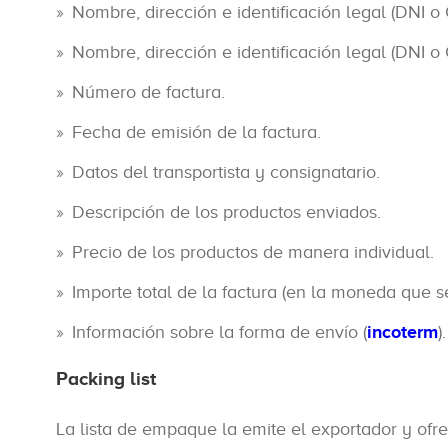
Nombre, dirección e identificación legal (DNI o 
Nombre, dirección e identificación legal (DNI o 
Número de factura.
Fecha de emisión de la factura.
Datos del transportista y consignatario.
Descripción de los productos enviados.
Precio de los productos de manera individual.
Importe total de la factura (en la moneda que se 
Información sobre la forma de envío (
incoterm
).
Packing list
La lista de empaque la emite el exportador y ofr