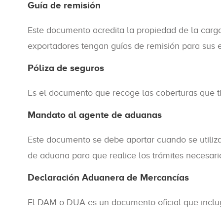
Guía de remisión
Este documento acredita la propiedad de la carga 
exportadores tengan guías de remisión para sus e
Póliza de seguros
Es el documento que recoge las coberturas que ti
Mandato al agente de aduanas
Este documento se debe aportar cuando se utiliz
de aduana para que realice los trámites necesario
Declaración Aduanera de Mercancías
El DAM o DUA es un documento oficial que incluye