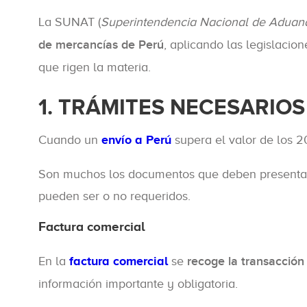
La SUNAT (
Superintendencia Nacional de Aduanas
de mercancías de Perú
, aplicando las legislacio
que rigen la materia.
1. TRÁMITES NECESARIOS
Cuando un
envío a Perú
supera el valor de los 
Son muchos los documentos que deben presentarse
pueden ser o no requeridos.
Factura comercial
En la
factura comercial
se
recoge la transacción
información importante y obligatoria.