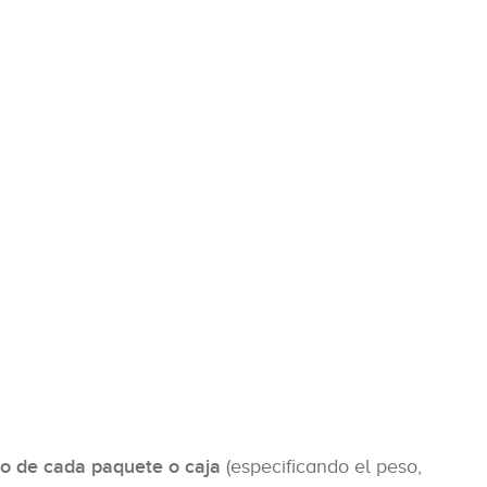
do de cada paquete o caja
(especificando el peso,