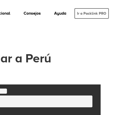
cional
Consejos
Ayuda
Ir a Packlink PRO
ar a Perú