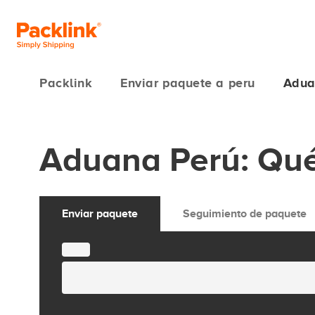
Packlink
Enviar paquete a peru
Adua
Aduana Perú: Qué
Enviar paquete
Seguimiento de paquete