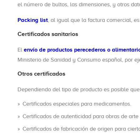
el número de bultos, las dimensiones, y otros dato
Packing list
, al igual que la factura comercial, 
Certificados sanitarios
El
envío de productos perecederos o alimentari
Ministerio de Sanidad y Consumo español, por ej
Otros certificados
Dependiendo del tipo de producto es posible que 
Certificados especiales para medicamentos.
Certificados de autenticidad para obras de arte 
Certificados de fabricación de origen para ciert