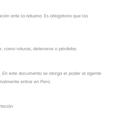
ación ante la aduana. Es obligatorio que los
, como roturas, deterioros o pérdidas.
. En este documento se otorga el poder al agente
nalmente entrar en Perú.
tación.