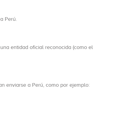
 a Perú.
 una entidad oficial reconocida (como el
dan enviarse a Perú, como por ejemplo: