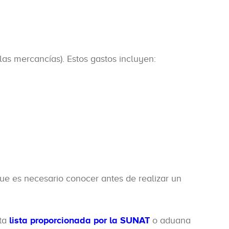
las mercancías). Estos gastos incluyen:
ue es necesario conocer antes de realizar un
sta
lista proporcionada por la SUNAT
o aduana