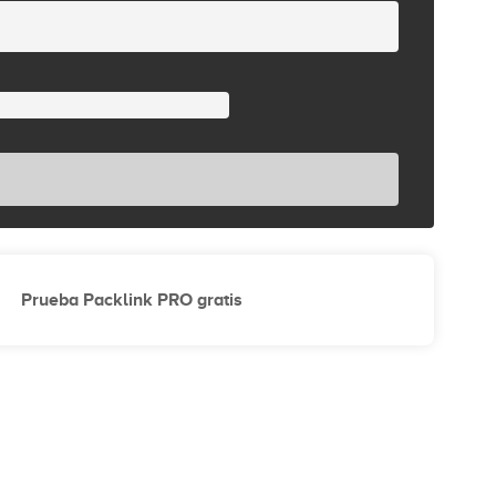
Prueba Packlink PRO gratis