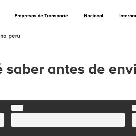
Empresas de Transporte
Nacional
Interna
na peru
 saber antes de envi