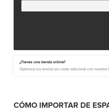
¿Tienes una tienda online?
Optimiza tus envíos sin coste adicional con nuestr
CÓMO IMPORTAR DE ESP