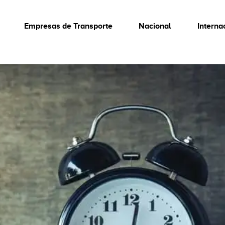
Empresas de Transporte
Nacional
Interna