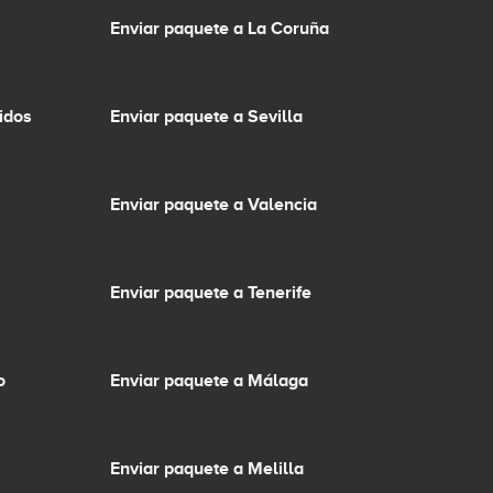
Enviar paquete a La Coruña
idos
Enviar paquete a Sevilla
Enviar paquete a Valencia
Enviar paquete a Tenerife
o
Enviar paquete a Málaga
Enviar paquete a Melilla