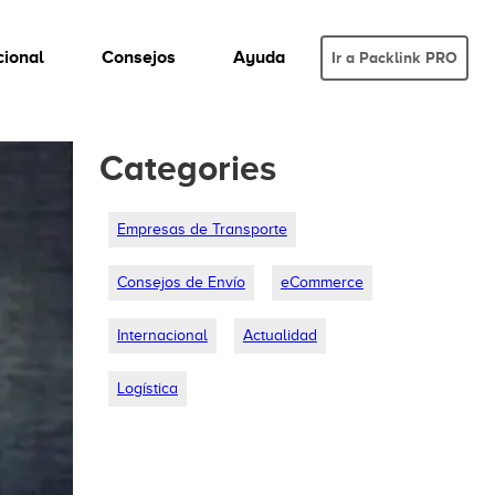
cional
Consejos
Ayuda
Ir a Packlink PRO
Categories
Empresas de Transporte
Consejos de Envío
eCommerce
Internacional
Actualidad
Logística