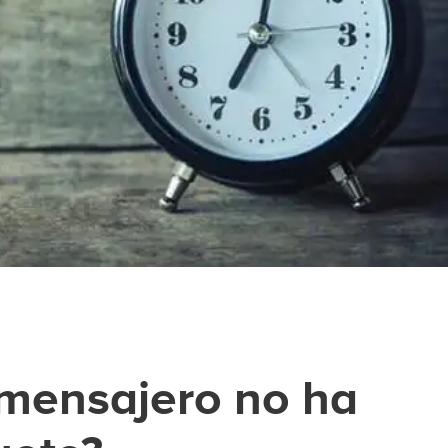
 mensajero no ha