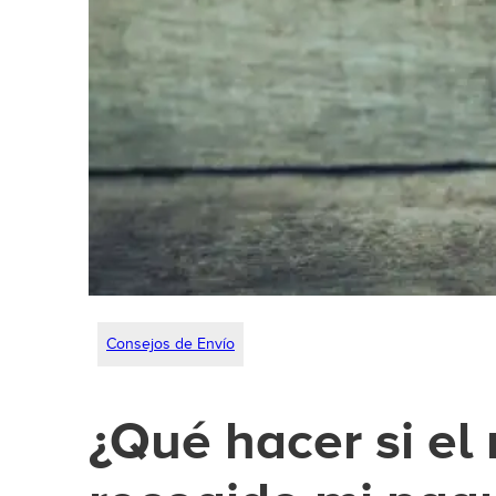
Consejos de Envío
¿Qué hacer si el