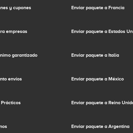
nes y cupones
Enviar paquete a Francia
ara empresas
Enviar paquete a Estados Un
ínimo garantizado
Enviar paquete a Italia
nto envíos
Enviar paquete a México
 Prácticos
Enviar paquete a Reino Unid
inos
Enviar paquete a Argentina