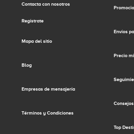
Contacta con nosotros
Promocio
Regístrate
Envíos p
Mapa del sitio
Precio m
Blog
Seguimie
Empresas de mensajería
Consejos
Términos y Condiciones
Top Dest