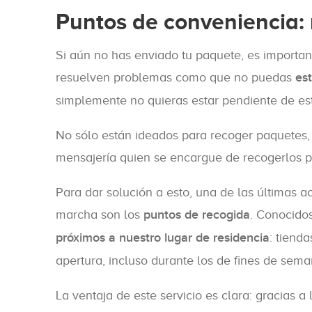
Puntos de conveniencia:
Si aún no has enviado tu paquete, es importan
resuelven problemas como que no puedas
es
simplemente no quieras estar pendiente de es
No sólo están ideados para recoger paquetes, 
mensajería quien se encargue de recogerlos p
Para dar solución a esto, una de las últimas 
marcha son los
puntos de recogida
. Conocido
próximos a nuestro lugar de residencia
: tiend
apertura, incluso durante los de fines de sema
La ventaja de este servicio es clara: gracias 